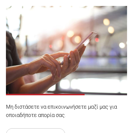
Μη διστάσετε να επικοινωνήσετε μαζί μας για
οποιαδήποτε απορία σας.