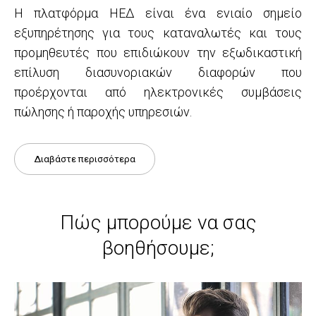
Η πλατφόρμα ΗΕΔ είναι ένα ενιαίο σημείο
εξυπηρέτησης για τους καταναλωτές και τους
προμηθευτές που επιδιώκουν την εξωδικαστική
επίλυση διασυνοριακών διαφορών που
προέρχονται από ηλεκτρονικές συμβάσεις
πώλησης ή παροχής υπηρεσιών.
Διαβάστε περισσότερα
Πώς μπορούμε να σας
βοηθήσουμε;