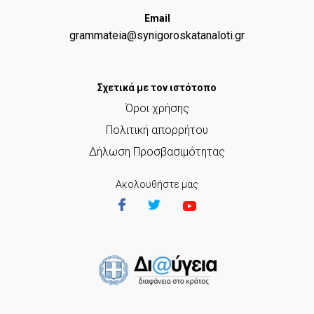
Email
grammateia@synigoroskatanaloti.gr
Σχετικά με τον ιστότοπο
Όροι χρήσης
Πολιτική απορρήτου
Δήλωση Προσβασιμότητας
Ακολουθήστε μας