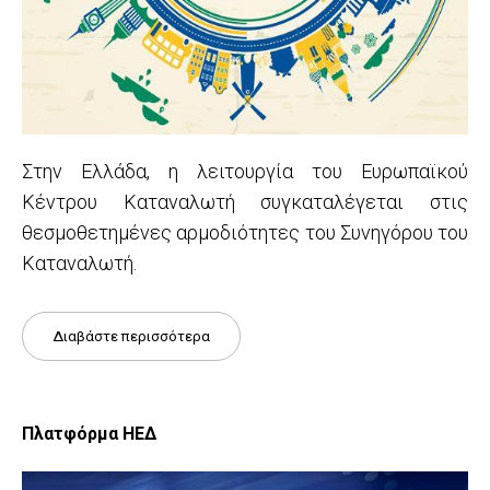
Στην Ελλάδα, η λειτουργία του Ευρωπαϊκού
Κέντρου Καταναλωτή συγκαταλέγεται στις
θεσμοθετημένες αρμοδιότητες του Συνηγόρου του
Καταναλωτή.
Διαβάστε περισσότερα
Πλατφόρμα ΗΕΔ