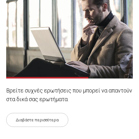
Βρείτε συχνές ερωτήσεις που μπορεί να απαντούν
στα δικά σας ερωτήματα.
Διαβάστε περισσότερα