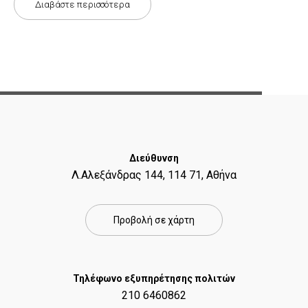
Διαβάστε περισσότερα
Διεύθυνση
Λ.Αλεξάνδρας 144, 114 71, Αθήνα
Προβολή σε χάρτη
Τηλέφωνο εξυπηρέτησης πολιτών
210 6460862