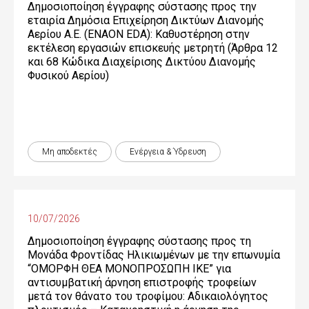
Δημοσιοποίηση έγγραφης σύστασης προς την
εταιρία Δημόσια Επιχείρηση Δικτύων Διανομής
Αερίου Α.Ε. (ENAON EDA): Καθυστέρηση στην
εκτέλεση εργασιών επισκευής μετρητή (Άρθρα 12
και 68 Κώδικα Διαχείρισης Δικτύου Διανομής
Φυσικού Αερίου)
Μη αποδεκτές
Ενέργεια & Ύδρευση
10/07/2026
Δημοσιοποίηση έγγραφης σύστασης προς τη
Μονάδα Φροντίδας Ηλικιωμένων με την επωνυμία
“ΟΜΟΡΦΗ ΘΕΑ ΜΟΝΟΠΡΟΣΩΠΗ ΙΚΕ” για
αντισυμβατική άρνηση επιστροφής τροφείων
μετά τον θάνατο του τροφίμου: Αδικαιολόγητος