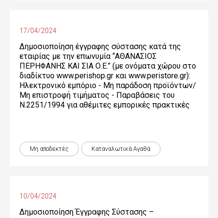
17/04/2024
Δημοσιοποίηση έγγραφης σύστασης κατά της
εταιρίας με την επωνυμία “ΑΘΑΝΑΣΙΟΣ
ΠΕΡΗΦΑΝΗΣ ΚΑΙ ΣΙΑ Ο.Ε.” (με ονόματα χώρου στο
διαδίκτυο www.perishop.gr και www.peristore.gr):
Ηλεκτρονικό εμπόριο - Μη παράδοση προϊόντων/
Μη επιστροφή τιμήματος - Παραβάσεις του
Ν.2251/1994 για αθέμιτες εμπορικές πρακτικές
Μη αποδεκτές
Καταναλωτικά Αγαθά
10/04/2024
Δημοσιοποίηση Έγγραφης Σύστασης –