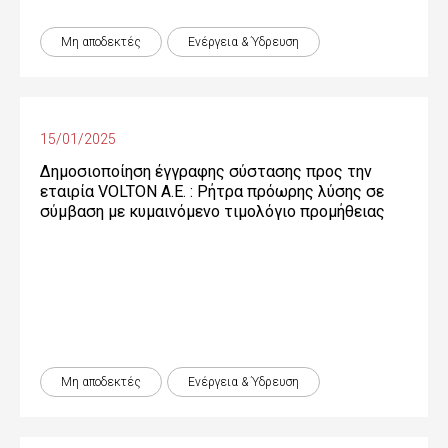
Μη αποδεκτές
Ενέργεια & Ύδρευση
15/01/2025
Δημοσιοποίηση έγγραφης σύστασης προς την
εταιρία VOLTON Α.Ε. : Ρήτρα πρόωρης λύσης σε
σύμβαση με κυμαινόμενο τιμολόγιο προμήθειας
Μη αποδεκτές
Ενέργεια & Ύδρευση