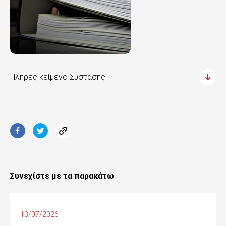
Πλήρες κείμενο Σύστασης
Συνεχίστε με τα παρακάτω
13/07/2026