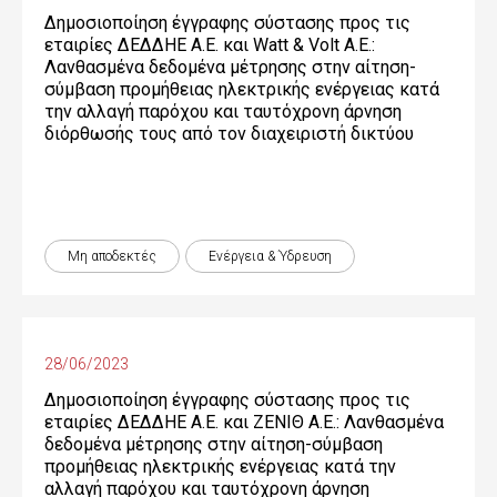
Δημοσιοποίηση έγγραφης σύστασης προς τις
εταιρίες ΔΕΔΔΗΕ Α.Ε. και Watt & Volt Α.Ε.:
Λανθασμένα δεδομένα μέτρησης στην αίτηση-
σύμβαση προμήθειας ηλεκτρικής ενέργειας κατά
την αλλαγή παρόχου και ταυτόχρονη άρνηση
διόρθωσής τους από τον διαχειριστή δικτύου
Μη αποδεκτές
Ενέργεια & Ύδρευση
28/06/2023
Δημοσιοποίηση έγγραφης σύστασης προς τις
εταιρίες ΔΕΔΔΗΕ Α.Ε. και ΖΕΝΙΘ Α.Ε.: Λανθασμένα
δεδομένα μέτρησης στην αίτηση-σύμβαση
προμήθειας ηλεκτρικής ενέργειας κατά την
αλλαγή παρόχου και ταυτόχρονη άρνηση