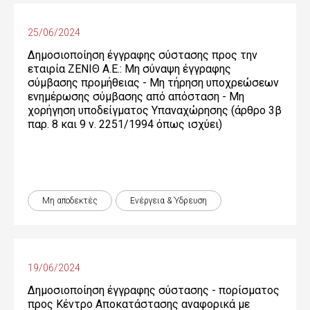
25/06/2024
Δημοσιοποίηση έγγραφης σύστασης προς την
εταιρία ΖΕΝΙΘ Α.Ε.: Μη σύναψη έγγραφης
σύμβασης προμήθειας - Μη τήρηση υποχρεώσεων
ενημέρωσης σύμβασης από απόσταση - Μη
χορήγηση υποδείγματος Υπαναχώρησης (άρθρο 3β
παρ. 8 και 9 ν. 2251/1994 όπως ισχύει)
Μη αποδεκτές
Ενέργεια & Ύδρευση
19/06/2024
Δημοσιοποίηση έγγραφης σύστασης - πορίσματος
προς Κέντρο Αποκατάστασης αναφορικά με