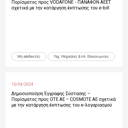
Πορίσματος προς VODAFONE - ΠΑΝΑΦΟΝ ΑΕΕΤ
σχετικά με την κατάργηση έκπτωσης του e-bill
Μη αποδεκτές
Ταχ. Υπηρεσίες & Ηλ. Επικοινωνίες
10/04/2024
Δημοσιοποίηση Έγγραφης Σύστασης –
Πορίσματος προς OTE ΑΕ – COSMOTE ΑΕ σχετικά
με την κατάργηση έκπτωσης του e-λογαριασμού