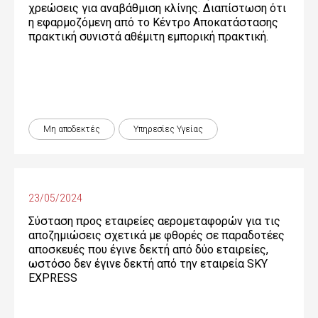
χρεώσεις για αναβάθμιση κλίνης. Διαπίστωση ότι
η εφαρμοζόμενη από το Κέντρο Αποκατάστασης
πρακτική συνιστά αθέμιτη εμπορική πρακτική.
Μη αποδεκτές
Υπηρεσίες Υγείας
23/05/2024
Σύσταση προς εταιρείες αερομεταφορών για τις
αποζημιώσεις σχετικά με φθορές σε παραδοτέες
αποσκευές που έγινε δεκτή από δύο εταιρείες,
ωστόσο δεν έγινε δεκτή από την εταιρεία SKY
EXPRESS