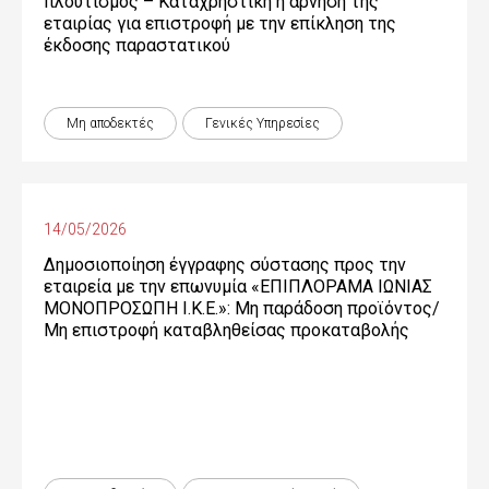
πλουτισμός – Καταχρηστική η άρνηση της
εταιρίας για επιστροφή με την επίκληση της
έκδοσης παραστατικού
Μη αποδεκτές
Γενικές Yπηρεσίες
14/05/2026
Δημοσιοποίηση έγγραφης σύστασης προς την
εταιρεία με την επωνυμία «ΕΠΙΠΛΟΡΑΜΑ ΙΩΝΙΑΣ
ΜΟΝΟΠΡΟΣΩΠΗ Ι.Κ.Ε.»: Μη παράδοση προϊόντος/
Μη επιστροφή καταβληθείσας προκαταβολής