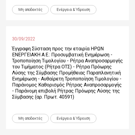
Μη αποδεκτές
Ενέργεια & Ύδρευση
30/09/2022
Έγγραφη Σύσταση προς την εταιρία ΗΡΩΝ
ΕΝΕΡΓΕΙΑΚΗ Α.Ε.: Προσυμβατική Ενημέρωση -
Τροποποίηση Τιμολογίου - Ρήτρα Αναπροσαρμογής
του Τιμήματος (Ρήτρα ΟΤΣ) - Ρήτρα Πρόωρης
Λύσης της Σύμβασης Προμήθειας Παραπλανητική
Ενημέρωση - Αυθαίρετη Τροποποίηση Τιμολογίου -
Παράνομος Καθορισμός Ρήτρας Αναπροσαρμογής
- Παράνομη επιβολή Ρήτρας Πρόωρης Λύσης της
Σύμβασης (αρ. Πρωτ. 40591)
Μη αποδεκτές
Ενέργεια & Ύδρευση