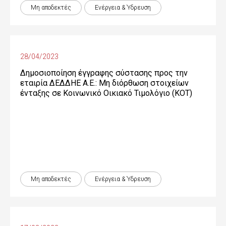
Μη αποδεκτές
Ενέργεια & Ύδρευση
28/04/2023
Δημοσιοποίηση έγγραφης σύστασης προς την
εταιρία ΔΕΔΔΗΕ Α.Ε.: Μη διόρθωση στοιχείων
ένταξης σε Κοινωνικό Οικιακό Τιμολόγιο (ΚΟΤ)
Μη αποδεκτές
Ενέργεια & Ύδρευση