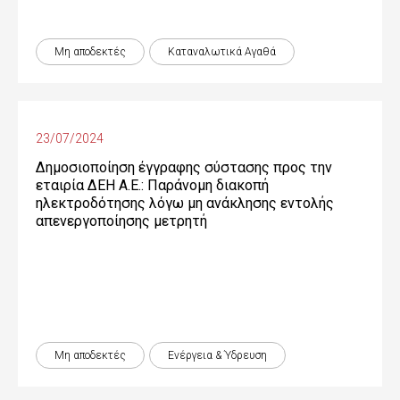
Μη αποδεκτές
Καταναλωτικά Αγαθά
23/07/2024
Δημοσιοποίηση έγγραφης σύστασης προς την
εταιρία ΔΕΗ Α.Ε.: Παράνομη διακοπή
ηλεκτροδότησης λόγω μη ανάκλησης εντολής
απενεργοποίησης μετρητή
Μη αποδεκτές
Ενέργεια & Ύδρευση