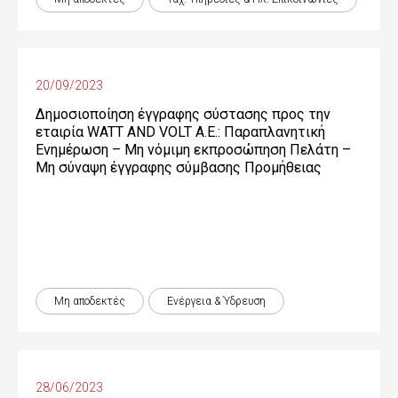
20/09/2023
Δημοσιοποίηση έγγραφης σύστασης προς την
εταιρία WATT AND VOLT A.E.: Παραπλανητική
Ενημέρωση – Μη νόμιμη εκπροσώπηση Πελάτη –
Μη σύναψη έγγραφης σύμβασης Προμήθειας
Μη αποδεκτές
Ενέργεια & Ύδρευση
28/06/2023