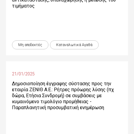
τιµήµατος
Μη αποδεκτές
Καταναλωτικά Αγαθά
21/01/2025
Δημοσιοποίηση έγγραφης σύστασης προς την
εταιρία ΖΕΝΙΘ Α.Ε.: Ρήτρες πρόωρης λύσης (πχ
δώρα, Ετήσια Συνδρομή) σε συμβάσεις με
κυμαινόμενο τιμολόγιο προμήθειας -
Παραπλανητική προσυμβατική ενημέρωση