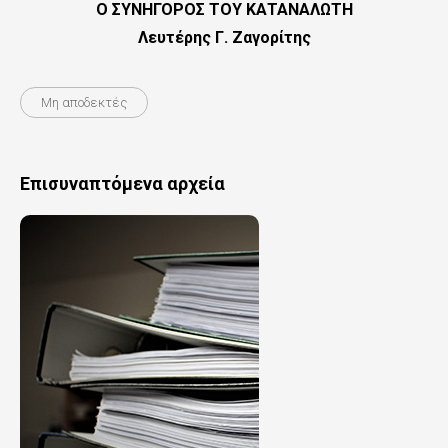
Ο ΣΥΝΗΓΟΡΟΣ ΤΟΥ ΚΑΤΑΝΑΛΩΤΗ
Λευτέρης Γ. Ζαγορίτης
Μη αποδεκτές
Επισυναπτόμενα αρχεία