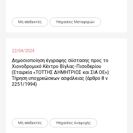
Μη αποδεκτές
Υπηρεσίες Μεταφορών
22/04/2024
Δημοσιοποίηση έγγραφης σύστασης προς το
Χιονοδρομικό Κέντρο Βίγλας-Πισοδερίου
(Εταιρεία «ΤΟΤΤΗΣ ΔΗΜΗΤΡΙΟΣ και ΣΙΑ ΟΕ»):
Τήρηση υποχρεώσεων ασφάλειας (άρθρο 8 ν.
2251/1994)
Μη αποδεκτές
Υπηρεσίες Αναψυχής