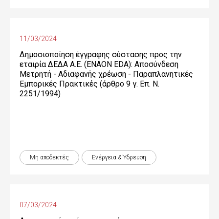
11/03/2024
Δημοσιοποίηση έγγραφης σύστασης προς την
εταιρία ΔΕΔΑ Α.Ε. (ENAON EDA): Αποσύνδεση
Μετρητή - Αδιαφανής χρέωση - Παραπλανητικές
Εμπορικές Πρακτικές (άρθρο 9 γ. Επ. Ν.
2251/1994)
Μη αποδεκτές
Ενέργεια & Ύδρευση
07/03/2024