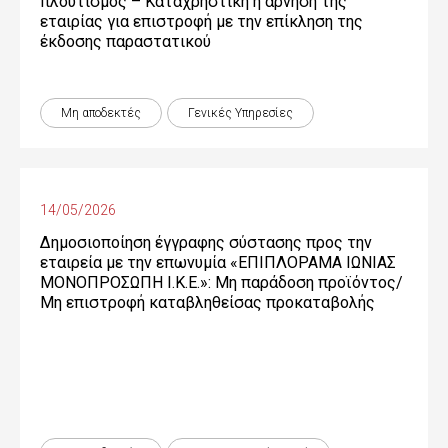
πλουτισμός – Καταχρηστική η άρνηση της
εταιρίας για επιστροφή με την επίκληση της
έκδοσης παραστατικού
Μη αποδεκτές
Γενικές Yπηρεσίες
14/05/2026
Δημοσιοποίηση έγγραφης σύστασης προς την
εταιρεία με την επωνυμία «ΕΠΙΠΛΟΡΑΜΑ ΙΩΝΙΑΣ
ΜΟΝΟΠΡΟΣΩΠΗ Ι.Κ.Ε.»: Μη παράδοση προϊόντος/
Μη επιστροφή καταβληθείσας προκαταβολής