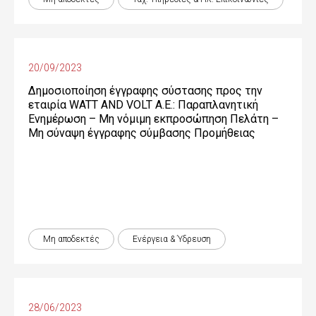
20/09/2023
Δημοσιοποίηση έγγραφης σύστασης προς την
εταιρία WATT AND VOLT A.E.: Παραπλανητική
Ενημέρωση – Μη νόμιμη εκπροσώπηση Πελάτη –
Μη σύναψη έγγραφης σύμβασης Προμήθειας
Μη αποδεκτές
Ενέργεια & Ύδρευση
28/06/2023