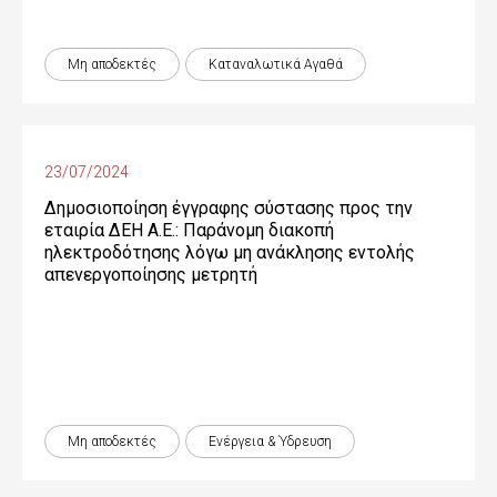
Μη αποδεκτές
Καταναλωτικά Αγαθά
23/07/2024
Δημοσιοποίηση έγγραφης σύστασης προς την
εταιρία ΔΕΗ Α.Ε.: Παράνομη διακοπή
ηλεκτροδότησης λόγω μη ανάκλησης εντολής
απενεργοποίησης μετρητή
Μη αποδεκτές
Ενέργεια & Ύδρευση