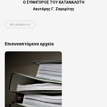
Ο ΣΥΝΗΓΟΡΟΣ ΤΟΥ ΚΑΤΑΝΑΛΩΤΗ
Λευτέρης Γ. Ζαγορίτης
Μη αποδεκτές
Επισυναπτόμενα αρχεία