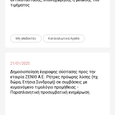
τιµήµατος
Μη αποδεκτές
Καταναλωτικά Αγαθά
21/01/2025
Δημοσιοποίηση έγγραφης σύστασης προς την
εταιρία ΖΕΝΙΘ Α.Ε.: Ρήτρες πρόωρης λύσης (πχ
δώρα, Ετήσια Συνδρομή) σε συμβάσεις με
κυμαινόμενο τιμολόγιο προμήθειας -
Παραπλανητική προσυμβατική ενημέρωση