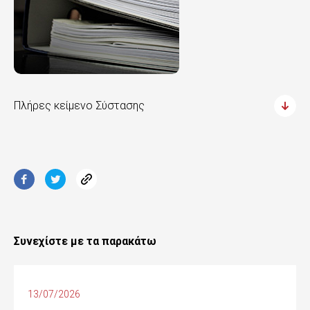
Πλήρες κείμενο Σύστασης
Συνεχίστε με τα παρακάτω
13/07/2026