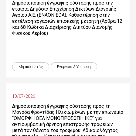
Δημοσιοποίηση έγγραφης σύστασης προς την
εταιρία Δημόσια Επιχείρηση Δικτύων Διανομής
Αερίου Α.Ε. (ENAON EDA): Καθυστέρηση στην
εκτέλεση εργασιών επισκευής μετρητή (Άρθρα 12
και 68 Κώδικα Διαχείρισης Δικτύου Διανομής
Φυσικού Αερίου)
Μη αποδεκτές
Ενέργεια & Ύδρευση
10/07/2026
Δημοσιοποίηση έγγραφης σύστασης προς τη
Μονάδα Φροντίδας Ηλικιωμένων με την επωνυμία
“ΟΜΟΡΦΗ ΘΕΑ ΜΟΝΟΠΡΟΣΩΠΗ ΙΚΕ” για
αντισυμβατική άρνηση επιστροφής τροφείων
μετά τον θάνατο του τροφίμου: Αδικαιολόγητος