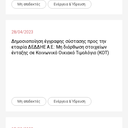
Μη αποδεκτές
Ενέργεια & Ύδρευση
28/04/2023
Δημοσιοποίηση έγγραφης σύστασης προς την
εταιρία ΔΕΔΔΗΕ Α.Ε.: Μη διόρθωση στοιχείων
ένταξης σε Κοινωνικό Οικιακό Τιμολόγιο (ΚΟΤ)
Μη αποδεκτές
Ενέργεια & Ύδρευση