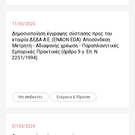
11/03/2024
Δημοσιοποίηση έγγραφης σύστασης προς την
εταιρία ΔΕΔΑ Α.Ε. (ENAON EDA): Αποσύνδεση
Μετρητή - Αδιαφανής χρέωση - Παραπλανητικές
Εμπορικές Πρακτικές (άρθρο 9 γ. Επ. Ν.
2251/1994)
Μη αποδεκτές
Ενέργεια & Ύδρευση
07/03/2024