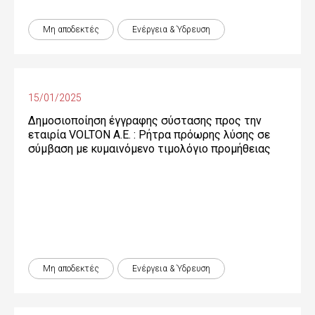
Μη αποδεκτές
Ενέργεια & Ύδρευση
15/01/2025
Δημοσιοποίηση έγγραφης σύστασης προς την
εταιρία VOLTON Α.Ε. : Ρήτρα πρόωρης λύσης σε
σύμβαση με κυμαινόμενο τιμολόγιο προμήθειας
Μη αποδεκτές
Ενέργεια & Ύδρευση