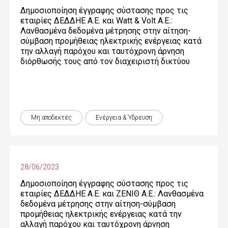
Δημοσιοποίηση έγγραφης σύστασης προς τις
εταιρίες ΔΕΔΔΗΕ Α.Ε. και Watt & Volt Α.Ε.:
Λανθασμένα δεδομένα μέτρησης στην αίτηση-
σύμβαση προμήθειας ηλεκτρικής ενέργειας κατά
την αλλαγή παρόχου και ταυτόχρονη άρνηση
διόρθωσής τους από τον διαχειριστή δικτύου
Μη αποδεκτές
Ενέργεια & Ύδρευση
28/06/2023
Δημοσιοποίηση έγγραφης σύστασης προς τις
εταιρίες ΔΕΔΔΗΕ Α.Ε. και ΖΕΝΙΘ Α.Ε.: Λανθασμένα
δεδομένα μέτρησης στην αίτηση-σύμβαση
προμήθειας ηλεκτρικής ενέργειας κατά την
αλλαγή παρόχου και ταυτόχρονη άρνηση