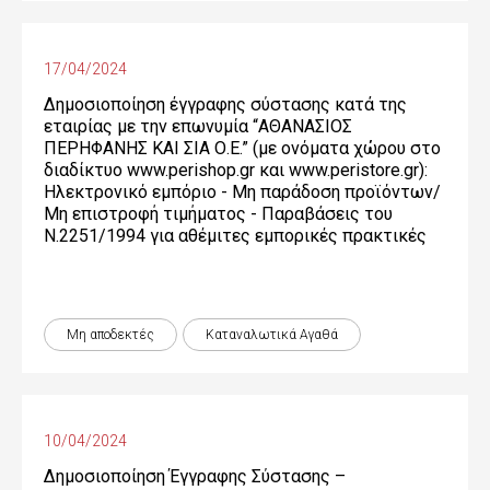
17/04/2024
Δημοσιοποίηση έγγραφης σύστασης κατά της
εταιρίας με την επωνυμία “ΑΘΑΝΑΣΙΟΣ
ΠΕΡΗΦΑΝΗΣ ΚΑΙ ΣΙΑ Ο.Ε.” (με ονόματα χώρου στο
διαδίκτυο www.perishop.gr και www.peristore.gr):
Ηλεκτρονικό εμπόριο - Μη παράδοση προϊόντων/
Μη επιστροφή τιμήματος - Παραβάσεις του
Ν.2251/1994 για αθέμιτες εμπορικές πρακτικές
Μη αποδεκτές
Καταναλωτικά Αγαθά
10/04/2024
Δημοσιοποίηση Έγγραφης Σύστασης –