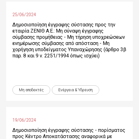
25/06/2024
Δημοσιοποίηση έγγραφης σύστασης προς την
εταιρία ΖΕΝΙΘ Α.Ε.: Μη σύναψη έγγραφης
σύμβασης προμήθειας - Μη τήρηση υποχρεώσεων
ενημέρωσης σύμβασης από απόσταση - Μη
χορήγηση υποδείγματος Υπαναχώρησης (άρθρο 3β
παρ. 8 και 9 ν. 2251/1994 όπως ισχύει)
Μη αποδεκτές
Ενέργεια & Ύδρευση
19/06/2024
Δημοσιοποίηση έγγραφης σύστασης - πορίσματος
προς Κέντρο Αποκατάστασης αναφορικά με