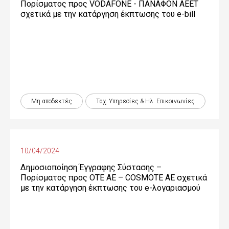
Πορίσματος προς VODAFONE - ΠΑΝΑΦΟΝ ΑΕΕΤ
σχετικά με την κατάργηση έκπτωσης του e-bill
Μη αποδεκτές
Ταχ. Υπηρεσίες & Ηλ. Επικοινωνίες
10/04/2024
Δημοσιοποίηση Έγγραφης Σύστασης –
Πορίσματος προς OTE ΑΕ – COSMOTE ΑΕ σχετικά
με την κατάργηση έκπτωσης του e-λογαριασμού