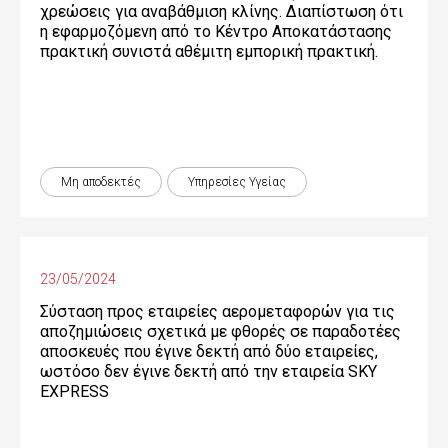
χρεώσεις για αναβάθμιση κλίνης. Διαπίστωση ότι
η εφαρμοζόμενη από το Κέντρο Αποκατάστασης
πρακτική συνιστά αθέμιτη εμπορική πρακτική.
Μη αποδεκτές
Υπηρεσίες Υγείας
23/05/2024
Σύσταση προς εταιρείες αερομεταφορών για τις
αποζημιώσεις σχετικά με φθορές σε παραδοτέες
αποσκευές που έγινε δεκτή από δύο εταιρείες,
ωστόσο δεν έγινε δεκτή από την εταιρεία SKY
EXPRESS