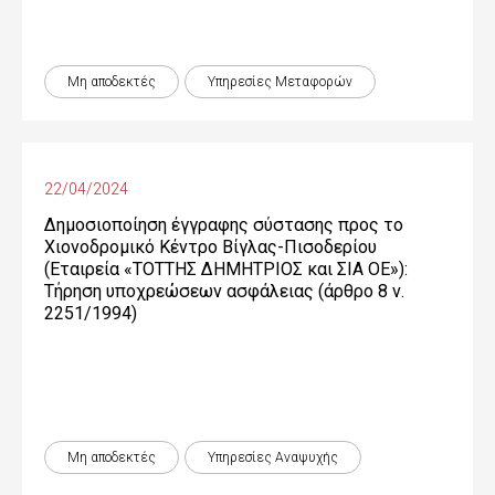
Μη αποδεκτές
Υπηρεσίες Μεταφορών
22/04/2024
Δημοσιοποίηση έγγραφης σύστασης προς το
Χιονοδρομικό Κέντρο Βίγλας-Πισοδερίου
(Εταιρεία «ΤΟΤΤΗΣ ΔΗΜΗΤΡΙΟΣ και ΣΙΑ ΟΕ»):
Τήρηση υποχρεώσεων ασφάλειας (άρθρο 8 ν.
2251/1994)
Μη αποδεκτές
Υπηρεσίες Αναψυχής