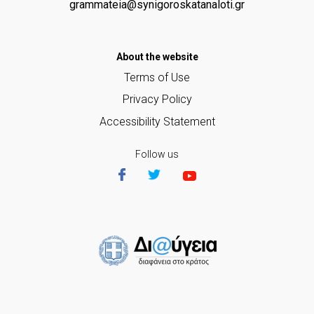
grammateia@synigoroskatanaloti.gr
Αbout the website
Terms of Use
Privacy Policy
Accessibility Statement
Follow us