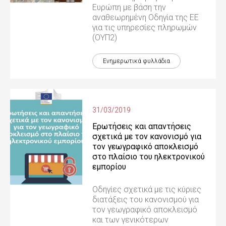
Ευρώπη με βάση την
αναθεωρημένη Οδηγία της ΕΕ
για τις υπηρεσίες πληρωμών
(ΟΥΠ2)
Ενημερωτικά φυλλάδια
31/03/2019
Ερωτήσεις και απαντήσεις
σχετικά με τον κανονισμό για
τον γεωγραφικό αποκλεισμό
στο πλαίσιο του ηλεκτρονικού
εμπορίου
Οδηγίες σχετικά με τις κύριες
διατάξεις του κανονισμού για
τον γεωγραφικό αποκλεισμό
και των γενικότερων