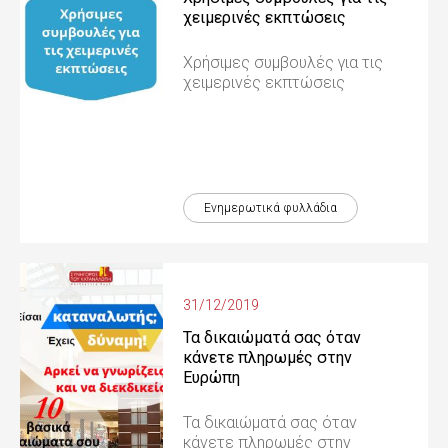
χειμερινές εκπτώσεις
Χρήσιμες συμβουλές για τις
χειμερινές εκπτώσεις
Ενημερωτικά φυλλάδια
31/12/2019
Τα δικαιώματά σας όταν
κάνετε πληρωμές στην
Ευρώπη
Τα δικαιώματά σας όταν
κάνετε πληρωμές στην