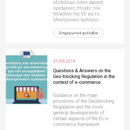
εξελίξεων όσον αφορά
ορισμένες πτυχές του
πλαισίου της ΕΕ για το
ηλεκτρονικό εμπόριο.
Ενημερωτικά φυλλάδια
31/03/2019
Questions & Answers on the
Geo-blocking Regulation in the
context of e-commerce
Guidance on the main
provisions of the Geoblocking
Regulation and the more
general developments of
certain aspects of the EU e-
commerce framework.