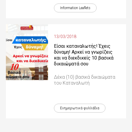
Information Leaflets
13/03/2018
Είσαι καταναλωτής! Έχεις
δύναμη! Αρκεί να γνωρίζεις
και να διεκδικείς 10 βασικά
δικαιώματά σου
Δέκα (10) βασικά δικαιώματα
του Καταναλωτή
Ενημερωτικά φυλλάδια