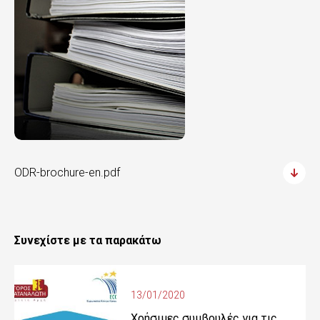
ODR-brochure-en.pdf
Συνεχίστε με τα παρακάτω
13/01/2020
Χρήσιμες συμβουλές για τις