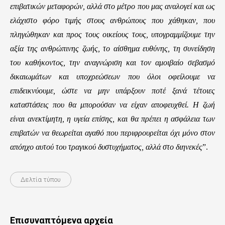
επιβατικών μεταφορών, αλλά στο μέτρο που μας αναλογεί και ως
ελάχιστο φόρο τιμής στους ανθρώπους που χάθηκαν, που
πληγώθηκαν και προς τους οικείους τους, υπογραμμίζουμε την
αξία της ανθρώπινης ζωής, το αίσθημα ευθύνης, τη συνείδηση
του καθήκοντος, την αναγνώριση και τον αμοιβαίο σεβασμό
δικαιωμάτων και υποχρεώσεων που όλοι οφείλουμε να
επιδεικνύουμε, ώστε να μην υπάρξουν ποτέ ξανά τέτοιες
καταστάσεις που θα μπορούσαν να είχαν αποφευχθεί. Η ζωή
είναι ανεκτίμητη, η υγεία επίσης, και θα πρέπει η ασφάλεια των
επιβατών να θεωρείται αγαθό που περιφρουρείται όχι μόνο στον
απόηχο αυτού του τραγικού δυστυχήματος, αλλά στο διηνεκές
”.
Δελτία τύπου
Επισυναπτόμενα αρχεία