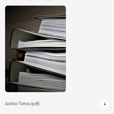
Δελτίο Τύπου (pdf)