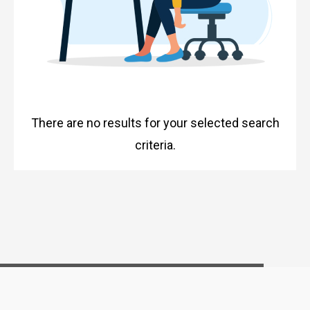
There are no results for your selected search
criteria.