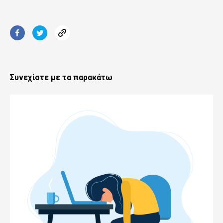
Συνεχίστε με τα παρακάτω