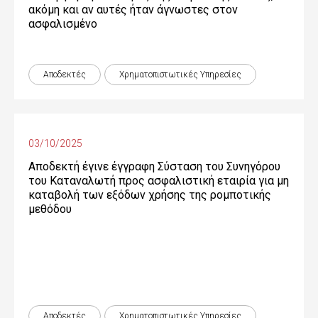
ακόμη και αν αυτές ήταν άγνωστες στον
ασφαλισμένο
Αποδεκτές
Χρηματοπιστωτικές Yπηρεσίες
03/10/2025
Αποδεκτή έγινε έγγραφη Σύσταση του Συνηγόρου
του Καταναλωτή προς ασφαλιστική εταιρία για μη
καταβολή των εξόδων χρήσης της ρομποτικής
μεθόδου
Αποδεκτές
Χρηματοπιστωτικές Yπηρεσίες