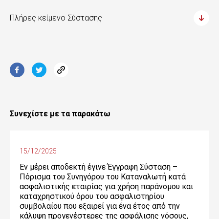
Πλήρες κείμενο Σύστασης
Συνεχίστε με τα παρακάτω
15/12/2025
Εν μέρει αποδεκτή έγινε Έγγραφη Σύσταση –
Πόρισμα του Συνηγόρου του Καταναλωτή κατά
ασφαλιστικής εταιρίας για χρήση παράνομου και
καταχρηστικού όρου του ασφαλιστηρίου
συμβολαίου που εξαιρεί για ένα έτος από την
κάλυψη προγενέστερες της ασφάλισης νόσους,