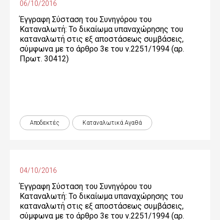
06/10/2016
Έγγραφη Σύσταση του Συνηγόρου του
Καταναλωτή: Το δικαίωμα υπαναχώρησης του
καταναλωτή στις εξ αποστάσεως συμβάσεις,
σύμφωνα με το άρθρο 3ε του ν.2251/1994 (αρ.
Πρωτ. 30412)
Αποδεκτές
Καταναλωτικά Αγαθά
04/10/2016
Έγγραφη Σύσταση του Συνηγόρου του
Καταναλωτή: Το δικαίωμα υπαναχώρησης του
καταναλωτή στις εξ αποστάσεως συμβάσεις,
σύμφωνα με το άρθρο 3ε του ν.2251/1994 (αρ.