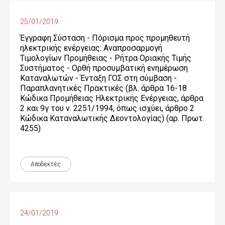
25/01/2019
Έγγραφη Σύσταση - Πόρισμα προς προμηθευτή
ηλεκτρικής ενέργειας: Αναπροσαρμογή
Τιμολογίων Προμήθειας - Ρήτρα Οριακής Τιμής
Συστήματος - Ορθή προσυμβατική ενημέρωση
Καταναλωτών - Ένταξη ΓΟΣ στη σύμβαση -
Παραπλανητικές Πρακτικές (βλ. άρθρα 16-18
Κώδικα Προμήθειας Ηλεκτρικής Ενέργειας, άρθρα
2 και 9γ του ν. 2251/1994, όπως ισχύει, άρθρο 2
Κώδικα Καταναλωτικής Δεοντολογίας) (αρ. Πρωτ.
4255)
Αποδεκτές
24/01/2019