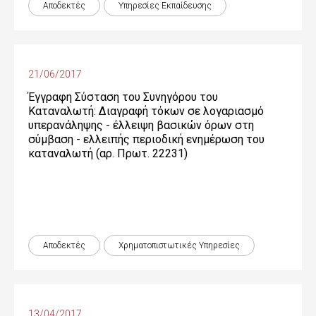
Αποδεκτές
Υπηρεσίες Εκπαίδευσης
21/06/2017
Έγγραφη Σύσταση του Συνηγόρου του
Καταναλωτή: Διαγραφή τόκων σε λογαριασμό
υπερανάληψης - έλλειψη βασικών όρων στη
σύμβαση - ελλειπής περιοδική ενημέρωση του
καταναλωτή (αρ. Πρωτ. 22231)
Αποδεκτές
Χρηματοπιστωτικές Yπηρεσίες
13/04/2017