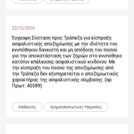
22/12/2016
Έγγραφη Σύσταση προς Τράπεζα για είσπραξη
ασφαλιστικής αποζημίωσης με την ιδιότητα του
ενυπόθηκου δανειστή και μη απόδοση του ποσού
για την αποκατάσταση των ζημιών στο ενυπόθηκο
κατόπιν επέλευσης ασφαλιστικού κινδύνου. Mε
την είσπραξη του ποσού της αποζημίωσης από
την Τράπεζα δεν εξυπηρετείται ο αποζημιωτικός
χαρακτήρας της ασφαλιστικής σύμβασης. (αρ.
Πρωτ. 40389)
Αποδεκτές
Χρηματοπιστωτικές Yπηρεσίες