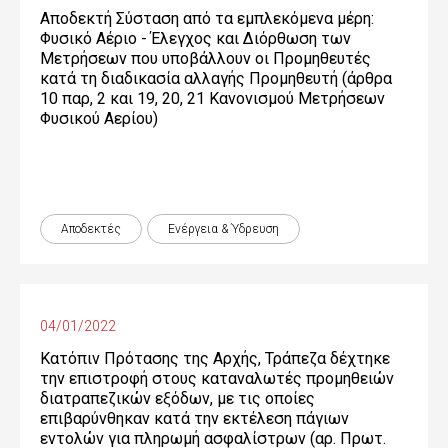
Αποδεκτή Σύσταση από τα εμπλεκόμενα μέρη:
Φυσικό Αέριο - Έλεγχος και Διόρθωση των
Μετρήσεων που υποβάλλουν οι Προμηθευτές
κατά τη διαδικασία αλλαγής Προμηθευτή (άρθρα
10 παρ, 2 και 19, 20, 21 Κανονισμού Μετρήσεων
Φυσικού Αερίου)
Αποδεκτές
Ενέργεια & Ύδρευση
04/01/2022
Κατόπιν Πρότασης της Αρχής, Τράπεζα δέχτηκε
την επιστροφή στους καταναλωτές προμηθειών
διατραπεζικών εξόδων, με τις οποίες
επιβαρύνθηκαν κατά την εκτέλεση πάγιων
εντολών για πληρωμή ασφαλίστρων (αρ. Πρωτ.