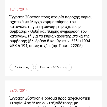
10/10/2014
Έγγραφη Σύσταση προς εταιρία παροχής αερίου
σχετικά με έλεγχο νομιμοποίησης του
καταναλωτή για τη σύναψη της σχετικής
σύμβασης - Ορθή και πλήρης ενημέρωση του
καταναλωτή για τα κύρια χαρακτηριστικά της
σύμβασης (βλ. άρθρα 8 και 9γ επ. ν. 2251/1994
ΦΕΚ Α 191, όπως ισχύει (αρ. Πρωτ. 22205)
Αποδεκτές
Ενέργεια & Ύδρευση
28/07/2014
Έγγραφη Σύσταση-Πόρισμα προς ασφαλιστική
εταιρία: Ασφάλιση συνταξιοδότησης με