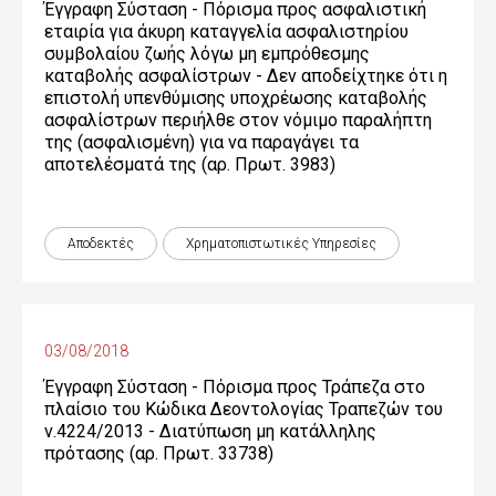
Έγγραφη Σύσταση - Πόρισμα προς ασφαλιστική
εταιρία για άκυρη καταγγελία ασφαλιστηρίου
συμβολαίου ζωής λόγω μη εμπρόθεσμης
καταβολής ασφαλίστρων - Δεν αποδείχτηκε ότι η
επιστολή υπενθύμισης υποχρέωσης καταβολής
ασφαλίστρων περιήλθε στον νόμιμο παραλήπτη
της (ασφαλισμένη) για να παραγάγει τα
αποτελέσματά της (αρ. Πρωτ. 3983)
Αποδεκτές
Χρηματοπιστωτικές Yπηρεσίες
03/08/2018
Έγγραφη Σύσταση - Πόρισμα προς Τράπεζα στο
πλαίσιο του Κώδικα Δεοντολογίας Τραπεζών του
ν.4224/2013 - Διατύπωση μη κατάλληλης
πρότασης (αρ. Πρωτ. 33738)