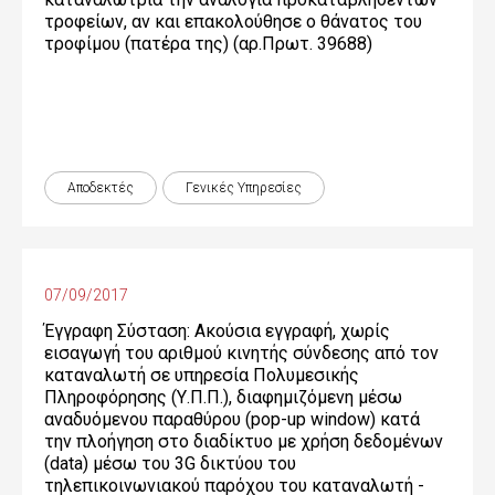
τροφείων, αν και επακολούθησε ο θάνατος του
τροφίμου (πατέρα της) (αρ.Πρωτ. 39688)
Αποδεκτές
Γενικές Yπηρεσίες
07/09/2017
Έγγραφη Σύσταση: Ακούσια εγγραφή, χωρίς
εισαγωγή του αριθμού κινητής σύνδεσης από τον
καταναλωτή σε υπηρεσία Πολυμεσικής
Πληροφόρησης (Υ.Π.Π.), διαφημιζόμενη μέσω
αναδυόμενου παραθύρου (pop-up window) κατά
την πλοήγηση στο διαδίκτυο με χρήση δεδομένων
(data) μέσω του 3G δικτύου του
τηλεπικοινωνιακού παρόχου του καταναλωτή -