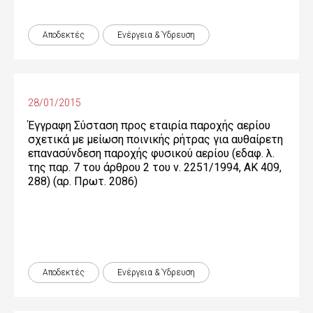
Αποδεκτές
Ενέργεια & Ύδρευση
28/01/2015
Έγγραφη Σύσταση προς εταιρία παροχής αερίου
σχετικά με μείωση ποινικής ρήτρας για αυθαίρετη
επανασύνδεση παροχής φυσικού αερίου (εδαφ. λ.
της παρ. 7 του άρθρου 2 του ν. 2251/1994, ΑΚ 409,
288) (αρ. Πρωτ. 2086)
Αποδεκτές
Ενέργεια & Ύδρευση