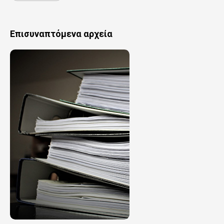
Επισυναπτόμενα αρχεία