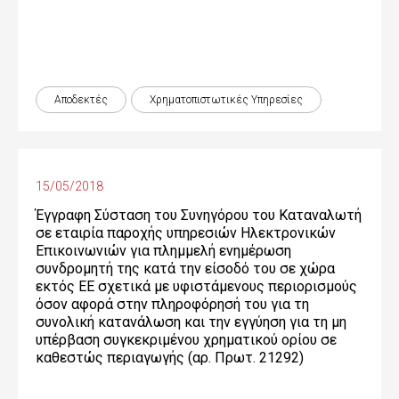
Αποδεκτές
Χρηματοπιστωτικές Yπηρεσίες
15/05/2018
Έγγραφη Σύσταση του Συνηγόρου του Καταναλωτή
σε εταιρία παροχής υπηρεσιών Ηλεκτρονικών
Επικοινωνιών για πλημμελή ενημέρωση
συνδρομητή της κατά την είσοδό του σε χώρα
εκτός ΕΕ σχετικά με υφιστάμενους περιορισμούς
όσον αφορά στην πληροφόρησή του για τη
συνολική κατανάλωση και την εγγύηση για τη μη
υπέρβαση συγκεκριμένου χρηματικού ορίου σε
καθεστώς περιαγωγής (αρ. Πρωτ. 21292)