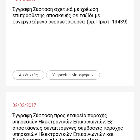
Έγγραφη Σύσταση σχετικά με χρέωση
επιπρόσθετης αποσκευής σε ταξίδι με
συνεργαζόμενο αερομεταφορέα. (αρ. Πρωτ. 13439)
Αποδεκτές
Υπηρεσίες Μεταφορών
02/02/2017
Έγγραφη Σύσταση προς εταιρεία παροχής
υπηρεσιών Ηλεκτρονικών Επικοινωνιών: Εξ'
αποστάσεως συναπτόμενες συμβάσεις παροχής
υπηρεσιών Ηλεκτρονικών Επικοινωνιών και