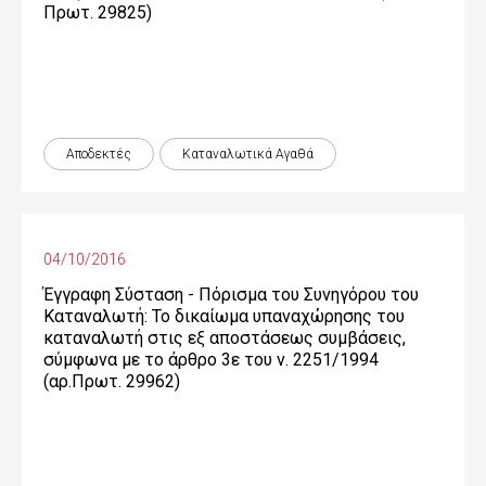
Πρωτ. 29825)
Αποδεκτές
Καταναλωτικά Αγαθά
04/10/2016
Έγγραφη Σύσταση - Πόρισμα του Συνηγόρου του
Καταναλωτή: Το δικαίωμα υπαναχώρησης του
καταναλωτή στις εξ αποστάσεως συμβάσεις,
σύμφωνα με το άρθρο 3ε του ν. 2251/1994
(αρ.Πρωτ. 29962)