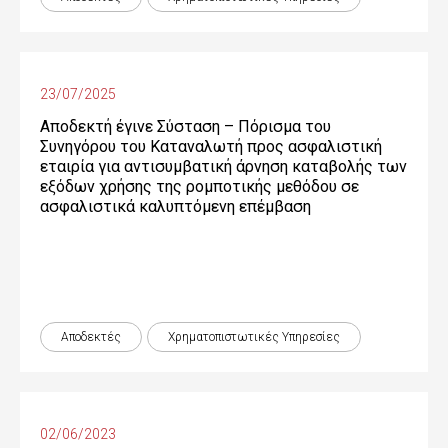
23/07/2025
Αποδεκτή έγινε Σύσταση – Πόρισμα του
Συνηγόρου του Καταναλωτή προς ασφαλιστική
εταιρία για αντισυμβατική άρνηση καταβολής των
εξόδων χρήσης της ρομποτικής μεθόδου σε
ασφαλιστικά καλυπτόμενη επέμβαση
Αποδεκτές
Χρηματοπιστωτικές Yπηρεσίες
02/06/2023