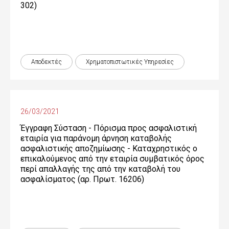
302)
Αποδεκτές
Χρηματοπιστωτικές Yπηρεσίες
26/03/2021
Έγγραφη Σύσταση - Πόρισμα προς ασφαλιστική
εταιρία για παράνομη άρνηση καταβολής
ασφαλιστικής αποζημίωσης - Καταχρηστικός ο
επικαλούμενος από την εταιρία συμβατικός όρος
περί απαλλαγής της από την καταβολή του
ασφαλίσματος (αρ. Πρωτ. 16206)