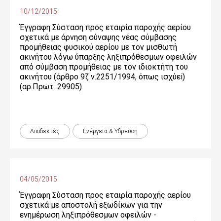
10/12/2015
Έγγραφη Σύσταση προς εταιρία παροχής αερίου
σχετικά με άρνηση σύναψης νέας σύμβασης
προμήθειας φυσικού αερίου με τον μισθωτή
ακινήτου λόγω ύπαρξης ληξιπρόθεσμων οφειλών
από σύμβαση προμήθειας με τον ιδιοκτήτη του
ακινήτου (άρθρο 9ζ ν.2251/1994, όπως ισχύεi)
(αρ.Πρωτ. 29905)
Αποδεκτές
Ενέργεια & Ύδρευση
04/05/2015
Έγγραφη Σύσταση προς εταιρία παροχής αερίου
σχετικά με αποστολή εξωδίκων για την
ενημέρωση ληξιπρόθεσμων οφειλών -