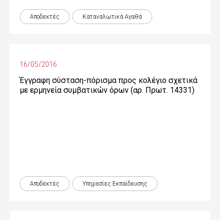
Αποδεκτές
Καταναλωτικά Αγαθά
16/05/2016
Έγγραφη σύσταση-πόρισμα προς κολέγιο σχετικά
με ερμηνεία συμβατικών όρων (αρ. Πρωτ. 14331)
Αποδεκτές
Υπηρεσίες Εκπαίδευσης