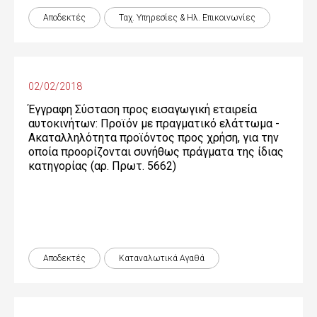
Αποδεκτές
Ταχ. Υπηρεσίες & Ηλ. Επικοινωνίες
02/02/2018
Έγγραφη Σύσταση προς εισαγωγική εταιρεία
αυτοκινήτων: Προϊόν με πραγματικό ελάττωμα -
Ακαταλληλότητα προϊόντος προς χρήση, για την
οποία προορίζονται συνήθως πράγματα της ίδιας
κατηγορίας (αρ. Πρωτ. 5662)
Αποδεκτές
Καταναλωτικά Αγαθά