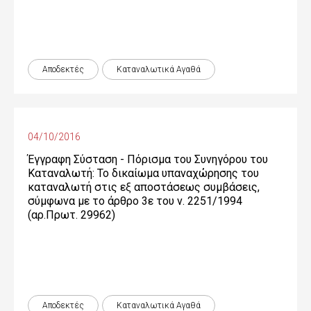
Αποδεκτές
Καταναλωτικά Αγαθά
04/10/2016
Έγγραφη Σύσταση - Πόρισμα του Συνηγόρου του
Καταναλωτή: Το δικαίωμα υπαναχώρησης του
καταναλωτή στις εξ αποστάσεως συμβάσεις,
σύμφωνα με το άρθρο 3ε του ν. 2251/1994
(αρ.Πρωτ. 29962)
Αποδεκτές
Καταναλωτικά Αγαθά