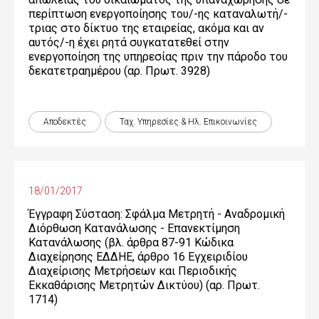
περίπτωση ενεργοποίησης του/-ης καταναλωτή/-
τριας στο δίκτυο της εταιρείας, ακόμα και αν
αυτός/-η έχει ρητά συγκατατεθεί στην
ενεργοποίηση της υπηρεσίας πριν την πάροδο του
δεκατετραημέρου (αρ. Πρωτ. 3928)
Αποδεκτές
Ταχ. Υπηρεσίες & Ηλ. Επικοινωνίες
18/01/2017
Έγγραφη Σύσταση: Σφάλμα Μετρητή - Αναδρομική
Διόρθωση Κατανάλωσης - Επανεκτίμηση
Κατανάλωσης (βλ. άρθρα 87-91 Κώδικα
Διαχείρησης ΕΔΔΗΕ, άρθρο 16 Εγχειριδίου
Διαχείρισης Μετρήσεων και Περιοδικής
Εκκαθάρισης Μετρητών Δικτύου) (αρ. Πρωτ.
1714)