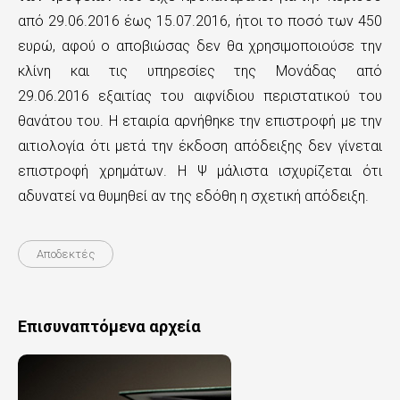
από 29.06.2016 έως 15.07.2016, ήτοι το ποσό των 450
ευρώ, αφού ο αποβιώσας δεν θα χρησιμοποιούσε την
κλίνη και τις υπηρεσίες της Μονάδας από
29.06.2016 εξαιτίας του αιφνίδιου περιστατικού του
θανάτου του. Η εταιρία αρνήθηκε την επιστροφή με την
αιτιολογία ότι μετά την έκδοση απόδειξης δεν γίνεται
επιστροφή χρημάτων. Η Ψ μάλιστα ισχυρίζεται ότι
αδυνατεί να θυμηθεί αν της εδόθη η σχετική απόδειξη.
Αποδεκτές
Επισυναπτόμενα αρχεία