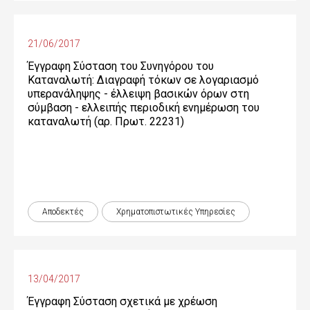
21/06/2017
Έγγραφη Σύσταση του Συνηγόρου του
Καταναλωτή: Διαγραφή τόκων σε λογαριασμό
υπερανάληψης - έλλειψη βασικών όρων στη
σύμβαση - ελλειπής περιοδική ενημέρωση του
καταναλωτή (αρ. Πρωτ. 22231)
Αποδεκτές
Χρηματοπιστωτικές Yπηρεσίες
13/04/2017
Έγγραφη Σύσταση σχετικά με χρέωση