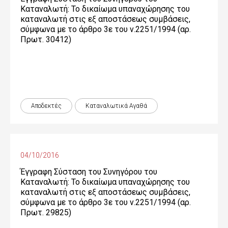
Καταναλωτή: Το δικαίωμα υπαναχώρησης του
καταναλωτή στις εξ αποστάσεως συμβάσεις,
σύμφωνα με το άρθρο 3ε του ν.2251/1994 (αρ.
Πρωτ. 30412)
Αποδεκτές
Καταναλωτικά Αγαθά
04/10/2016
Έγγραφη Σύσταση του Συνηγόρου του
Καταναλωτή: Το δικαίωμα υπαναχώρησης του
καταναλωτή στις εξ αποστάσεως συμβάσεις,
σύμφωνα με το άρθρο 3ε του ν.2251/1994 (αρ.
Πρωτ. 29825)