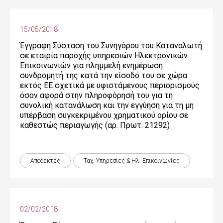
15/05/2018
Έγγραφη Σύσταση του Συνηγόρου του Καταναλωτή
σε εταιρία παροχής υπηρεσιών Ηλεκτρονικών
Επικοινωνιών για πλημμελή ενημέρωση
συνδρομητή της κατά την είσοδό του σε χώρα
εκτός ΕΕ σχετικά με υφιστάμενους περιορισμούς
όσον αφορά στην πληροφόρησή του για τη
συνολική κατανάλωση και την εγγύηση για τη μη
υπέρβαση συγκεκριμένου χρηματικού ορίου σε
καθεστώς περιαγωγής (αρ. Πρωτ. 21292)
Αποδεκτές
Ταχ. Υπηρεσίες & Ηλ. Επικοινωνίες
02/02/2018