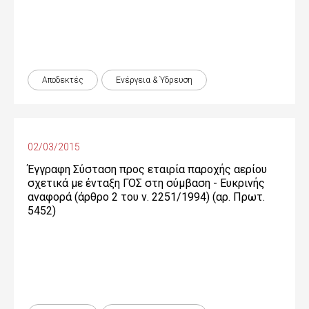
Αποδεκτές
Ενέργεια & Ύδρευση
02/03/2015
Έγγραφη Σύσταση προς εταιρία παροχής αερίου
σχετικά με ένταξη ΓΟΣ στη σύμβαση - Ευκρινής
αναφορά (άρθρο 2 του ν. 2251/1994) (αρ. Πρωτ.
5452)