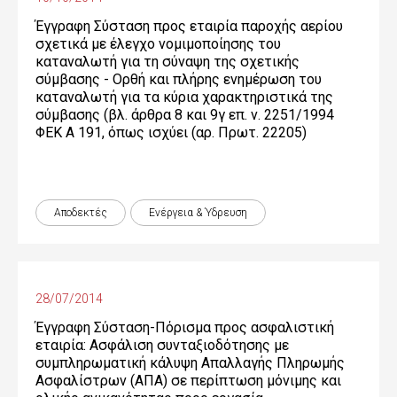
Έγγραφη Σύσταση προς εταιρία παροχής αερίου
σχετικά με έλεγχο νομιμοποίησης του
καταναλωτή για τη σύναψη της σχετικής
σύμβασης - Ορθή και πλήρης ενημέρωση του
καταναλωτή για τα κύρια χαρακτηριστικά της
σύμβασης (βλ. άρθρα 8 και 9γ επ. ν. 2251/1994
ΦΕΚ Α 191, όπως ισχύει (αρ. Πρωτ. 22205)
Αποδεκτές
Ενέργεια & Ύδρευση
28/07/2014
Έγγραφη Σύσταση-Πόρισμα προς ασφαλιστική
εταιρία: Ασφάλιση συνταξιοδότησης με
συμπληρωματική κάλυψη Απαλλαγής Πληρωμής
Ασφαλίστρων (ΑΠΑ) σε περίπτωση μόνιμης και