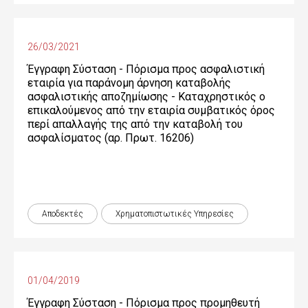
26/03/2021
Έγγραφη Σύσταση - Πόρισμα προς ασφαλιστική
εταιρία για παράνομη άρνηση καταβολής
ασφαλιστικής αποζημίωσης - Καταχρηστικός ο
επικαλούμενος από την εταιρία συμβατικός όρος
περί απαλλαγής της από την καταβολή του
ασφαλίσματος (αρ. Πρωτ. 16206)
Αποδεκτές
Χρηματοπιστωτικές Yπηρεσίες
01/04/2019
Έγγραφη Σύσταση - Πόρισμα προς προμηθευτή