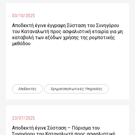
03/10/2025
Αποδεκτή έγινε έγγραφη Σύσταση του Συνηγόρου
του Καταναλωτή προς ασφαλιστική εταιρία για μη
καταβολή των εξόδων χρήσης της ρομποτικής
μεθόδου
Αποδεκτές
Χρηματοπιστωτικές Yπηρεσίες
23/07/2025
Αποδεκτή έγινε Σύσταση – Πόρισμα του
Συνηγόρου του Καταναλωτή προς ασφαλιστική