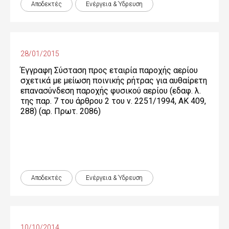
Αποδεκτές
Ενέργεια & Ύδρευση
28/01/2015
Έγγραφη Σύσταση προς εταιρία παροχής αερίου
σχετικά με μείωση ποινικής ρήτρας για αυθαίρετη
επανασύνδεση παροχής φυσικού αερίου (εδαφ. λ.
της παρ. 7 του άρθρου 2 του ν. 2251/1994, ΑΚ 409,
288) (αρ. Πρωτ. 2086)
Αποδεκτές
Ενέργεια & Ύδρευση
10/10/2014