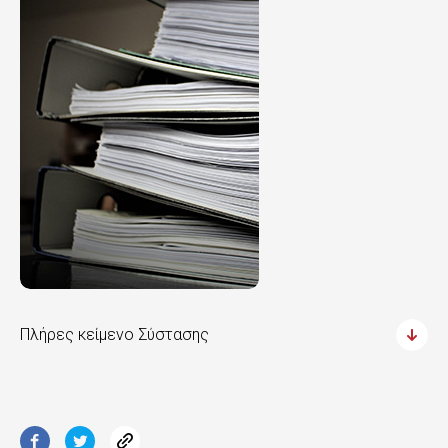
Πλήρες κείμενο Σύστασης