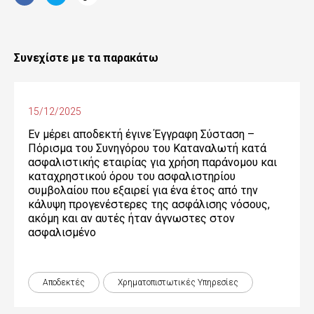
Συνεχίστε με τα παρακάτω
15/12/2025
Εν μέρει αποδεκτή έγινε Έγγραφη Σύσταση –
Πόρισμα του Συνηγόρου του Καταναλωτή κατά
ασφαλιστικής εταιρίας για χρήση παράνομου και
καταχρηστικού όρου του ασφαλιστηρίου
συμβολαίου που εξαιρεί για ένα έτος από την
κάλυψη προγενέστερες της ασφάλισης νόσους,
ακόμη και αν αυτές ήταν άγνωστες στον
ασφαλισμένο
Αποδεκτές
Χρηματοπιστωτικές Yπηρεσίες