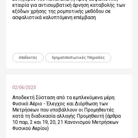
εταιρία για αντισυμβατική άρνηση καταβολής των
εξόδων χρήσης της ρομποτικής μεθόδου σε
ασφαλιστικά καλυπτόμενη επέμβαση
Αποδεκτές
Χρηματοπιστωτικές Yπηρεσίες
02/06/2023
Αποδεκτή Σύσταση από τα εμπλεκόμενα μέρη:
Φυσικό Αέριο - Έλεγχος και Διόρθωση των
Μετρήσεων που υποβάλλουν οι Προμηθευτές
κατά τη διαδικασία αλλαγής Προμηθευτή (άρθρα
10 παρ, 2 και 19, 20, 21 Κανονισμού Μετρήσεων
Φυσικού Αερίου)