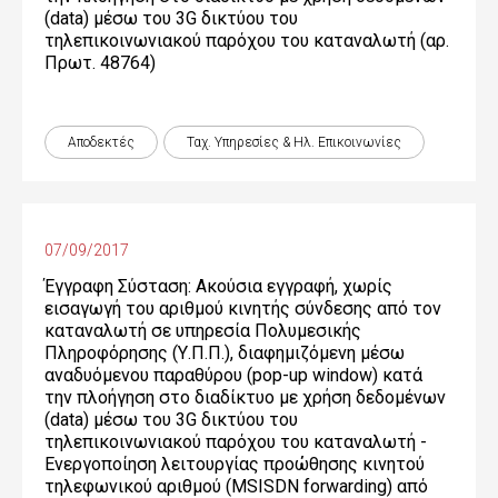
(data) μέσω του 3G δικτύου του
τηλεπικοινωνιακού παρόχου του καταναλωτή (αρ.
Πρωτ. 48764)
Αποδεκτές
Ταχ. Υπηρεσίες & Ηλ. Επικοινωνίες
07/09/2017
Έγγραφη Σύσταση: Ακούσια εγγραφή, χωρίς
εισαγωγή του αριθμού κινητής σύνδεσης από τον
καταναλωτή σε υπηρεσία Πολυμεσικής
Πληροφόρησης (Υ.Π.Π.), διαφημιζόμενη μέσω
αναδυόμενου παραθύρου (pop-up window) κατά
την πλοήγηση στο διαδίκτυο με χρήση δεδομένων
(data) μέσω του 3G δικτύου του
τηλεπικοινωνιακού παρόχου του καταναλωτή -
Ενεργοποίηση λειτουργίας προώθησης κινητού
τηλεφωνικού αριθμού (MSISDN forwarding) από