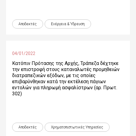
Αποδεκτές
Ενέργεια & Ύδρευση
04/01/2022
Κατόπιν Πρότασης της Αρχής, Τράπεζα δέχτηκε
την επιστροφή στους καταναλωτές προμηθειών
διατραπεζικών εξόδων, με τις οποίες
επιβαρύνθηκαν κατά την εκτέλεση πάγιων
εντολών για πληρωμή ασφαλίστρων (αρ. Πρωτ.
302)
Αποδεκτές
Χρηματοπιστωτικές Yπηρεσίες