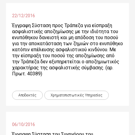
22/12/2016
Έγγραφη Σύσταση προς Τράπεζα για είσπραξη
ασφαλιστικής αποζημίωσης με την ιδιότητα του
ενυπόθηκου δανειστή και μη απόδοση του ποσού
για την αποκατάσταση των ζημιών στο ενυπόθηκο
κατόπιν επέλευσης ασφαλιστικού κινδύνου. Mε
την είσπραξη του ποσού της αποζημίωσης από
την Τράπεζα δεν εξυπηρετείται ο αποζημιωτικός
χαρακτήρας της ασφαλιστικής σύμβασης. (αρ.
Πρωτ. 40389)
Αποδεκτές
Χρηματοπιστωτικές Yπηρεσίες
06/10/2016
Έγγραφη Σύσταση του Συνηγόρου του