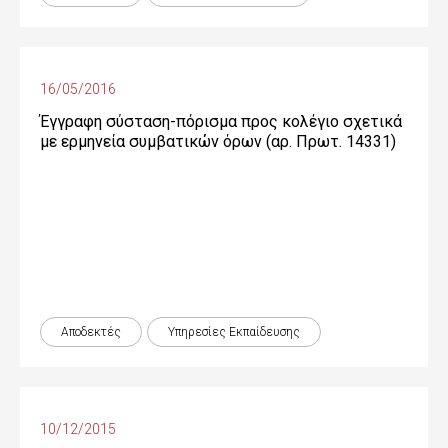
16/05/2016
Έγγραφη σύσταση-πόρισμα προς κολέγιο σχετικά
με ερμηνεία συμβατικών όρων (αρ. Πρωτ. 14331)
Αποδεκτές
Υπηρεσίες Εκπαίδευσης
10/12/2015