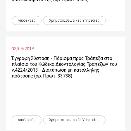
Αποδεκτές
Χρηματοπιστωτικές Yπηρεσίες
03/08/2018
Έγγραφη Σύσταση - Πόρισμα προς Τράπεζα στο
πλαίσιο του Κώδικα Δεοντολογίας Τραπεζών του
ν.4224/2013 - Διατύπωση μη κατάλληλης
πρότασης (αρ. Πρωτ. 33738)
Αποδεκτές
Χρηματοπιστωτικές Yπηρεσίες