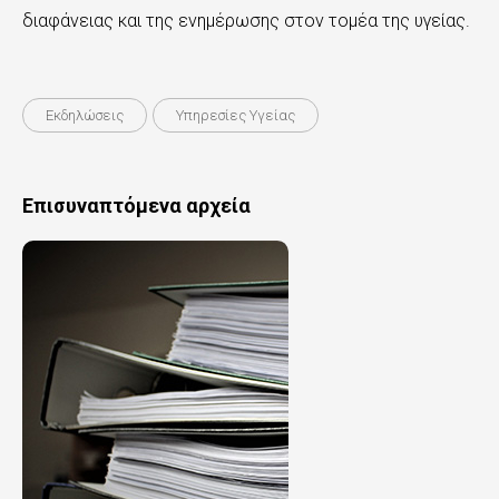
διαφάνειας και της ενημέρωσης στον τομέα της υγείας.
Εκδηλώσεις
Υπηρεσίες Υγείας
Επισυναπτόμενα αρχεία