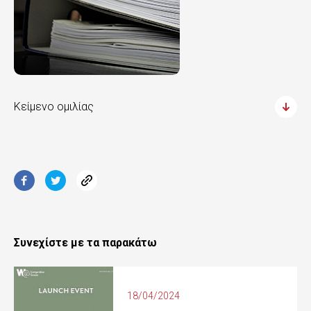
Κείμενο ομιλίας
Συνεχίστε με τα παρακάτω
18/04/2024