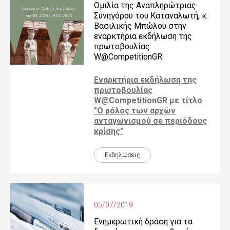
Ομιλία της Αναπληρώτριας
Συνηγόρου του Καταναλωτή, κ.
Βασιλικής Μπώλου στην
εναρκτήρια εκδήλωση της
πρωτοβουλίας
W@CompetitionGR
Εναρκτήρια εκδήλωση της
πρωτοβουλίας
W@CompetitionGR με τίτλο
"Ο ρόλος των αρχών
ανταγωνισμού σε περιόδους
κρίσης"
Εκδηλώσεις
05/07/2019
Ενημερωτική δράση για τα