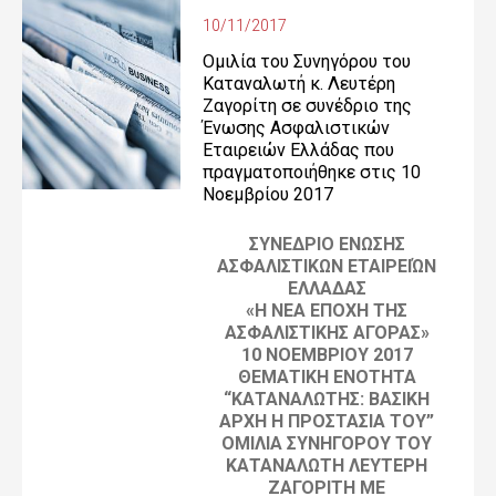
10/11/2017
Ομιλία του Συνηγόρου του
Καταναλωτή κ. Λευτέρη
Ζαγορίτη σε συνέδριο της
Ένωσης Ασφαλιστικών
Εταιρειών Ελλάδας που
πραγματοποιήθηκε στις 10
Νοεμβρίου 2017
ΣΥΝΕΔΡΙΟ ΕΝΩΣΗΣ
ΑΣΦΑΛΙΣΤΙΚΩΝ ΕΤΑΙΡΕΙΏΝ
ΕΛΛΑΔΑΣ
«Η ΝΕΑ ΕΠΟΧΗ ΤΗΣ
ΑΣΦΑΛΙΣΤΙΚΗΣ ΑΓΟΡΑΣ»
10 ΝΟΕΜΒΡΙΟΥ 2017
ΘΕΜΑΤΙΚΗ ΕΝΟΤΗΤΑ
“ΚΑΤΑΝΑΛΩΤΗΣ: ΒΑΣΙΚΗ
ΑΡΧΗ Η ΠΡΟΣΤΑΣΙΑ ΤΟΥ”
ΟΜΙΛΙΑ ΣΥΝΗΓΟΡΟΥ ΤΟΥ
ΚΑΤΑΝΑΛΩΤΗ ΛΕΥΤΕΡΗ
ΖΑΓΟΡΙΤΗ ΜΕ