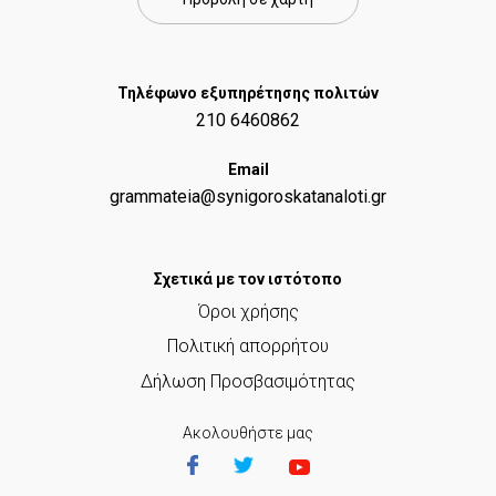
Τηλέφωνο εξυπηρέτησης πολιτών
210 6460862
Email
grammateia@synigoroskatanaloti.gr
Σχετικά με τον ιστότοπο
Όροι χρήσης
Πολιτική απορρήτου
Δήλωση Προσβασιμότητας
Ακολουθήστε μας