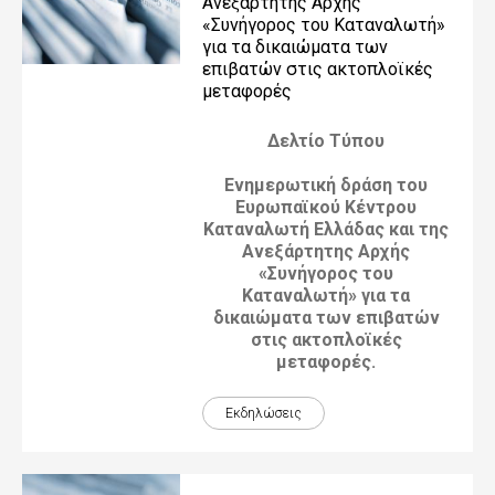
Ανεξάρτητης Αρχής
«Συνήγορος του Καταναλωτή»
για τα δικαιώματα των
επιβατών στις ακτοπλοϊκές
μεταφορές
Δελτίο Τύπου
Ενημερωτική δράση του
Ευρωπαϊκού Κέντρου
Καταναλωτή Ελλάδας και της
Ανεξάρτητης Αρχής
«Συνήγορος του
Καταναλωτή» για τα
δικαιώματα των επιβατών
στις ακτοπλοϊκές
μεταφορές.
Εκδηλώσεις