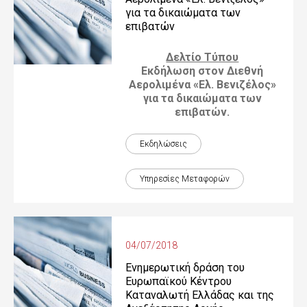
για τα δικαιώματα των
επιβατών
Δελτίο Τύπου
Εκδήλωση στον Διεθνή
Αερολιμένα «Ελ. Βενιζέλος»
για τα δικαιώματα των
επιβατών.
Εκδηλώσεις
Υπηρεσίες Μεταφορών
04/07/2018
Ενημερωτική δράση του
Ευρωπαϊκού Κέντρου
Καταναλωτή Ελλάδας και της