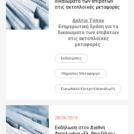
δικαιώματα των επιβατών
στις ακτοπλοϊκές μεταφορές
Δελτίο Τύπου
Ενημερωτική δράση για τα
δικαιώματα των επιβατών
στις ακτοπλοϊκές
μεταφορές.
Εκδηλώσεις
Υπηρεσίες Μεταφορών
Ευρωπαϊκό Κέντρο Καταναλωτή
28/06/2019
Εκδήλωση στον Διεθνή
Αερολιμένα «Ελ. Βενιζέλος»