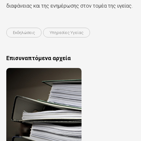
διαφάνειας και της ενημέρωσης στον τομέα της υγείας.
Εκδηλώσεις
Υπηρεσίες Υγείας
Επισυναπτόμενα αρχεία