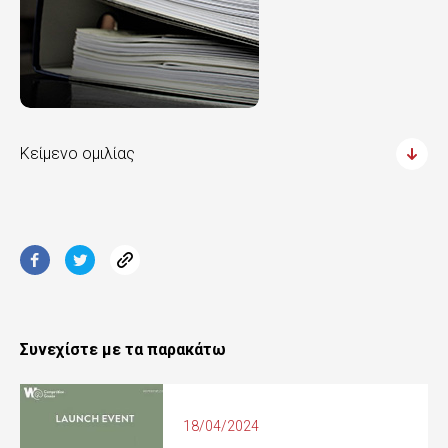
Κείμενο ομιλίας
Συνεχίστε με τα παρακάτω
18/04/2024