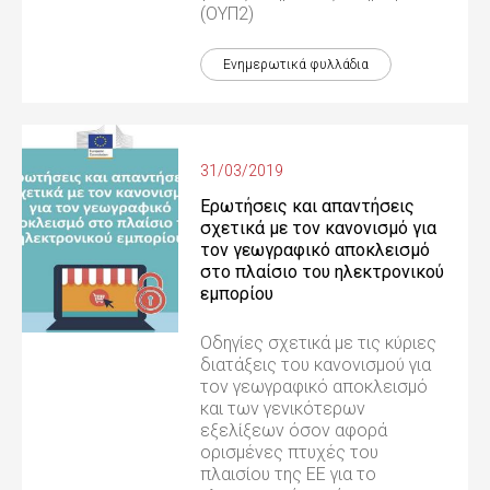
(ΟΥΠ2)
Ενημερωτικά φυλλάδια
31/03/2019
Ερωτήσεις και απαντήσεις
σχετικά με τον κανονισμό για
τον γεωγραφικό αποκλεισμό
στο πλαίσιο του ηλεκτρονικού
εμπορίου
Οδηγίες σχετικά με τις κύριες
διατάξεις του κανονισμού για
τον γεωγραφικό αποκλεισμό
και των γενικότερων
εξελίξεων όσον αφορά
ορισμένες πτυχές του
πλαισίου της ΕΕ για το