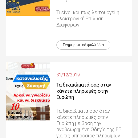
Τι είναι και πως λειτουργεί η
Ηλεκτρονική Επίλυση
Διαφορών
Ενημερωτικά φυλλάδια
31/12/2019
Τα δικαιώματά σας όταν
κάνετε πληρωμές στην
Ευρώπη
Τα δικαιώματά σας όταν
κάνετε πληρωμές στην
Ευρώπη με βάση την
αναθεωρημένη Οδηγία της ΕΕ
για τις υπηρεσίες πληρωμών