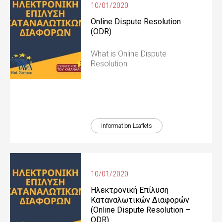
10/01/2020
Online Dispute Resolution
(ODR)
What is Online Dispute
Resolution
Information Leaflets
10/01/2020
Ηλεκτρονική Επίλυση
Καταναλωτικών Διαφορών
(Online Dispute Resolution –
ODR)