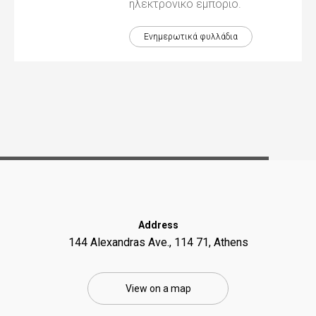
ηλεκτρονικό εμπόριο.
Ενημερωτικά φυλλάδια
Address
144 Alexandras Ave., 114 71, Athens
View on a map