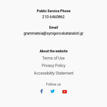
Public Service Phone
210 6460862
Email
grammateia@synigoroskatanaloti.gr
Αbout the website
Terms of Use
Privacy Policy
Accessibility Statement
Follow us