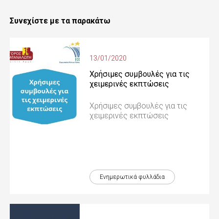
Συνεχίστε με τα παρακάτω
13/01/2020
Χρήσιμες συμβουλές για τις
χειμερινές εκπτώσεις
Χρήσιμες συμβουλές για τις
χειμερινές εκπτώσεις
Ενημερωτικά φυλλάδια