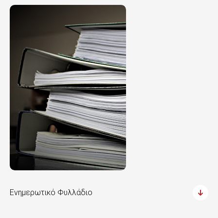
Ενημερωτικό Φυλλάδιο