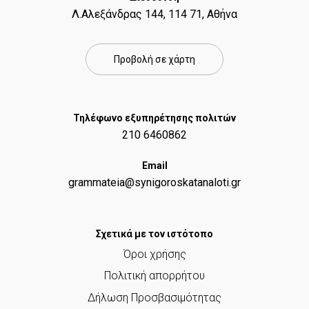
Λ.Αλεξάνδρας 144, 114 71, Αθήνα
Προβολή σε χάρτη
Τηλέφωνο εξυπηρέτησης πολιτών
210 6460862
Email
grammateia@synigoroskatanaloti.gr
Σχετικά με τον ιστότοπο
Όροι χρήσης
Πολιτική απορρήτου
Δήλωση Προσβασιμότητας