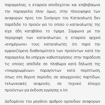
παραγγελίας, η εταιρεία αποδεχόταν και επιβεβαίωνε
την παραγγελία πλην όμως, στην πλειοψηφία των
αναφορών προς τον Συνήγορο του Καταναλωτή δεν
παρέδιδε το προϊόν για το οποίο ο καταναλωτής τής
είχε ήδη καταβάλει το τίμημα. Σύμφωνα με την
περιγραφή των καταναλωτών, η εταιρεία αρχικά
«ενημέρωνε» τους καταναλωτές ότι παρά την
εμφανιζόμενη διαθεσιμότητα των προϊόντων κατά την
παραγγελία, θα υπήρχαν καθυστερήσεις στην παράδοση
τις οποίες απέδιδε σε πληθώρα κατά δήλωσή της
«τεκμηριωμένων» παραγόντων κατά περίπτωση,
όπως στη θερινή περίοδο, σε ασυγχρονίες παρτίδων,
τελωνειακές αναμονές, σε τεχνικό έλεγχο
προϊόντων για έκδοση εγγύησης κ.λπ.
Δεδομένου του μεγάλου αριθμού ομοειδών αναφορών