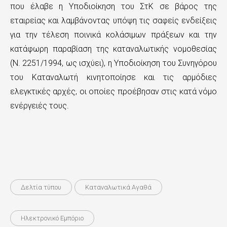
που έλαβε η Υποδιοίκηση του ΣτΚ σε βάρος της
εταιρείας και λαμβάνοντας υπόψη τις σαφείς ενδείξεις
για την τέλεση ποινικά κολάσιμων πράξεων και την
κατάφωρη παραβίαση της καταναλωτικής νομοθεσίας
(Ν. 2251/1994, ως ισχύει), η Υποδιοίκηση του Συνηγόρου
του Καταναλωτή κινητοποίησε και τις αρμόδιες
ελεγκτικές αρχές, οι οποίες προέβησαν στις κατά νόμο
ενέργειές τους.
Δελτία τύπου
Καταναλωτικά Αγαθά
Ηλεκτρονικό Εμπόριο