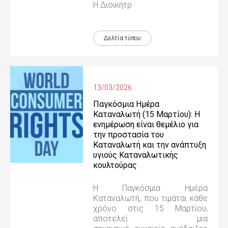
Η Διοικήτρ
Δελτία τύπου
13/03/2026
Παγκόσμια Ημέρα
Καταναλωτή (15 Μαρτίου): Η
ενημέρωση είναι θεμέλιο για
την προστασία του
Καταναλωτή και την ανάπτυξη
υγιούς Καταναλωτικής
κουλτούρας
Η Παγκόσμια Ημέρα
Καταναλωτή, που τιμάται κάθε
χρόνο στις 15 Μαρτίου,
αποτελεί μια