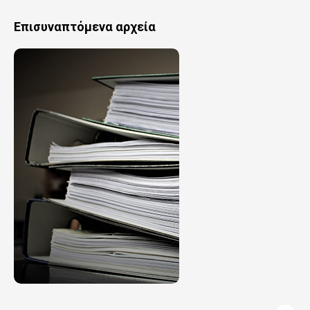
Επισυναπτόμενα αρχεία