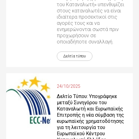
του Καταναλωτή» υπενθυμίζει
στους καταναλωτές να είναι
ιδιαίτερα προσεκτικοί στις
αγορές τους και να
ενημερώνονται σωστά πριν
προχωρήσουν σε
οποιαδήποτε συναλλαγή.
Δελτία τύπου
24/10/2025
Δελτίο Τύπου: Υπογράφηκε
μεταξύ Συνηγόρου του
Καταναλωτή και Ευρωπαϊκής
Επιτροπής η νέα σύμβαση της
ευρωπαϊκής χρηματοδότησης
για τη λειτουργία του
Ευρωπαϊκού Κέντρου