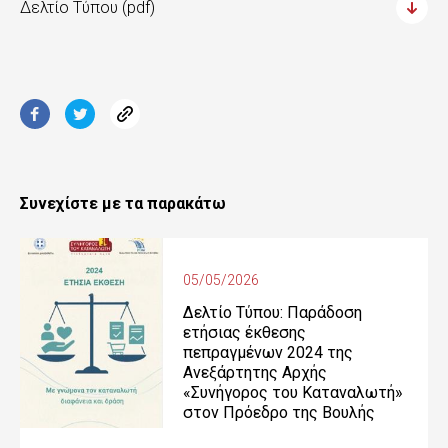
Δελτίο Τύπου (pdf)
Συνεχίστε με τα παρακάτω
05/05/2026
Δελτίο Τύπου: Παράδοση
ετήσιας έκθεσης
πεπραγμένων 2024 της
Ανεξάρτητης Αρχής
«Συνήγορος του Καταναλωτή»
στον Πρόεδρο της Βουλής