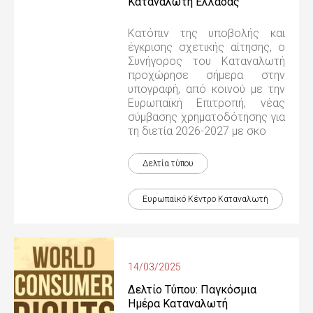
Καταναλωτή Ελλάδας
Κατόπιν της υποβολής και
έγκρισης σχετικής αίτησης, ο
Συνήγορος του Καταναλωτή
προχώρησε σήμερα στην
υπογραφή, από κοινού με την
Ευρωπαϊκή Επιτροπή, νέας
σύμβασης χρηματοδότησης για
τη διετία 2026-2027 με σκο
Δελτία τύπου
Ευρωπαϊκό Κέντρο Καταναλωτή
14/03/2025
Δελτίο Τύπου: Παγκόσμια
Ημέρα Καταναλωτή