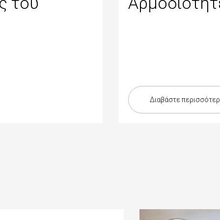
ος του
Αρμοδιότητ
Διαβάστε περισσότε