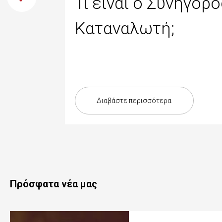
Τι είναι ο Συνήγορ
Καταναλωτή;
Διαβάστε περισσότερα
Πρόσφατα νέα μας