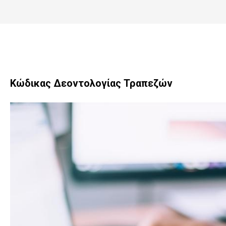
Κώδικας Δεοντολογίας Τραπεζών