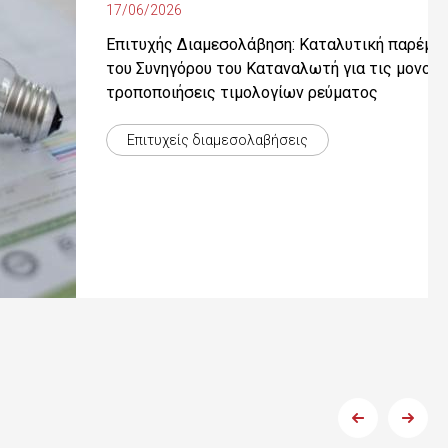
17/06/2026
Επιτυχής Διαμεσολάβηση: Καταλυτική παρέμβ
του Συνηγόρου του Καταναλωτή για τις μονομε
τροποποιήσεις τιμολογίων ρεύματος
Επιτυχείς διαμεσολαβήσεις