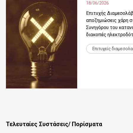
18/06/2026
Επιτυχής Διαμεσολάβ
αποζημιώσεις χάρη σ
Συνηγόρου του καταν
διακοπές ηλεκτροδό
Επιτυχείς διαμεσολ
Τελευταίες Συστάσεις/ Πορίσματα