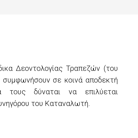
δικα Δεοντολογίας Τραπεζών (του
εν συμφωνήσουν σε κοινά αποδεκτή
ά τους δύναται να επιλύεται
υνηγόρου του Καταναλωτή.