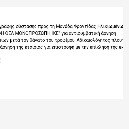
γραφης σύστασης προς τη Μονάδα Φροντίδας Ηλικιωμένων μ
Η ΘΕΑ ΜΟΝΟΠΡΟΣΩΠΗ ΙΚΕ” για αντισυμβατική άρνηση
ίων μετά τον θάνατο του τροφίμου: Αδικαιολόγητος πλουτι
άρνηση της εταιρίας για επιστροφή με την επίκληση της έκδ