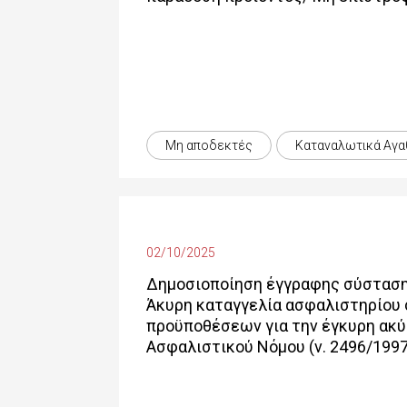
Μη αποδεκτές
Καταναλωτικά Αγα
02/10/2025
Δημοσιοποίηση έγγραφης σύστασης
Άκυρη καταγγελία ασφαλιστηρίου
προϋποθέσεων για την έγκυρη ακύ
Ασφαλιστικού Νόμου (ν. 2496/1997