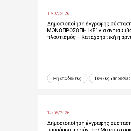
10/07/2026
Δημοσιοποίηση έγγραφης σύσταση
ΜΟΝΟΠΡΟΣΩΠΗ ΙΚΕ” για αντισυμβατ
πλουτισμός – Καταχρηστική η άρν
Μη αποδεκτές
Γενικές Yπηρεσίες
14/05/2026
Δημοσιοποίηση έγγραφης σύσταση
παράδοση προϊόντος/ Μη επιστρο