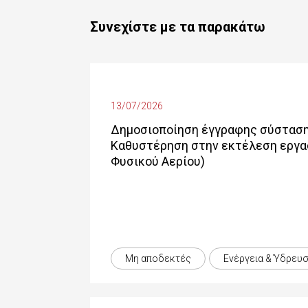
Συνεχίστε με τα παρακάτω
13/07/2026
Δημοσιοποίηση έγγραφης σύστασης
Καθυστέρηση στην εκτέλεση εργασ
Φυσικού Αερίου)
Μη αποδεκτές
Ενέργεια & Ύδρευ