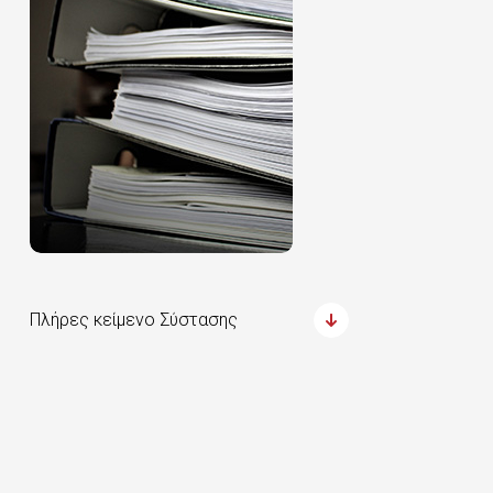
Πλήρες κείμενο Σύστασης