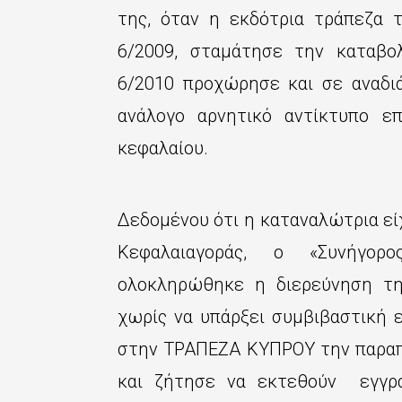
της, όταν η εκδότρια τράπεζα τ
6/2009, σταμάτησε την καταβο
6/2010 προχώρησε και σε αναδι
ανάλογο αρνητικό αντίκτυπο ε
κεφαλαίου.
Δεδομένου ότι η καταναλώτρια εί
Κεφαλαιαγοράς, ο «Συνήγορ
ολοκληρώθηκε η διερεύνηση τη
χωρίς να υπάρξει συμβιβαστική ε
στην ΤΡΑΠΕΖΑ ΚΥΠΡΟΥ την παραπά
και ζήτησε να εκτεθούν εγγρά