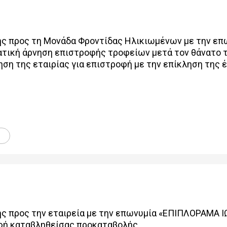
ς προς τη Μονάδα Φροντίδας Ηλικιωμένων με την ε
ική άρνηση επιστροφής τροφείων μετά τον θάνατο τ
ηση της εταιρίας για επιστροφή με την επίκληση της
ς προς την εταιρεία με την επωνυμία «ΕΠΙΠΛΟΡΑΜΑ Ι
φή καταβληθείσας προκαταβολής