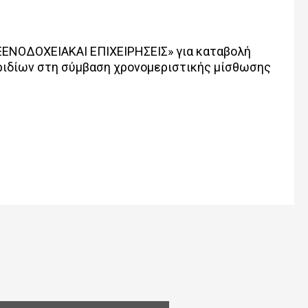
 ΞΕΝΟΔΟΧΕΙΑΚΑΙ ΕΠΙΧΕΙΡΗΣΕΙΣ» για καταβολή
ριδίων στη σύμβαση χρονομεριστικής μίσθωσης