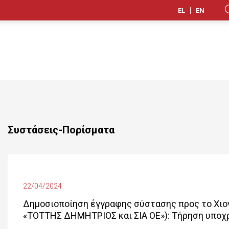
EL
EN
Συστάσεις-Πορίσματα
22/04/2024
Δημοσιοποίηση έγγραφης σύστασης προς το Χιον
«ΤΟΤΤΗΣ ΔΗΜΗΤΡΙΟΣ και ΣΙΑ ΟΕ»): Τήρηση υποχ