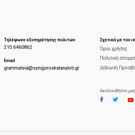
Τηλέφωνο εξυπηρέτησης πολιτών
Σχετικά με τον 
210 6460862
Όροι χρήσης
Πολιτική απορρ
Email
Δήλωση Προσβα
grammateia@synigoroskatanaloti.gr
Ακολουθήστε μα