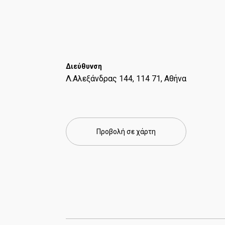
Διεύθυνση
Λ.Αλεξάνδρας 144, 114 71, Αθήνα
Προβολή σε χάρτη