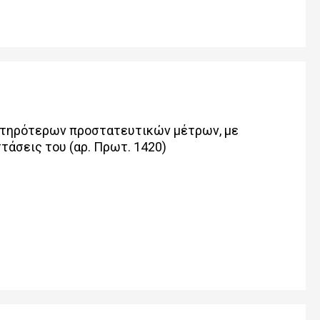
στηρότερων προστατευτικών μέτρων, με
τάσεις του (αρ. Πρωτ. 1420)