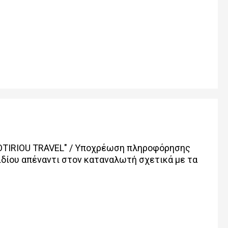
OTIRIOU TRAVEL" / Υποχρέωση πληροφόρησης
δίου απέναντι στον καταναλωτή σχετικά με τα