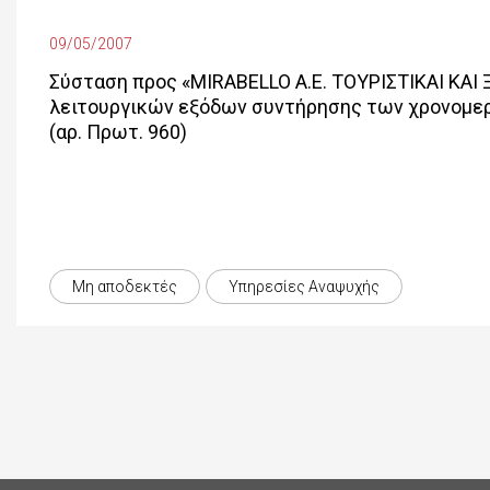
09/05/2007
Σύσταση προς «MIRABELLO A.E. ΤΟΥΡΙΣΤΙΚΑΙ ΚΑΙ
λειτουργικών εξόδων συντήρησης των χρονομε
(αρ. Πρωτ. 960)
Μη αποδεκτές
Υπηρεσίες Αναψυχής