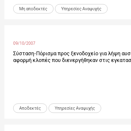
Μη αποδεκτές
Υπηρεσίες Αναψυχής
09/10/2007
Σύσταση-Πόρισμα προς ξενοδοχείο για λήψη αυ
αφορμή κλοπές που διενεργήθηκαν στις εγκατασ
Αποδεκτές
Υπηρεσίες Αναψυχής