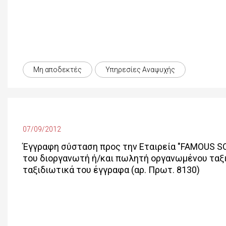
Μη αποδεκτές
Υπηρεσίες Αναψυχής
07/09/2012
Έγγραφη σύσταση προς την Εταιρεία "FAMOUS S
του διοργανωτή ή/και πωλητή οργανωμένου ταξι
ταξιδιωτικά του έγγραφα (αρ. Πρωτ. 8130)