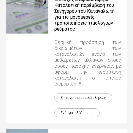
Καταλυτική παρέμβαση του
Συνηγόρου του Καταναλωτή
για τις μονομερείς
τροποποιήσεις τιμολογίων
ρεύματος
Θεσμική προάσπιση των
δικαιωμάτων των
καταναλωτών έναντι των
αυθαίρετων αλλαγών στους
όρους παροχής ενέργειας, με
αφορμή την περίπτωση
καταναλωτή, ο οποίος
διαμαρτυρήθ
Επιτυχείς διαμεσολαβήσεις
Ενέργεια & Ύδρευση