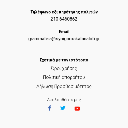
Τηλέφωνο εξυπηρέτησης πολιτών
210 6460862
Email
grammateia@synigoroskatanaloti.gr
Σχετικά με τον ιστότοπο
Όροι χρήσης
Πολιτική απορρήτου
Δήλωση Προσβασιμότητας
Ακολουθήστε μας