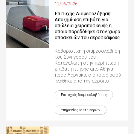
12/06/2026
Επιτυχής Διαμεσολάβηση:
Αποζημίωση επιβάτη για
απώλεια χειραποσκευής η
οποία παραδόθηκε στον χώρο
αποσκευών του αεροσκάφους
Καθοριστική η διαμεσολάβηση
του Συνηγόρου του
Καταναλωτή στην περίπτωση
επιβάτη πτήσης από Αθήνα
προς Λάρνακα, ο οποίος αφού
κλήθηκε από την αεροπο
Επιτυχείς διαμεσολαβήσεις
Υπηρεσίες Μεταφορών