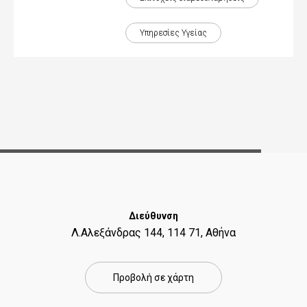
Υπηρεσίες Υγείας
Διεύθυνση
Λ.Αλεξάνδρας 144, 114 71, Αθήνα
Προβολή σε χάρτη