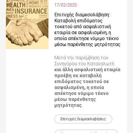
17/02/2025
Επιτυχής διαμεσολάβηση:
Καταβολή επιδόματος
τοκετού από ασφαλιστική
εταιρία σε ασφαλισμένη, η
οποία απέκτησε νόμιμο τέκνο
μέσω παρένθετης μητρότητας
Μετά την παρέμβαση του
Συνηγόρου του Καταναλωτή
και άλλη ασφαλιστική εταιρία
προέβη σε καταβολή
επιδόματος τοκετού σε
ασφαλισμένη, η οποία
απέκτησε νόμιμο τέκνο
μέσω παρένθετης
μητρότητας.
Επιτυχείς διαμεσολαβήσεις