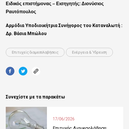
Ειδικός επιστήμονας – Εισηγητής: Διονύσιος
Ραυτόπουλος
Αρμόδια Υποδιοικήτρια Συνήγορος του Καταναλωτή :
Δρ. Βάσια Μπώλου
Επιτυχείς διαμεσολαβήσεις
Ενέργεια & Ύδρευση
Συνεχίστε με τα παρακάτω
17/06/2026
Επιτυχής Διαμεσολάβηση: