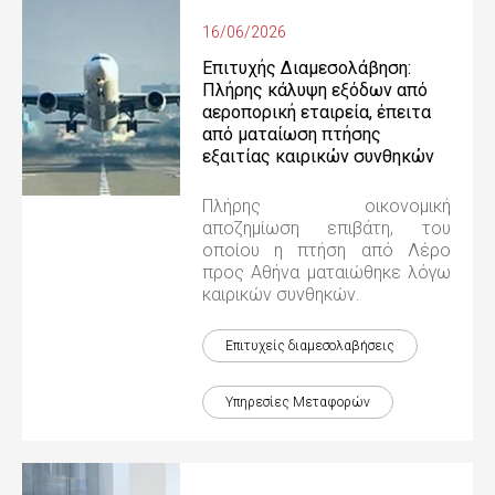
16/06/2026
Επιτυχής Διαμεσολάβηση:
Πλήρης κάλυψη εξόδων από
αεροπορική εταιρεία, έπειτα
από ματαίωση πτήσης
εξαιτίας καιρικών συνθηκών
Πλήρης οικονομική
αποζημίωση επιβάτη, του
οποίου η πτήση από Λέρο
προς Αθήνα ματαιώθηκε λόγω
καιρικών συνθηκών.
Επιτυχείς διαμεσολαβήσεις
Υπηρεσίες Μεταφορών