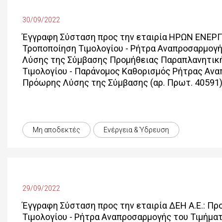
30/09/2022
Έγγραφη Σύσταση προς την εταιρία ΗΡΩΝ ΕΝΕΡΓ
Τροποποίηση Τιμολογίου - Ρήτρα Αναπροσαρμογή
Λύσης της Σύμβασης Προμήθειας Παραπλανητική
Τιμολογίου - Παράνομος Καθορισμός Ρήτρας Ανα
Πρόωρης Λύσης της Σύμβασης (αρ. Πρωτ. 40591
Μη αποδεκτές
Ενέργεια & Ύδρευση
29/09/2022
Έγγραφη Σύσταση προς την εταιρία ΔΕΗ Α.Ε.: Π
Τιμολογίου - Ρήτρα Αναπροσαρμογής του Τιμήμα