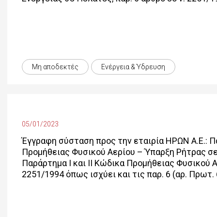
Μη αποδεκτές
Ενέργεια & Ύδρευση
05/01/2023
Έγγραφη σύσταση προς την εταιρία ΗΡΩΝ Α.Ε.: 
Προμήθειας Φυσικού Αερίου – Ύπαρξη Ρήτρας σε τ
Παράρτημα Ι και ΙΙ Κώδικα Προμήθειας Φυσικού Α
2251/1994 όπως ισχύει και τις παρ. 6 (αρ. Πρωτ.