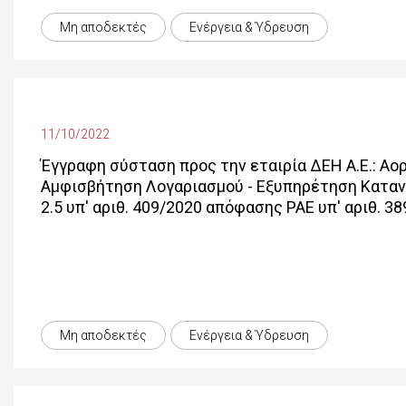
Μη αποδεκτές
Ενέργεια & Ύδρευση
11/10/2022
Έγγραφη σύσταση προς την εταιρία ΔΕΗ Α.Ε.: Αο
Αμφισβήτηση Λογαριασμού - Εξυπηρέτηση Κατα
2.5 υπ' αριθ. 409/2020 απόφασης ΡΑΕ υπ' αριθ. 3
Μη αποδεκτές
Ενέργεια & Ύδρευση