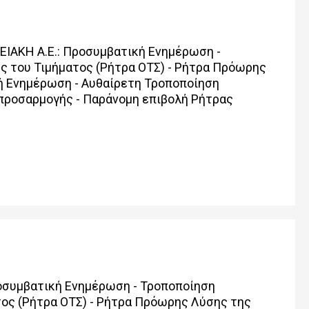
ΕΙΑΚΗ Α.Ε.: Προσυμβατική Ενημέρωση -
ς του Τιμήματος (Ρήτρα ΟΤΣ) - Ρήτρα Πρόωρης
 Ενημέρωση - Αυθαίρετη Τροποποίηση
προσαρμογής - Παράνομη επιβολή Ρήτρας
)
ροσυμβατική Ενημέρωση - Τροποποίηση
τος (Ρήτρα ΟΤΣ) - Ρήτρα Πρόωρης Λύσης της