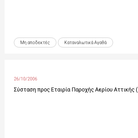
Μη αποδεκτές
Καταναλωτικά Αγαθά
26/10/2006
Σύσταση προς Εταιρία Παροχής Αερίου Αττικής (