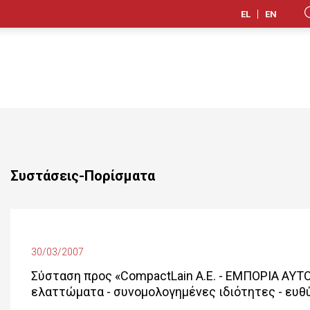
EL
EN
Συστάσεις-Πορίσματα
30/03/2007
Σύσταση προς «CompactLain Α.Ε. - ΕΜΠΟΡΙΑ ΑΥΤ
ελαττώματα - συνομολογημένες ιδιότητες - ευθύ