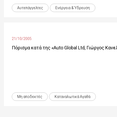
Αυτεπάγγελτες
Ενέργεια & Ύδρευση
21/10/2005
Πόρισμα κατά της «Auto Global Ltd, Γιώργος Κα
Μη αποδεκτές
Καταναλωτικά Αγαθά