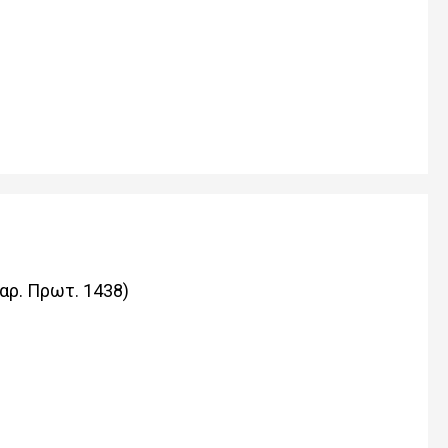
αρ. Πρωτ. 1438)