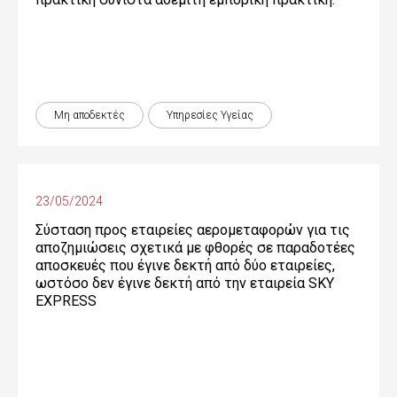
Μη αποδεκτές
Υπηρεσίες Υγείας
23/05/2024
Σύσταση προς εταιρείες αερομεταφορών για τις
αποζημιώσεις σχετικά με φθορές σε παραδοτέες
αποσκευές που έγινε δεκτή από δύο εταιρείες,
ωστόσο δεν έγινε δεκτή από την εταιρεία SKY
EXPRESS