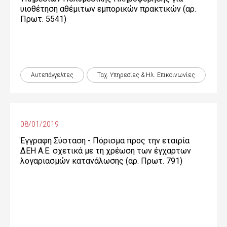
υιοθέτηση αθέμιτων εμπορικών πρακτικών (αρ.
Πρωτ. 5541)
Αυτεπάγγελτες
Ταχ. Υπηρεσίες & Ηλ. Επικοινωνίες
08/01/2019
Έγγραφη Σύσταση - Πόρισμα προς την εταιρία
ΔΕΗ Α.Ε. σχετικά με τη χρέωση των έγχαρτων
λογαριασμών κατανάλωσης (αρ. Πρωτ. 791)