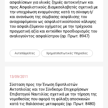
ασφαλίσεων για υλικές ζημιές αυτοκινήτων και
προς Ασφαλιστικούς Διαμεσολαβητές σχετικά με
την υποχρέωση εναρμόνισης κατά τη σύναψη ή/
και ανανέωση της σύμβασης ασφάλισης του
αναγραφόμενου ως ασφαλιστικούποσού κάλυψης
του ασφαλιζόμενου οχήματος με την τρέχουσα
πραγματική αξία και εντεύθεν προσδιορισμός του
αναλογούντος ασφαλίστρου (αρ. Πρωτ. 8947)
Αυτεπάγγελτες
Χρηματοπιστωτικές Yπηρεσίες
13/09/2011
Σύσταση προς την Ένωση Εφοπλιστών
Ακτοπλοΐας και τον Σύνδεσμο Επιχειρήσεων
Επιβατηγού Ναυτιλίας σχετικά με την τήρηση της
νομοθεσίας που αφορά τη φύλαξη αποσκευών
κατά τις θαλάσσιες μεταφορές (αρ. Πρωτ. 8480)