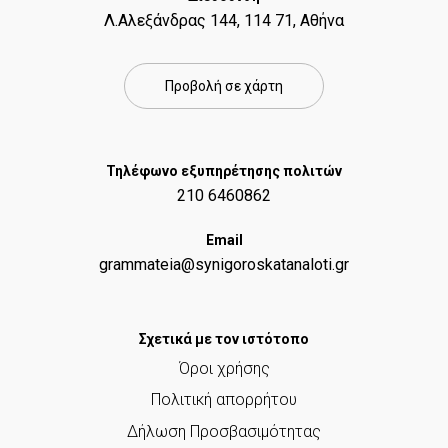
Λ.Αλεξάνδρας 144, 114 71, Αθήνα
Προβολή σε χάρτη
Τηλέφωνο εξυπηρέτησης πολιτών
210 6460862
Email
grammateia@synigoroskatanaloti.gr
Σχετικά με τον ιστότοπο
Όροι χρήσης
Πολιτική απορρήτου
Δήλωση Προσβασιμότητας