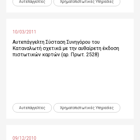
Αυτεπάγγελτες
Χρηματοπιστωτικές Yπηρεσίες
10/03/2011
Αυτεπάγγελτη Σύσταση Συνηγόρου του
Καταναλωτή σχετικά με την αυθαίρετη έκδοση
πιστωτικών καρτών (αρ. Πρωτ. 2528)
Αυτεπάγγελτες
Χρηματοπιστωτικές Yπηρεσίες
09/12/2010