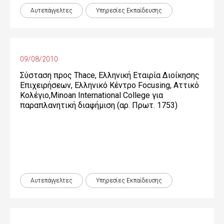
Αυτεπάγγελτες
Υπηρεσίες Εκπαίδευσης
09/08/2010
Σύσταση προς Thace, Ελληνική Εταιρία Διοίκησης
Επιχειρήσεων, Ελληνικό Κέντρο Focusing, Αττικό
Κολέγιο,Minoan International College για
παραπλανητική διαφήμιση (αρ. Πρωτ. 1753)
Αυτεπάγγελτες
Υπηρεσίες Εκπαίδευσης