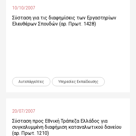
10/10/2007
Σύσταση για τις διαφημίσεις των Εργαστηρίων
Ελευθέρων Σπουδών (αρ. Πρωτ. 1428)
Αυτεπάγγελτες
Υπηρεσίες Εκπαίδευσης
20/07/2007
Σύσταση προς Εθνική Τράπεζα Ελλάδος για
συγκαλυμμένη διαφήμιση καταναλωτικού δανείου
(αρ. Πρωτ. 1210)