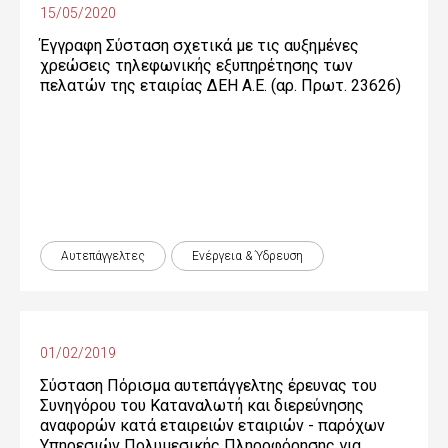
15/05/2020
Έγγραφη Σύσταση σχετικά με τις αυξημένες
χρεώσεις τηλεφωνικής εξυπηρέτησης των
πελατών της εταιρίας ΔΕΗ Α.Ε. (αρ. Πρωτ. 23626)
Αυτεπάγγελτες
Ενέργεια & Ύδρευση
01/02/2019
Σύσταση Πόρισμα αυτεπάγγελτης έρευνας του
Συνηγόρου του Καταναλωτή και διερεύνησης
αναφορών κατά εταιρειών εταιριών - παρόχων
Υπηρεσιών Πολυμεσικής Πληροφόρησης για