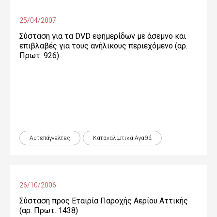
25/04/2007
Σύσταση για τα DVD εφημερίδων με άσεμνο και
επιβλαβές για τους ανήλικους περιεχόμενο (αρ.
Πρωτ. 926)
Αυτεπάγγελτες
Καταναλωτικά Αγαθά
26/10/2006
Σύσταση προς Εταιρία Παροχής Αερίου Αττικής
(αρ. Πρωτ. 1438)