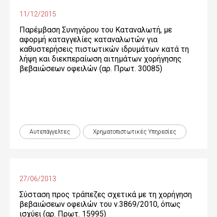
11/12/2015
Παρέμβαση Συνηγόρου του Καταναλωτή, με
αφορμή καταγγελίες καταναλωτών για
καθυστερήσεις πιστωτικών ιδρυμάτων κατά τη
λήψη και διεκπεραίωση αιτημάτων χορήγησης
βεβαιώσεων οφειλών (αρ. Πρωτ. 30085)
Αυτεπάγγελτες
Χρηματοπιστωτικές Yπηρεσίες
27/06/2013
Σύσταση προς τράπεζες σχετικά με τη χορήγηση
βεβαιώσεων οφειλών του ν.3869/2010, όπως
ισχύει (αρ. Πρωτ. 15995)