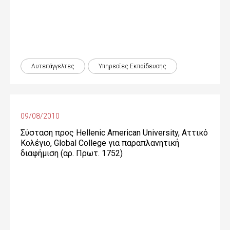
Αυτεπάγγελτες
Υπηρεσίες Εκπαίδευσης
09/08/2010
Σύσταση προς Hellenic American University, Αττικό
Κολέγιο, Global College για παραπλανητική
διαφήμιση (αρ. Πρωτ. 1752)