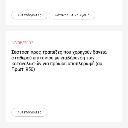
Αυτεπάγγελτες
Καταναλωτικά Αγαθά
07/05/2007
Σύσταση προς τράπεζες που χορηγούν δάνεια
σταθερού επιτοκίου με επιβάρυνση των
καταναλωτών για πρόωρη αποπληρωμή (αρ.
Πρωτ. 950)
Αυτεπάγγελτες