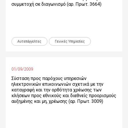
συμμετοχή σε διαγωνισμό (αρ. Πρωτ. 3664)
Αυτεπάγγελτες
Γενικές Yπηρεσίες
01/09/2009
Σύσταση προς παρόχους υπηρεσιών
ηλεκτρονικών επικοινωνιών σχετικά με την
καταγραφή και την ορθότητα χρέωσης των
κλήσεων προς εθνικούς και διεθνείς προορισμούς
αυξημένης και μη, χρέωσης (αρ. Πρωτ. 3009)