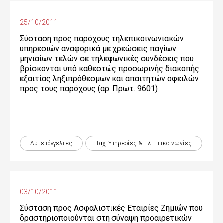
25/10/2011
Σύσταση προς παρόχους τηλεπικοινωνιακών
υπηρεσιών αναφορικά με χρεώσεις παγίων
μηνιαίων τελών σε τηλεφωνικές συνδέσεις που
βρίσκονται υπό καθεστώς προσωρινής διακοπής
εξαιτίας ληξιπρόθεσμων και απαιτητών οφειλών
προς τους παρόχους (αρ. Πρωτ. 9601)
Αυτεπάγγελτες
Ταχ. Υπηρεσίες & Ηλ. Επικοινωνίες
03/10/2011
Σύσταση προς Ασφαλιστικές Εταιρίες Ζημιών που
δραστηριοποιούνται στη σύναψη προαιρετικών