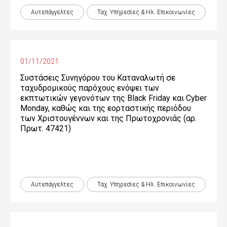
Αυτεπάγγελτες
Ταχ. Υπηρεσίες & Ηλ. Επικοινωνίες
01/11/2021
Συστάσεις Συνηγόρου του Καταναλωτή σε
ταχυδρομικούς παρόχους ενόψει των
εκπτωτικών γεγονότων της Black Friday και Cyber
Monday, καθώς και της εορταστικής περιόδου
των Χριστουγέννων και της Πρωτοχρονιάς (αρ.
Πρωτ. 47421)
Αυτεπάγγελτες
Ταχ. Υπηρεσίες & Ηλ. Επικοινωνίες