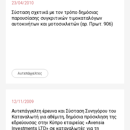
23/04/2010
Σύσταση σχετικά με τον τρόπο δημόσιας
παρουσίασης συγκριτικών τιμοκαταλόγων
αυτοκινήτων και μοτοσικλετών (αρ. Πρωτ. 906)
Αυτεπάγγελτες
12/11/2009
Αυτεπάγγελτη έρευνα και Σύσταση Συνηγόρου του
Καταναλωτή για αθέμιτη, δημόσια πρόσκληση της
εδρεύουσας στην Κύπρο εταιρείας «Avensia
Investments LTD» σε καταναλωτές για τη