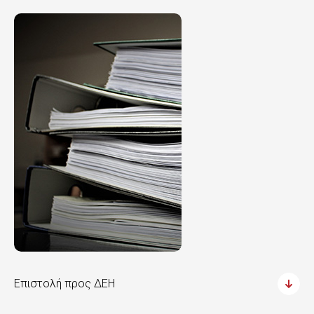
Επιστολή προς ΔΕΗ