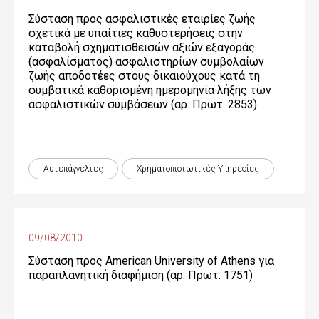
Σύσταση προς ασφαλιστικές εταιρίες ζωής
σχετικά με υπαίτιες καθυστερήσεις στην
καταβολή σχηματισθεισών αξιών εξαγοράς
(ασφαλίσματος) ασφαλιστηρίων συμβολαίων
ζωής αποδοτέες στους δικαιούχους κατά τη
συμβατικά καθορισμένη ημερομηνία λήξης των
ασφαλιστικών συμβάσεων (αρ. Πρωτ. 2853)
Αυτεπάγγελτες
Χρηματοπιστωτικές Yπηρεσίες
09/08/2010
Σύσταση προς American University of Athens για
παραπλανητική διαφήμιση (αρ. Πρωτ. 1751)