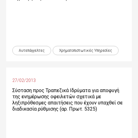
Αυτεπάγγελτες
Χρηματοπιστωτικές Yπηρεσίες
27/02/2013
Σύσταση προς Τραπεζικά Ιδρύματα για αποφυγή
της ενημέρωσης οφειλετών σχετικά με
ληξιπρόθεσμες απαιτήσεις που έχουν υπαχθεί σε
διαδικασία ρύθμισης (αρ. Πρωτ. 5325)