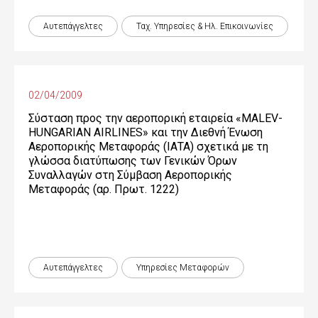
Αυτεπάγγελτες
Ταχ. Υπηρεσίες & Ηλ. Επικοινωνίες
02/04/2009
Σύσταση προς την αεροπορική εταιρεία «MALEV-
HUNGARIAN AIRLINES» και την Διεθνή Ένωση
Αεροπορικής Μεταφοράς (ΙΑΤΑ) σχετικά με τη
γλώσσα διατύπωσης των Γενικών Όρων
Συναλλαγών στη Σύμβαση Αεροπορικής
Μεταφοράς (αρ. Πρωτ. 1222)
Αυτεπάγγελτες
Υπηρεσίες Μεταφορών