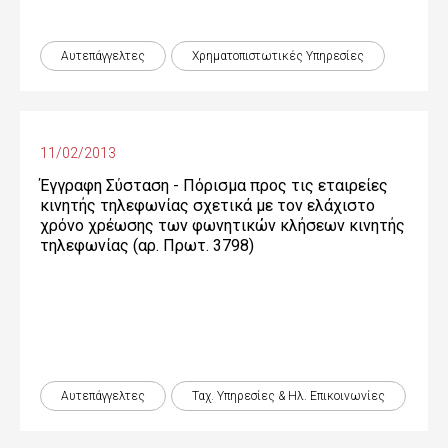
Αυτεπάγγελτες
Χρηματοπιστωτικές Yπηρεσίες
11/02/2013
Έγγραφη Σύσταση - Πόρισμα προς τις εταιρείες
κινητής τηλεφωνίας σχετικά με τον ελάχιστο
χρόνο χρέωσης των φωνητικών κλήσεων κινητής
τηλεφωνίας (αρ. Πρωτ. 3798)
Αυτεπάγγελτες
Ταχ. Υπηρεσίες & Ηλ. Επικοινωνίες