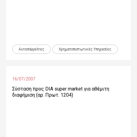
Αυτεπάγγελτες
Χρηματοπιστωτικές Yπηρεσίες
16/07/2007
Σύσταση προς DIA super market για αθέμιτη
διαφήμιση (αρ. Πρωτ. 1204)