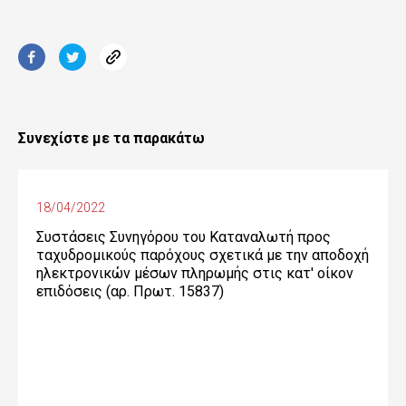
Συνεχίστε με τα παρακάτω
18/04/2022
Συστάσεις Συνηγόρου του Καταναλωτή προς
ταχυδρομικούς παρόχους σχετικά με την αποδοχή
ηλεκτρονικών μέσων πληρωμής στις κατ' οίκον
επιδόσεις (αρ. Πρωτ. 15837)