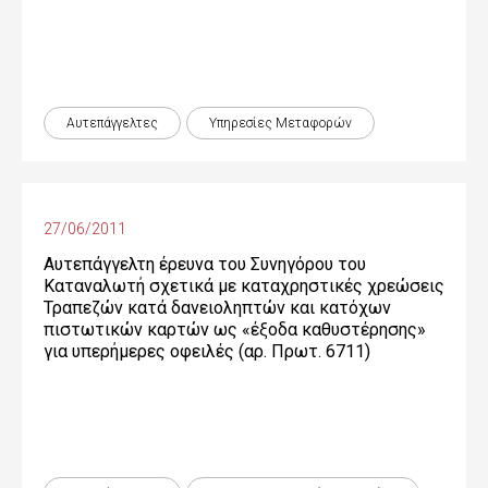
Αυτεπάγγελτες
Υπηρεσίες Μεταφορών
27/06/2011
Αυτεπάγγελτη έρευνα του Συνηγόρου του
Καταναλωτή σχετικά με καταχρηστικές χρεώσεις
Τραπεζών κατά δανειοληπτών και κατόχων
πιστωτικών καρτών ως «έξοδα καθυστέρησης»
για υπερήμερες οφειλές (αρ. Πρωτ. 6711)