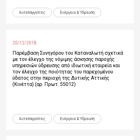
Αυτεπάγγελτες
Ενέργεια & Ύδρευση
20/12/2018
Παρέμβαση Συνηγόρου του Καταναλωτή σχετικά
με τον έλεγχο της νόμιμης άσκησης παροχής
υπηρεσιών ύδρευσης από ιδιωτική εταιρεία και
τον έλεγχο της ποιότητας του παρεχομένου
ύδατος στην περιοχή της Δυτικής Αττικής
(Κινέττα) (αρ. Πρωτ. 55012)
Αυτεπάγγελτες
Ενέργεια & Ύδρευση