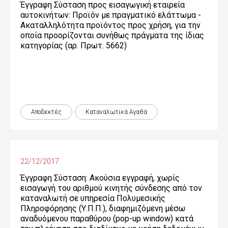
Έγγραφη Σύσταση προς εισαγωγική εταιρεία
αυτοκινήτων: Προϊόν με πραγματικό ελάττωμα -
Ακαταλληλότητα προϊόντος προς χρήση, για την
οποία προορίζονται συνήθως πράγματα της ίδιας
κατηγορίας (αρ. Πρωτ. 5662)
Αποδεκτές
Καταναλωτικά Αγαθά
22/12/2017
Έγγραφη Σύσταση: Ακούσια εγγραφή, χωρίς
εισαγωγή του αριθμού κινητής σύνδεσης από τον
καταναλωτή σε υπηρεσία Πολυμεσικής
Πληροφόρησης (Υ.Π.Π.), διαφημιζόμενη μέσω
αναδυόμενου παραθύρου (pop-up window) κατά