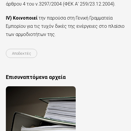
άρθρου 4 του ν.3297/2004 (ΦΕΚ Α' 259/23.12.2004).
ΙV) Κοινοποιεί
την παρούσα στη Γενική Γραμματεία
Εμπορίου για τις τυχόν δικές της ενέργειες στο πλαίσιο
των αρμοδιοτήτων της.
Αποδεκτές
Επισυναπτόμενα αρχεία