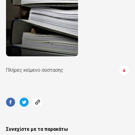
Πλήρες κείμενο σύστασης
Συνεχίστε με τα παρακάτω