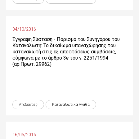
04/10/2016
Έγγραφη Σύσταση - Πόρισμα του Συνηγόρου του
Καταναλωτή: Το δικαίωμα υπαναχώρησης του
καταναλωτή στις εξ αποστάσεως συμβάσεις,
σύμφωνα με το άρθρο 3ε του ν. 2251/1994
(αρ.Πρωτ. 29962)
Αποδεκτές
Καταναλωτικά Αγαθά
16/05/2016