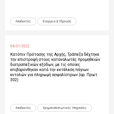
Αποδεκτές
Ενέργεια & Ύδρευση
04/01/2022
Κατόπιν Πρότασης της Αρχής, Τράπεζα δέχτηκε
την επιστροφή στους καταναλωτές προμηθειών
διατραπεζικών εξόδων, με τις οποίες
επιβαρύνθηκαν κατά την εκτέλεση πάγιων
εντολών για πληρωμή ασφαλίστρων (αρ. Πρωτ.
302)
Αποδεκτές
Χρηματοπιστωτικές Yπηρεσίες