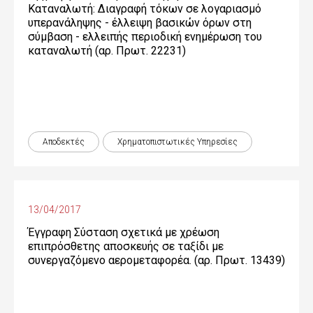
Καταναλωτή: Διαγραφή τόκων σε λογαριασμό
υπερανάληψης - έλλειψη βασικών όρων στη
σύμβαση - ελλειπής περιοδική ενημέρωση του
καταναλωτή (αρ. Πρωτ. 22231)
Αποδεκτές
Χρηματοπιστωτικές Yπηρεσίες
13/04/2017
Έγγραφη Σύσταση σχετικά με χρέωση
επιπρόσθετης αποσκευής σε ταξίδι με
συνεργαζόμενο αερομεταφορέα. (αρ. Πρωτ. 13439)