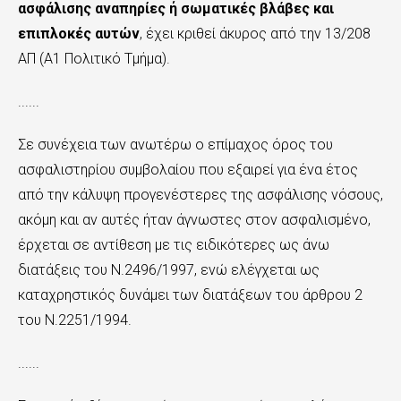
ασφάλισης αναπηρίες ή σωματικές βλάβες και
επιπλοκές αυτών
, έχει κριθεί άκυρος από την 13/208
ΑΠ (Α1 Πολιτικό Τμήμα).
......
Σε συνέχεια των ανωτέρω ο επίμαχος όρος του
ασφαλιστηρίου συμβολαίου που εξαιρεί για ένα έτος
από την κάλυψη προγενέστερες της ασφάλισης νόσους,
ακόμη και αν αυτές ήταν άγνωστες στον ασφαλισμένο,
έρχεται σε αντίθεση με τις ειδικότερες ως άνω
διατάξεις του Ν.2496/1997, ενώ ελέγχεται ως
καταχρηστικός δυνάμει των διατάξεων του άρθρου 2
του Ν.2251/1994.
......