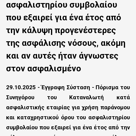
n
ασφαλιστηρίου συμβολαίου
t
που εξαιρεί για ένα έτος από
e
την κάλυψη προγενέστερες
n
της ασφάλισης νόσους, ακόμη
t
και αν αυτές ήταν άγνωστες
στον ασφαλισμένο
29.10.2025 - Έγγραφη Σύσταση - Πόρισμα του
Συνηγόρου του Καταναλωτή κατά
ασφαλιστικής εταιρίας για χρήση παράνομου
και καταχρηστικού όρου του ασφαλιστηρίου
συμβολαίου που εξαιρεί για ένα έτος από την