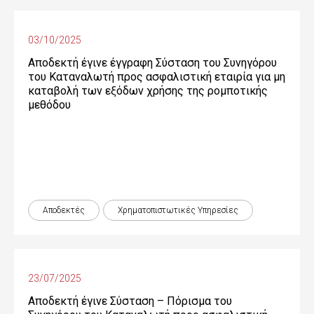
03/10/2025
Αποδεκτή έγινε έγγραφη Σύσταση του Συνηγόρου
του Καταναλωτή προς ασφαλιστική εταιρία για μη
καταβολή των εξόδων χρήσης της ρομποτικής
μεθόδου
Αποδεκτές
Χρηματοπιστωτικές Yπηρεσίες
23/07/2025
Αποδεκτή έγινε Σύσταση – Πόρισμα του