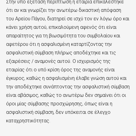
Στην υπό εξέταση περίπτωση η εταιρία επικαλέστηκε
ότι αν και γνωρίζει την ανωτέρω δικαστική απόφαση
του Αρείου Πάγου, διατηρεί σε ισχύ τον εν λόγω όρο και
κάνει χρήση αυτού, επικαλούμενη αφενός ότι είναι
απαραίτητος για τη βιωσιμότητα του συμβολαίου και
αφετέρου ότι η ασφαλισμένη καταρτίζοντας την
ασφαλιστική σύμβαση πλήρως αποδέχτηκε και τις
εξαιρέσεις / αναμονές αυτού. Ο ισχυρισμός της
εταιρίας ότι ο υπό κρίση όρος της αναμονής είναι
έγκυρος, καθώς η ασφαλισμένη έλαβε γνώση αυτού και
την αποδέχτηκε συνάπτοντας την ασφαλιστική σύμβαση
είναι αβάσιμος, καθώς το ανωτέρω δεν σημαίνει ότι οι
όροι μίας σύμβασης προσχώρησης, όπως είναι η
ασφαλιστική σύμβαση, δεν υπόκειται σε έλεγχο
καταχρηστικότητας.
......