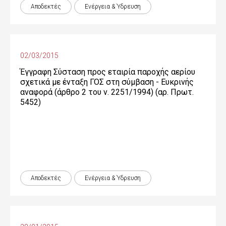
Αποδεκτές
Ενέργεια & Ύδρευση
02/03/2015
Έγγραφη Σύσταση προς εταιρία παροχής αερίου
σχετικά με ένταξη ΓΟΣ στη σύμβαση - Ευκρινής
αναφορά (άρθρο 2 του ν. 2251/1994) (αρ. Πρωτ.
5452)
Αποδεκτές
Ενέργεια & Ύδρευση