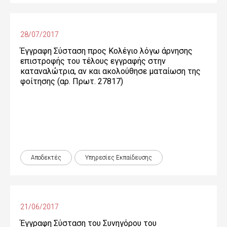
28/07/2017
Έγγραφη Σύσταση προς Κολέγιο λόγω άρνησης
επιστροφής του τέλους εγγραφής στην
καταναλώτρια, αν και ακολούθησε ματαίωση της
φοίτησης (αρ. Πρωτ. 27817)
Αποδεκτές
Υπηρεσίες Εκπαίδευσης
21/06/2017
Έγγραφη Σύσταση του Συνηγόρου του