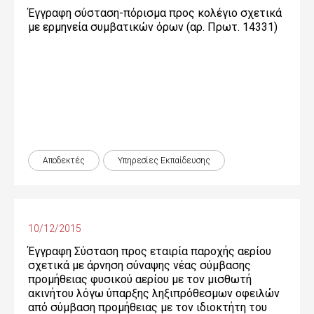
Έγγραφη σύσταση-πόρισμα προς κολέγιο σχετικά
με ερμηνεία συμβατικών όρων (αρ. Πρωτ. 14331)
Αποδεκτές
Υπηρεσίες Εκπαίδευσης
10/12/2015
Έγγραφη Σύσταση προς εταιρία παροχής αερίου
σχετικά με άρνηση σύναψης νέας σύμβασης
προμήθειας φυσικού αερίου με τον μισθωτή
ακινήτου λόγω ύπαρξης ληξιπρόθεσμων οφειλών
από σύμβαση προμήθειας με τον ιδιοκτήτη του