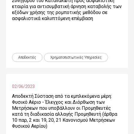
Συνηγόρου του Καταναλωτή προς ασφαλιστική
εταιρία για αντισυμβατική άρνηση καταβολής των
εξόδων χρήσης της ρομποτικής μεθόδου σε
ασφαλιστικά καλυπτόμενη επέμβαση
Αποδεκτές
Χρηματοπιστωτικές Yπηρεσίες
02/06/2023
Αποδεκτή Σύσταση από τα εμπλεκόμενα μέρη:
Φυσικό Αέριο - Έλεγχος και Διόρθωση των
Μετρήσεων που υποβάλλουν οι Προμηθευτές
κατά τη διαδικασία αλλαγής Προμηθευτή (άρθρα
10 παρ, 2 και 19, 20, 21 Κανονισμού Μετρήσεων
Φυσικού Αερίου)