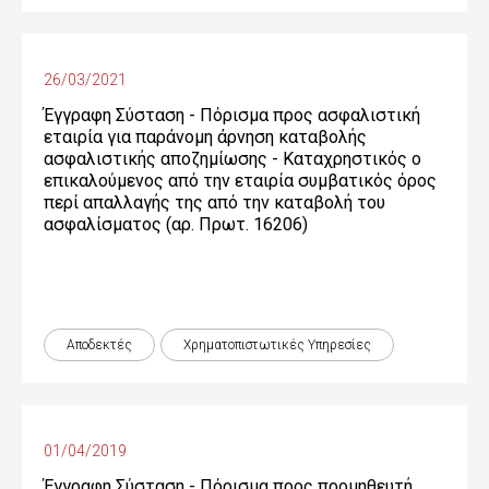
26/03/2021
Έγγραφη Σύσταση - Πόρισμα προς ασφαλιστική
εταιρία για παράνομη άρνηση καταβολής
ασφαλιστικής αποζημίωσης - Καταχρηστικός ο
επικαλούμενος από την εταιρία συμβατικός όρος
περί απαλλαγής της από την καταβολή του
ασφαλίσματος (αρ. Πρωτ. 16206)
Αποδεκτές
Χρηματοπιστωτικές Yπηρεσίες
01/04/2019
Έγγραφη Σύσταση - Πόρισμα προς προμηθευτή