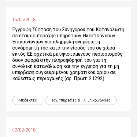
15/05/2018
Έγγραφη Σύσταση του Συνηγόρου του Καταναλωτή
σε εταιρία παροχής υπηρεσιών Ηλεκτρονικών
Επικοινωνιών για πλημμελή ενημέρωση
συνδρομητή της κατά την είσοδό του σε χώρα
εκτός ΕΕ σχετικά με υφιστάμενους περιορισμούς
όσον αφορά στην πληροφόρησή του για τη
συνολική κατανάλωση και την εγγύηση για τη μη
υπέρβαση συγκεκριμένου χρηματικού ορίου σε
καθεστώς περιαγωγής (αρ. Πρωτ. 21292)
Αποδεκτές
Ταχ. Υπηρεσίες & Ηλ. Επικοινωνίες
02/02/2018