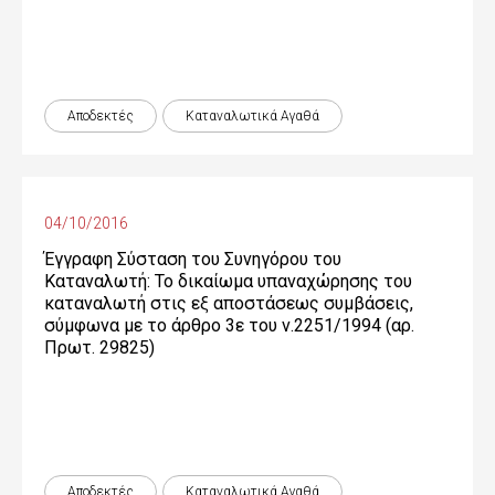
Αποδεκτές
Καταναλωτικά Αγαθά
04/10/2016
Έγγραφη Σύσταση του Συνηγόρου του
Καταναλωτή: Το δικαίωμα υπαναχώρησης του
καταναλωτή στις εξ αποστάσεως συμβάσεις,
σύμφωνα με το άρθρο 3ε του ν.2251/1994 (αρ.
Πρωτ. 29825)
Αποδεκτές
Καταναλωτικά Αγαθά