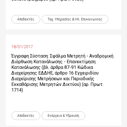
Αποδεκτές
Ταχ. Υπηρεσίες & Ηλ. Επικοινωνίες
18/01/2017
Έγγραφη Σύσταση: Σφάλμα Μετρητή - Αναδρομική
Διόρθωση Κατανάλωσης - Επανεκτίμηση
Κατανάλωσης (βλ. άρθρα 87-91 Κώδικα
Διαχείρησης ΕΔΔΗΕ, άρθρο 16 Εγχειριδίου
Διαχείρισης Μετρήσεων και Περιοδικής
Εκκαθάρισης Μετρητών Δικτύου) (αρ. Πρωτ.
1714)
Αποδεκτές
Ενέργεια & Ύδρευση