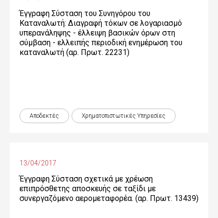
Έγγραφη Σύσταση του Συνηγόρου του
Καταναλωτή: Διαγραφή τόκων σε λογαριασμό
υπερανάληψης - έλλειψη βασικών όρων στη
σύμβαση - ελλειπής περιοδική ενημέρωση του
καταναλωτή (αρ. Πρωτ. 22231)
Αποδεκτές
Χρηματοπιστωτικές Yπηρεσίες
13/04/2017
Έγγραφη Σύσταση σχετικά με χρέωση
επιπρόσθετης αποσκευής σε ταξίδι με
συνεργαζόμενο αερομεταφορέα. (αρ. Πρωτ. 13439)