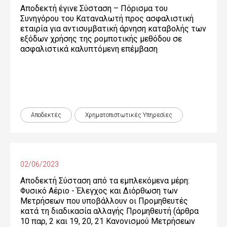
Αποδεκτή έγινε Σύσταση – Πόρισμα του
Συνηγόρου του Καταναλωτή προς ασφαλιστική
εταιρία για αντισυμβατική άρνηση καταβολής των
εξόδων χρήσης της ρομποτικής μεθόδου σε
ασφαλιστικά καλυπτόμενη επέμβαση
Αποδεκτές
Χρηματοπιστωτικές Yπηρεσίες
02/06/2023
Αποδεκτή Σύσταση από τα εμπλεκόμενα μέρη:
Φυσικό Αέριο - Έλεγχος και Διόρθωση των
Μετρήσεων που υποβάλλουν οι Προμηθευτές
κατά τη διαδικασία αλλαγής Προμηθευτή (άρθρα
10 παρ, 2 και 19, 20, 21 Κανονισμού Μετρήσεων