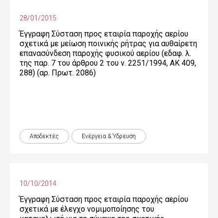
28/01/2015
Έγγραφη Σύσταση προς εταιρία παροχής αερίου
σχετικά με μείωση ποινικής ρήτρας για αυθαίρετη
επανασύνδεση παροχής φυσικού αερίου (εδαφ. λ.
της παρ. 7 του άρθρου 2 του ν. 2251/1994, ΑΚ 409,
288) (αρ. Πρωτ. 2086)
Αποδεκτές
Ενέργεια & Ύδρευση
10/10/2014
Έγγραφη Σύσταση προς εταιρία παροχής αερίου
σχετικά με έλεγχο νομιμοποίησης του