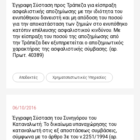
Έγγραφη Σύσταση προς Τράπεζα για είσπραξη
ασφαλιστικής αποζημίωσης με την ιδιότητα του
ενυπόθηκου δανειστή και μη απόδοση του ποσού
για την αποκατάσταση των ζημιών στο ενυπόθηκο
κατόπιν επέλευσης ασφαλιστικού κινδύνου. Mε
την είσπραξη του ποσού της αποζημίωσης από
την Τράπεζα δεν εξυπηρετείται ο αποζημιωτικός
χαρακτήρας της ασφαλιστικής σύμβασης. (αρ.
Πρωτ. 40389)
Αποδεκτές
Χρηματοπιστωτικές Yπηρεσίες
06/10/2016
Έγγραφη Σύσταση του Συνηγόρου του
Καταναλωτή: Το δικαίωμα υπαναχώρησης του
καταναλωτή στις εξ αποστάσεως συμβάσεις,
σύμφωνα με το άρθρο 3ε του ν.2251/1994 (αρ.