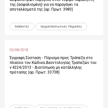
της (ασφαλισμένη) για να παραγάγει τα
αποτελέσματά της (αρ. Πρωτ. 3983)
Αποδεκτές
Χρηματοπιστωτικές Yπηρεσίες
03/08/2018
Έγγραφη Σύσταση - Πόρισμα προς Τράπεζα στο
πλαίσιο του Κώδικα Δεοντολογίας Τραπεζών του
ν.4224/2013 - Διατύπωση μη κατάλληλης
πρότασης (αρ. Πρωτ. 33738)