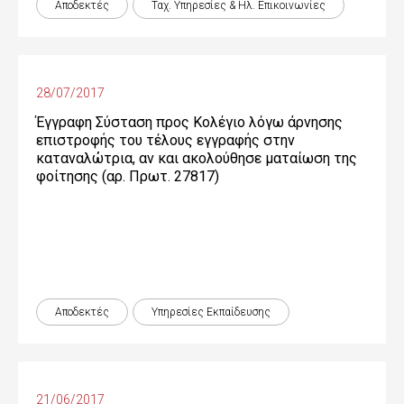
Αποδεκτές
Ταχ. Υπηρεσίες & Ηλ. Επικοινωνίες
28/07/2017
Έγγραφη Σύσταση προς Κολέγιο λόγω άρνησης
επιστροφής του τέλους εγγραφής στην
καταναλώτρια, αν και ακολούθησε ματαίωση της
φοίτησης (αρ. Πρωτ. 27817)
Αποδεκτές
Υπηρεσίες Εκπαίδευσης
21/06/2017