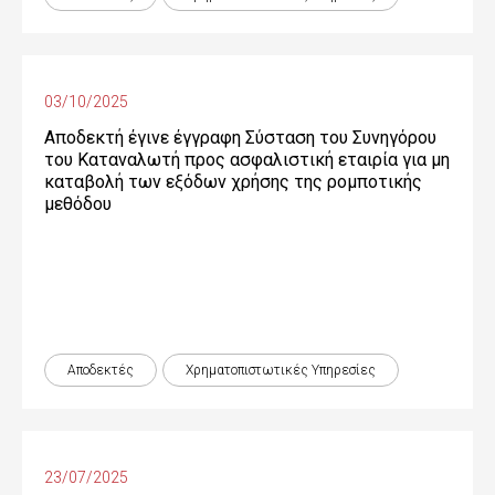
03/10/2025
Αποδεκτή έγινε έγγραφη Σύσταση του Συνηγόρου
του Καταναλωτή προς ασφαλιστική εταιρία για μη
καταβολή των εξόδων χρήσης της ρομποτικής
μεθόδου
Αποδεκτές
Χρηματοπιστωτικές Yπηρεσίες
23/07/2025