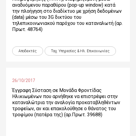
αναδυόμενου παραθύρου (pop-up window) κατά
την πλοήγηση στο διαδίκτυο με χρήση δεδομένων
(data) μέσω του 3G δικτύου του
τηλεπικοινωνιακού παρόχου του καταναλωτή (αρ.
Πρωτ. 48764)
Αποδεκτές
Ταχ. Υπηρεσίες & Ηλ. Επικοινωνίες
26/10/2017
Έγγραφη Σύσταση σε Μονάδα Φροντίδας
Ηλικιωμένων που αρνήθηκε να επιστρέψει στην
καταναλώτρια την αναλογία προκαταβληθέντων
τροφείων, αν και επακολούθησε ο θάνατος του
τροφίμου (πατέρα της) (αρ.Πρωτ. 39688)