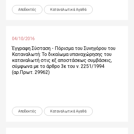
Αποδεκτές
Καταναλωτικά Αγαθά
04/10/2016
Έγγραφη Σύσταση - Πόρισμα του Συνηγόρου του
Καταναλωτή: Το δικαίωμα υπαναχώρησης του
καταναλωτή στις εξ αποστάσεως συμβάσεις,
σύμφωνα με το άρθρο 3ε του ν. 2251/1994
(αρ.Πρωτ. 29962)
Αποδεκτές
Καταναλωτικά Αγαθά