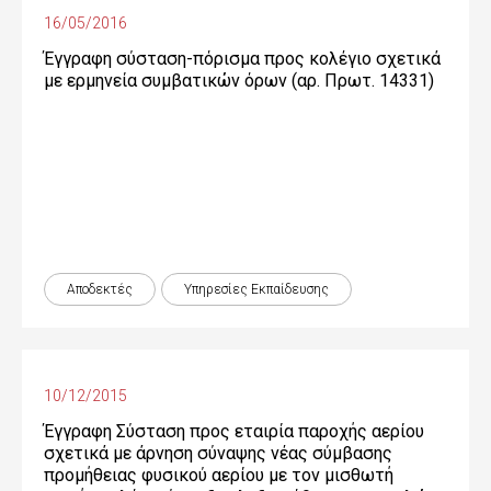
16/05/2016
Έγγραφη σύσταση-πόρισμα προς κολέγιο σχετικά
με ερμηνεία συμβατικών όρων (αρ. Πρωτ. 14331)
Αποδεκτές
Υπηρεσίες Εκπαίδευσης
10/12/2015
Έγγραφη Σύσταση προς εταιρία παροχής αερίου
σχετικά με άρνηση σύναψης νέας σύμβασης
προμήθειας φυσικού αερίου με τον μισθωτή