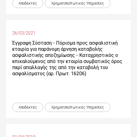
Αποδεκτές
Χρηματοπιστωτικές Yπηρεσίες
26/03/2021
Έγγραφη Σύσταση - Πόρισμα προς ασφαλιστική
εταιρία για παράνομη άρνηση καταβολής
ασφαλιστικής αποζημίωσης - Καταχρηστικός ο
επικαλούμενος από την εταιρία συμβατικός όρος
περί απαλλαγής της από την καταβολή του
ασφαλίσματος (αρ. Πρωτ. 16206)
Αποδεκτές
Χρηματοπιστωτικές Yπηρεσίες