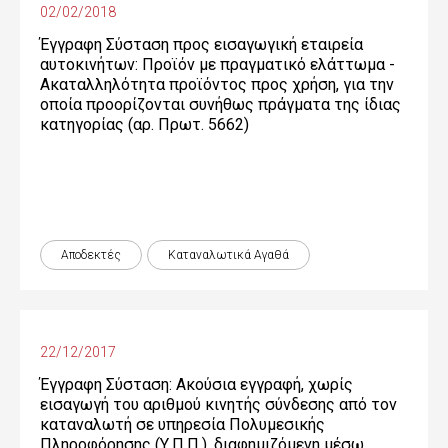
02/02/2018
Έγγραφη Σύσταση προς εισαγωγική εταιρεία
αυτοκινήτων: Προϊόν με πραγματικό ελάττωμα -
Ακαταλληλότητα προϊόντος προς χρήση, για την
οποία προορίζονται συνήθως πράγματα της ίδιας
κατηγορίας (αρ. Πρωτ. 5662)
Αποδεκτές
Καταναλωτικά Αγαθά
22/12/2017
Έγγραφη Σύσταση: Ακούσια εγγραφή, χωρίς
εισαγωγή του αριθμού κινητής σύνδεσης από τον
καταναλωτή σε υπηρεσία Πολυμεσικής
Πληροφόρησης (Υ.Π.Π.), διαφημιζόμενη μέσω