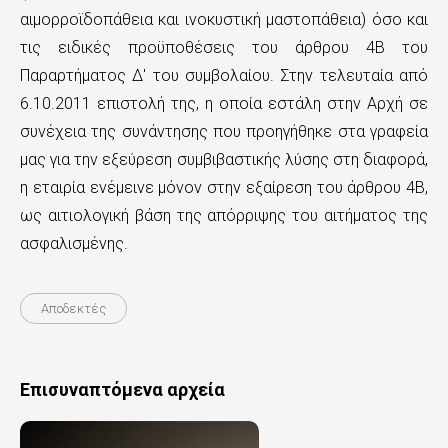
αιμορροϊδοπάθεια και ινοκυστική μαστοπάθεια) όσο και
τις ειδικές προϋποθέσεις του άρθρου 4Β του
Παραρτήματος Δ' του συμβολαίου. Στην τελευταία από
6.10.2011 επιστολή της, η οποία εστάλη στην Αρχή σε
συνέχεια της συνάντησης που προηγήθηκε στα γραφεία
μας για την εξεύρεση συμβιβαστικής λύσης στη διαφορά,
η εταιρία ενέμεινε μόνον στην εξαίρεση του άρθρου 4Β,
ως αιτιολογική βάση της απόρριψης του αιτήματος της
ασφαλισμένης.
Αποδεκτές
Επισυναπτόμενα αρχεία