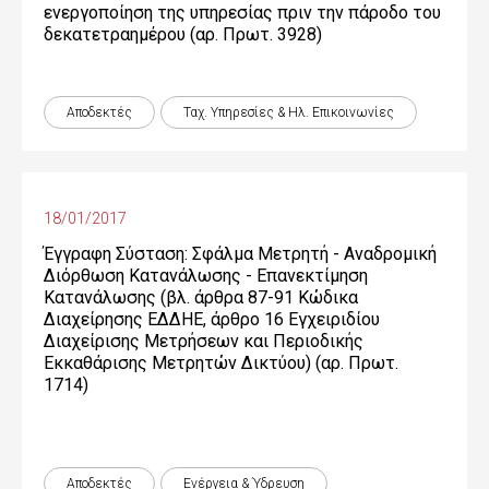
ενεργοποίηση της υπηρεσίας πριν την πάροδο του
δεκατετραημέρου (αρ. Πρωτ. 3928)
Αποδεκτές
Ταχ. Υπηρεσίες & Ηλ. Επικοινωνίες
18/01/2017
Έγγραφη Σύσταση: Σφάλμα Μετρητή - Αναδρομική
Διόρθωση Κατανάλωσης - Επανεκτίμηση
Κατανάλωσης (βλ. άρθρα 87-91 Κώδικα
Διαχείρησης ΕΔΔΗΕ, άρθρο 16 Εγχειριδίου
Διαχείρισης Μετρήσεων και Περιοδικής
Εκκαθάρισης Μετρητών Δικτύου) (αρ. Πρωτ.
1714)
Αποδεκτές
Ενέργεια & Ύδρευση