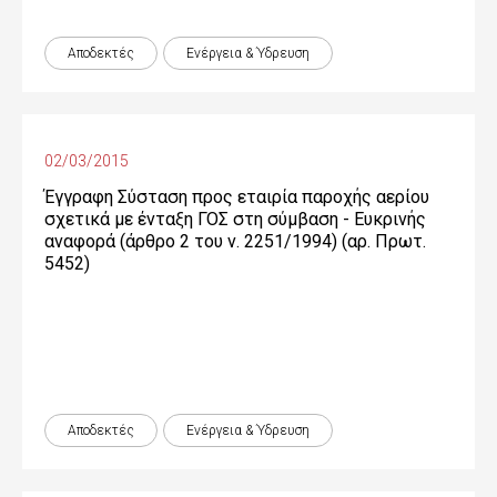
Αποδεκτές
Ενέργεια & Ύδρευση
02/03/2015
Έγγραφη Σύσταση προς εταιρία παροχής αερίου
σχετικά με ένταξη ΓΟΣ στη σύμβαση - Ευκρινής
αναφορά (άρθρο 2 του ν. 2251/1994) (αρ. Πρωτ.
5452)
Αποδεκτές
Ενέργεια & Ύδρευση