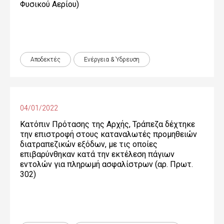
Φυσικού Αερίου)
Αποδεκτές
Ενέργεια & Ύδρευση
04/01/2022
Κατόπιν Πρότασης της Αρχής, Τράπεζα δέχτηκε
την επιστροφή στους καταναλωτές προμηθειών
διατραπεζικών εξόδων, με τις οποίες
επιβαρύνθηκαν κατά την εκτέλεση πάγιων
εντολών για πληρωμή ασφαλίστρων (αρ. Πρωτ.
302)