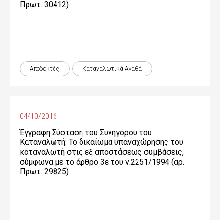
Πρωτ. 30412)
Αποδεκτές
Καταναλωτικά Αγαθά
04/10/2016
Έγγραφη Σύσταση του Συνηγόρου του
Καταναλωτή: Το δικαίωμα υπαναχώρησης του
καταναλωτή στις εξ αποστάσεως συμβάσεις,
σύμφωνα με το άρθρο 3ε του ν.2251/1994 (αρ.
Πρωτ. 29825)