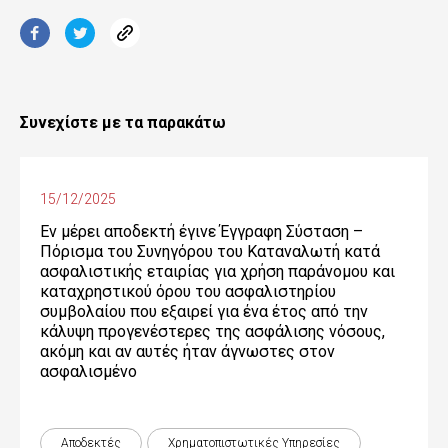
Συνεχίστε με τα παρακάτω
15/12/2025
Εν μέρει αποδεκτή έγινε Έγγραφη Σύσταση –
Πόρισμα του Συνηγόρου του Καταναλωτή κατά
ασφαλιστικής εταιρίας για χρήση παράνομου και
καταχρηστικού όρου του ασφαλιστηρίου
συμβολαίου που εξαιρεί για ένα έτος από την
κάλυψη προγενέστερες της ασφάλισης νόσους,
ακόμη και αν αυτές ήταν άγνωστες στον
ασφαλισμένο
Αποδεκτές
Χρηματοπιστωτικές Yπηρεσίες