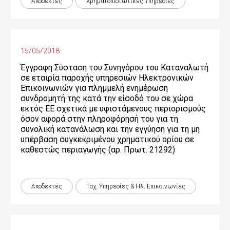
Αποδεκτές
Χρηματοπιστωτικές Yπηρεσίες
15/05/2018
Έγγραφη Σύσταση του Συνηγόρου του Καταναλωτή
σε εταιρία παροχής υπηρεσιών Ηλεκτρονικών
Επικοινωνιών για πλημμελή ενημέρωση
συνδρομητή της κατά την είσοδό του σε χώρα
εκτός ΕΕ σχετικά με υφιστάμενους περιορισμούς
όσον αφορά στην πληροφόρησή του για τη
συνολική κατανάλωση και την εγγύηση για τη μη
υπέρβαση συγκεκριμένου χρηματικού ορίου σε
καθεστώς περιαγωγής (αρ. Πρωτ. 21292)
Αποδεκτές
Ταχ. Υπηρεσίες & Ηλ. Επικοινωνίες