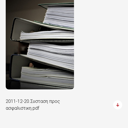
2011-12-20.Συσταση προς
ασφαλιστικη.pdf