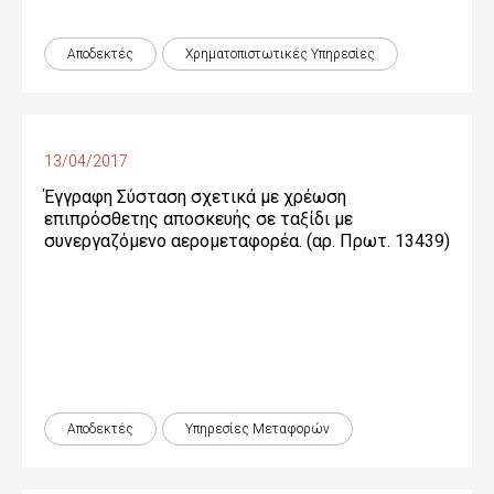
Αποδεκτές
Χρηματοπιστωτικές Yπηρεσίες
13/04/2017
Έγγραφη Σύσταση σχετικά με χρέωση
επιπρόσθετης αποσκευής σε ταξίδι με
συνεργαζόμενο αερομεταφορέα. (αρ. Πρωτ. 13439)
Αποδεκτές
Υπηρεσίες Μεταφορών