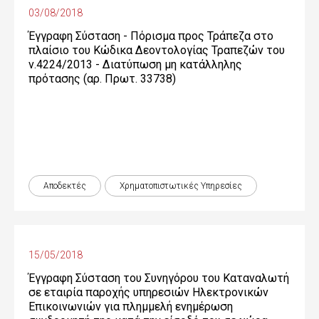
03/08/2018
Έγγραφη Σύσταση - Πόρισμα προς Τράπεζα στο
πλαίσιο του Κώδικα Δεοντολογίας Τραπεζών του
ν.4224/2013 - Διατύπωση μη κατάλληλης
πρότασης (αρ. Πρωτ. 33738)
Αποδεκτές
Χρηματοπιστωτικές Yπηρεσίες
15/05/2018
Έγγραφη Σύσταση του Συνηγόρου του Καταναλωτή
σε εταιρία παροχής υπηρεσιών Ηλεκτρονικών
Επικοινωνιών για πλημμελή ενημέρωση