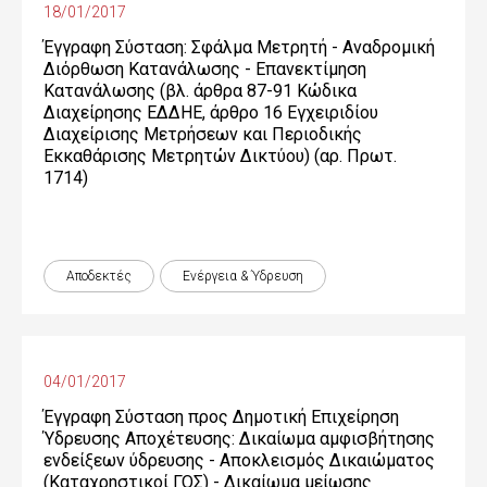
18/01/2017
Έγγραφη Σύσταση: Σφάλμα Μετρητή - Αναδρομική
Διόρθωση Κατανάλωσης - Επανεκτίμηση
Κατανάλωσης (βλ. άρθρα 87-91 Κώδικα
Διαχείρησης ΕΔΔΗΕ, άρθρο 16 Εγχειριδίου
Διαχείρισης Μετρήσεων και Περιοδικής
Εκκαθάρισης Μετρητών Δικτύου) (αρ. Πρωτ.
1714)
Αποδεκτές
Ενέργεια & Ύδρευση
04/01/2017
Έγγραφη Σύσταση προς Δημοτική Επιχείρηση
Ύδρευσης Αποχέτευσης: Δικαίωμα αμφισβήτησης
ενδείξεων ύδρευσης - Αποκλεισμός Δικαιώματος
(Καταχρηστικοί ΓΟΣ) - Δικαίωμα μείωσης