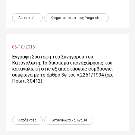
Αποδεκτές
Χρηματοπιστωτικές Yπηρεσίες
06/10/2016
Έγγραφη Σύσταση του Συνηγόρου του
Καταναλωτή: Το δικαίωμα υπαναχώρησης του
καταναλωτή στις εξ αποστάσεως συμβάσεις,
σύμφωνα με το άρθρο 3ε του ν.2251/1994 (αρ.
Πρωτ. 30412)
Αποδεκτές
Καταναλωτικά Αγαθά