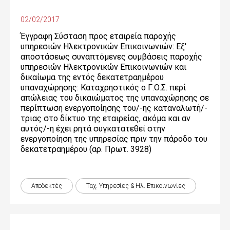
02/02/2017
Έγγραφη Σύσταση προς εταιρεία παροχής
υπηρεσιών Ηλεκτρονικών Επικοινωνιών: Εξ'
αποστάσεως συναπτόμενες συμβάσεις παροχής
υπηρεσιών Ηλεκτρονικών Επικοινωνιών και
δικαίωμα της εντός δεκατετραημέρου
υπαναχώρησης: Καταχρηστικός ο Γ.Ο.Σ. περί
απώλειας του δικαιώματος της υπαναχώρησης σε
περίπτωση ενεργοποίησης του/-ης καταναλωτή/-
τριας στο δίκτυο της εταιρείας, ακόμα και αν
αυτός/-η έχει ρητά συγκατατεθεί στην
ενεργοποίηση της υπηρεσίας πριν την πάροδο του
δεκατετραημέρου (αρ. Πρωτ. 3928)
Αποδεκτές
Ταχ. Υπηρεσίες & Ηλ. Επικοινωνίες