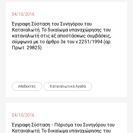
04/10/2016
Έγγραφη Σύσταση του Συνηγόρου του
Καταναλωτή: Το δικαίωμα υπαναχώρησης του
καταναλωτή στις εξ αποστάσεως συμβάσεις,
σύμφωνα με το άρθρο 3ε του ν.2251/1994 (αρ.
Πρωτ. 29825)
Αποδεκτές
Καταναλωτικά Αγαθά
04/10/2016
Έγγραφη Σύσταση - Πόρισμα του Συνηγόρου του
Καταναλωτή: Το δικαίωμα υπαναχώρησης του