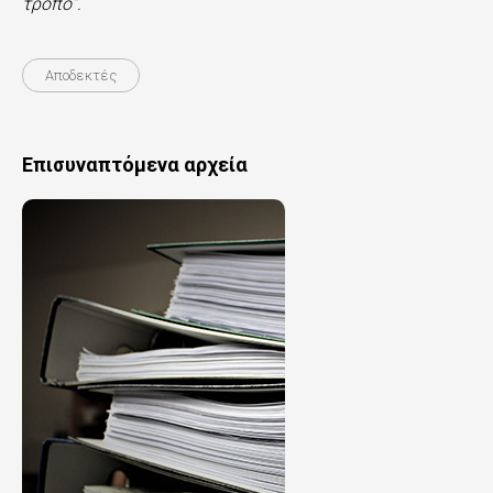
τρόπο”.
Αποδεκτές
Επισυναπτόμενα αρχεία