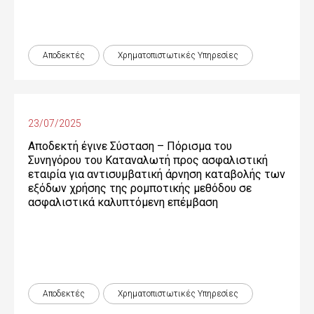
Αποδεκτές
Χρηματοπιστωτικές Yπηρεσίες
23/07/2025
Αποδεκτή έγινε Σύσταση – Πόρισμα του
Συνηγόρου του Καταναλωτή προς ασφαλιστική
εταιρία για αντισυμβατική άρνηση καταβολής των
εξόδων χρήσης της ρομποτικής μεθόδου σε
ασφαλιστικά καλυπτόμενη επέμβαση
Αποδεκτές
Χρηματοπιστωτικές Yπηρεσίες