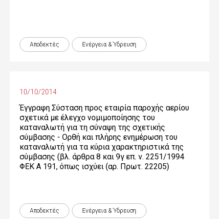
Αποδεκτές
Ενέργεια & Ύδρευση
10/10/2014
Έγγραφη Σύσταση προς εταιρία παροχής αερίου
σχετικά με έλεγχο νομιμοποίησης του
καταναλωτή για τη σύναψη της σχετικής
σύμβασης - Ορθή και πλήρης ενημέρωση του
καταναλωτή για τα κύρια χαρακτηριστικά της
σύμβασης (βλ. άρθρα 8 και 9γ επ. ν. 2251/1994
ΦΕΚ Α 191, όπως ισχύει (αρ. Πρωτ. 22205)
Αποδεκτές
Ενέργεια & Ύδρευση