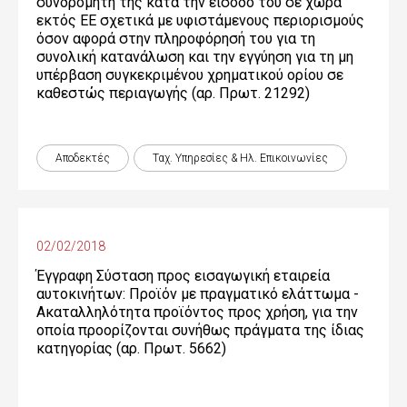
συνδρομητή της κατά την είσοδό του σε χώρα
εκτός ΕΕ σχετικά με υφιστάμενους περιορισμούς
όσον αφορά στην πληροφόρησή του για τη
συνολική κατανάλωση και την εγγύηση για τη μη
υπέρβαση συγκεκριμένου χρηματικού ορίου σε
καθεστώς περιαγωγής (αρ. Πρωτ. 21292)
Αποδεκτές
Ταχ. Υπηρεσίες & Ηλ. Επικοινωνίες
02/02/2018
Έγγραφη Σύσταση προς εισαγωγική εταιρεία
αυτοκινήτων: Προϊόν με πραγματικό ελάττωμα -
Ακαταλληλότητα προϊόντος προς χρήση, για την
οποία προορίζονται συνήθως πράγματα της ίδιας
κατηγορίας (αρ. Πρωτ. 5662)