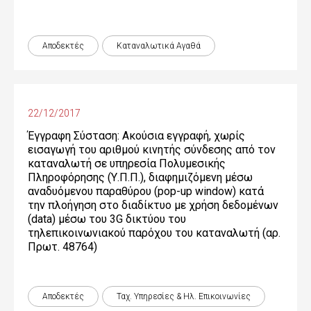
Αποδεκτές
Καταναλωτικά Αγαθά
22/12/2017
Έγγραφη Σύσταση: Ακούσια εγγραφή, χωρίς
εισαγωγή του αριθμού κινητής σύνδεσης από τον
καταναλωτή σε υπηρεσία Πολυμεσικής
Πληροφόρησης (Υ.Π.Π.), διαφημιζόμενη μέσω
αναδυόμενου παραθύρου (pop-up window) κατά
την πλοήγηση στο διαδίκτυο με χρήση δεδομένων
(data) μέσω του 3G δικτύου του
τηλεπικοινωνιακού παρόχου του καταναλωτή (αρ.
Πρωτ. 48764)
Αποδεκτές
Ταχ. Υπηρεσίες & Ηλ. Επικοινωνίες