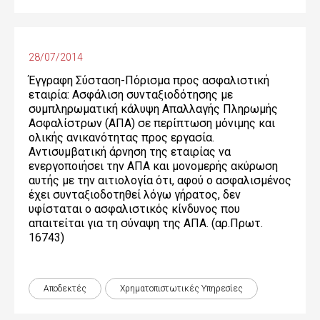
28/07/2014
Έγγραφη Σύσταση-Πόρισμα προς ασφαλιστική
εταιρία: Ασφάλιση συνταξιοδότησης με
συμπληρωματική κάλυψη Απαλλαγής Πληρωμής
Ασφαλίστρων (ΑΠΑ) σε περίπτωση μόνιμης και
ολικής ανικανότητας προς εργασία.
Αντισυμβατική άρνηση της εταιρίας να
ενεργοποιήσει την ΑΠΑ και μονομερής ακύρωση
αυτής με την αιτιολογία ότι, αφού ο ασφαλισμένος
έχει συνταξιοδοτηθεί λόγω γήρατος, δεν
υφίσταται ο ασφαλιστικός κίνδυνος που
απαιτείται για τη σύναψη της ΑΠΑ. (αρ.Πρωτ.
16743)
Αποδεκτές
Χρηματοπιστωτικές Yπηρεσίες