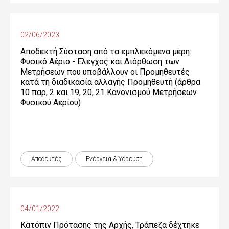
02/06/2023
Αποδεκτή Σύσταση από τα εμπλεκόμενα μέρη:
Φυσικό Αέριο - Έλεγχος και Διόρθωση των
Μετρήσεων που υποβάλλουν οι Προμηθευτές
κατά τη διαδικασία αλλαγής Προμηθευτή (άρθρα
10 παρ, 2 και 19, 20, 21 Κανονισμού Μετρήσεων
Φυσικού Αερίου)
Αποδεκτές
Ενέργεια & Ύδρευση
04/01/2022
Κατόπιν Πρότασης της Αρχής, Τράπεζα δέχτηκε