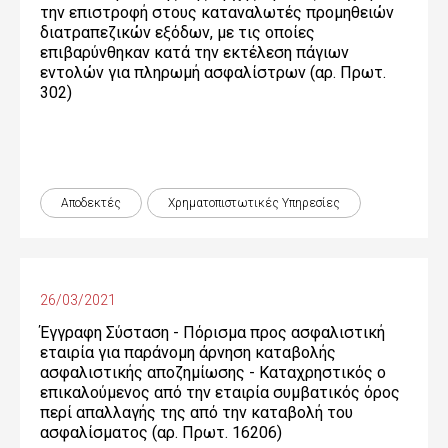
την επιστροφή στους καταναλωτές προμηθειών
διατραπεζικών εξόδων, με τις οποίες
επιβαρύνθηκαν κατά την εκτέλεση πάγιων
εντολών για πληρωμή ασφαλίστρων (αρ. Πρωτ.
302)
Αποδεκτές
Χρηματοπιστωτικές Yπηρεσίες
26/03/2021
Έγγραφη Σύσταση - Πόρισμα προς ασφαλιστική
εταιρία για παράνομη άρνηση καταβολής
ασφαλιστικής αποζημίωσης - Καταχρηστικός ο
επικαλούμενος από την εταιρία συμβατικός όρος
περί απαλλαγής της από την καταβολή του
ασφαλίσματος (αρ. Πρωτ. 16206)