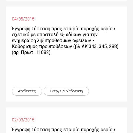
04/05/2015
Έγγραφη Σύσταση προς εταιρία παροχής αερίου
σχετικά με αποστολή εξωδίκων για την
ενημέρωση ληξιπρόθεσμων οφειλών -
Καθορισμός προϋποθέσεων (βλ ΑΚ 343, 345, 288)
(αρ. Πρωτ. 11082)
Αποδεκτές
Ενέργεια & Ύδρευση
02/03/2015
Έγγραφη Σύσταση προς εταιρία παροχής αερίου