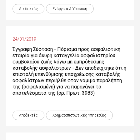
Αποδεκτές
Ενέργεια & Ύδρευση
24/01/2019
Έγγραφη Σύσταση - Πόρισμα προς ασφαλιστική
εταιρία για άκυρη καταγγελία ασφαλιστηρίου
συμβολαίου ζωής λόγω μη εμπρόθεσμης
καταβολής ασφαλίστρων - Δεν αποδείχτηκε ότι η
επιστολή υπενθύμισης υποχρέωσης καταβολής
ασφαλίστρων περιήλθε στον νόμιμο παραλήπτη
της (ασφαλισμένη) για να παραγάγει τα
αποτελέσματά της (αρ. Πρωτ. 3983)
Αποδεκτές
Χρηματοπιστωτικές Yπηρεσίες