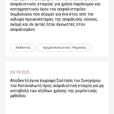
ασφαλιστικής εταιρίας για χρήση παράνομου και
καταχρηστικού όρου του ασφαλιστηρίου
συμβολαίου που εξαιρεί για ένα έτος από την
κάλυψη προγενέστερες της ασφάλισης νόσους,
ακόμη και αν αυτές ήταν άγνωστες στον
ασφαλισμένο
Αποδεκτές
Χρηματοπιστωτικές Yπηρεσίες
03/10/2025
Αποδεκτή έγινε έγγραφη Σύσταση του Συνηγόρου
του Καταναλωτή προς ασφαλιστική εταιρία για μη
καταβολή των εξόδων χρήσης της ρομποτικής
μεθόδου