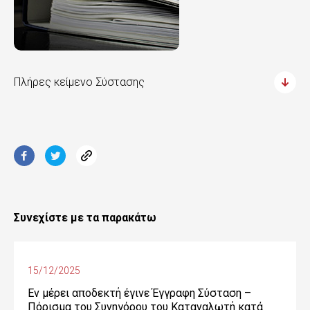
Πλήρες κείμενο Σύστασης
Συνεχίστε με τα παρακάτω
15/12/2025
Εν μέρει αποδεκτή έγινε Έγγραφη Σύσταση –
Πόρισμα του Συνηγόρου του Καταναλωτή κατά