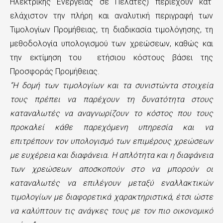
Ηλεκτρικής Ενέργειας σε Πελάτες) περιέχουν κατ'
ελάχιστον την πλήρη και αναλυτική περιγραφή των
Τιμολογίων Προμήθειας, τη διαδικασία τιμολόγησης, τη
μεθοδολογία υπολογισμού των χρεώσεων, καθώς και
την εκτίμηση του ετήσιου κόστους βάσει της
Προσφοράς Προμήθειας.
“Η δομή των τιμολογίων και τα συνιστώντα στοιχεία
τους πρέπει να παρέχουν τη δυνατότητα στους
καταναλωτές να αναγνωρίζουν το κόστος που τους
προκαλεί κάθε παρεχόμενη υπηρεσία και να
επιτρέπουν τον υπολογισμό των επιμέρους χρεώσεων
με ευχέρεια και διαφάνεια. Η απλότητα και η διαφάνεια
των χρεώσεων αποσκοπούν στο να μπορούν οι
καταναλωτές να επιλέγουν μεταξύ εναλλακτικών
τιμολογίων με διαφορετικά χαρακτηριστικά, έτσι ώστε
να καλύπτουν τις ανάγκες τους με τον πιο οικονομικό