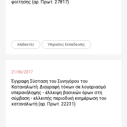
φοίτησης (αρ. Πρωτ. 27817)
Αποδεκτές
Υπηρεσίες Εκπαίδευσης
21/06/2017
Έγγραφη Σύσταση του Συνηγόρου του
Καταναλωτή: Διαγραφή τόκων σε λογαριασμό
υπερανάληψης - έλλειψη βασικών όρων στη
σύμβαση - ελλειπής περιοδική ενημέρωση του
καταναλωτή (αρ. Πρωτ. 22231)