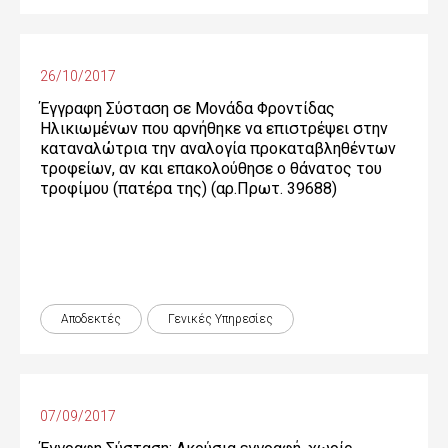
26/10/2017
Έγγραφη Σύσταση σε Μονάδα Φροντίδας
Ηλικιωμένων που αρνήθηκε να επιστρέψει στην
καταναλώτρια την αναλογία προκαταβληθέντων
τροφείων, αν και επακολούθησε ο θάνατος του
τροφίμου (πατέρα της) (αρ.Πρωτ. 39688)
Αποδεκτές
Γενικές Yπηρεσίες
07/09/2017