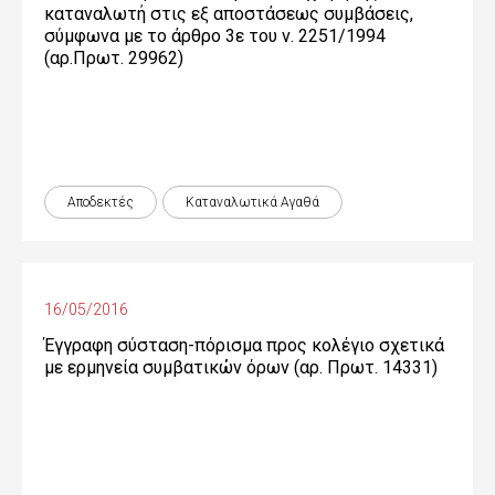
καταναλωτή στις εξ αποστάσεως συμβάσεις,
σύμφωνα με το άρθρο 3ε του ν. 2251/1994
(αρ.Πρωτ. 29962)
Αποδεκτές
Καταναλωτικά Αγαθά
16/05/2016
Έγγραφη σύσταση-πόρισμα προς κολέγιο σχετικά
με ερμηνεία συμβατικών όρων (αρ. Πρωτ. 14331)