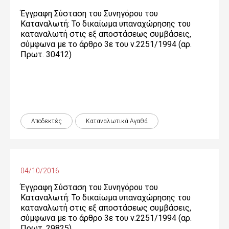
Έγγραφη Σύσταση του Συνηγόρου του
Καταναλωτή: Το δικαίωμα υπαναχώρησης του
καταναλωτή στις εξ αποστάσεως συμβάσεις,
σύμφωνα με το άρθρο 3ε του ν.2251/1994 (αρ.
Πρωτ. 30412)
Αποδεκτές
Καταναλωτικά Αγαθά
04/10/2016
Έγγραφη Σύσταση του Συνηγόρου του
Καταναλωτή: Το δικαίωμα υπαναχώρησης του
καταναλωτή στις εξ αποστάσεως συμβάσεις,
σύμφωνα με το άρθρο 3ε του ν.2251/1994 (αρ.
Πρωτ. 29825)