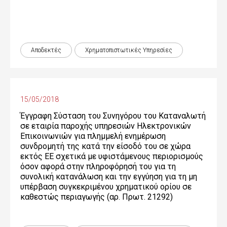
Αποδεκτές
Χρηματοπιστωτικές Yπηρεσίες
15/05/2018
Έγγραφη Σύσταση του Συνηγόρου του Καταναλωτή
σε εταιρία παροχής υπηρεσιών Ηλεκτρονικών
Επικοινωνιών για πλημμελή ενημέρωση
συνδρομητή της κατά την είσοδό του σε χώρα
εκτός ΕΕ σχετικά με υφιστάμενους περιορισμούς
όσον αφορά στην πληροφόρησή του για τη
συνολική κατανάλωση και την εγγύηση για τη μη
υπέρβαση συγκεκριμένου χρηματικού ορίου σε
καθεστώς περιαγωγής (αρ. Πρωτ. 21292)