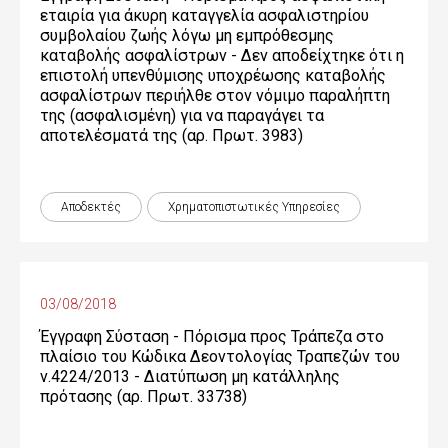
εταιρία για άκυρη καταγγελία ασφαλιστηρίου
συμβολαίου ζωής λόγω μη εμπρόθεσμης
καταβολής ασφαλίστρων - Δεν αποδείχτηκε ότι η
επιστολή υπενθύμισης υποχρέωσης καταβολής
ασφαλίστρων περιήλθε στον νόμιμο παραλήπτη
της (ασφαλισμένη) για να παραγάγει τα
αποτελέσματά της (αρ. Πρωτ. 3983)
Αποδεκτές
Χρηματοπιστωτικές Yπηρεσίες
03/08/2018
Έγγραφη Σύσταση - Πόρισμα προς Τράπεζα στο
πλαίσιο του Κώδικα Δεοντολογίας Τραπεζών του
ν.4224/2013 - Διατύπωση μη κατάλληλης
πρότασης (αρ. Πρωτ. 33738)