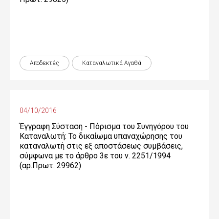
Αποδεκτές
Καταναλωτικά Αγαθά
04/10/2016
Έγγραφη Σύσταση - Πόρισμα του Συνηγόρου του
Καταναλωτή: Το δικαίωμα υπαναχώρησης του
καταναλωτή στις εξ αποστάσεως συμβάσεις,
σύμφωνα με το άρθρο 3ε του ν. 2251/1994
(αρ.Πρωτ. 29962)