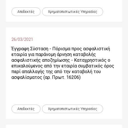
Αποδεκτές
Χρηματοπιστωτικές Yπηρεσίες
26/03/2021
Έγγραφη Σύσταση - Πόρισμα προς ασφαλιστική
εταιρία για παράνομη άρνηση καταβολής
ασφαλιστικής αποζημίωσης - Καταχρηστικός ο
επικαλούμενος από την εταιρία συμβατικός όρος
περί απαλλαγής της από την καταβολή του
ασφαλίσματος (αρ. Πρωτ. 16206)
Αποδεκτές
Χρηματοπιστωτικές Yπηρεσίες