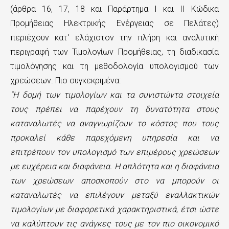
(άρθρα 16, 17, 18 και Παράρτημα Ι και ΙΙ Κώδικα
Προμήθειας Ηλεκτρικής Ενέργειας σε Πελάτες)
περιέχουν κατ' ελάχιστον την πλήρη και αναλυτική
περιγραφή των Τιμολογίων Προμήθειας, τη διαδικασία
τιμολόγησης και τη μεθοδολογία υπολογισμού των
χρεώσεων. Πιο συγκεκριμένα:
“Η δομή των τιμολογίων και τα συνιστώντα στοιχεία
τους πρέπει να παρέχουν τη δυνατότητα στους
καταναλωτές να αναγνωρίζουν το κόστος που τους
προκαλεί κάθε παρεχόμενη υπηρεσία και να
επιτρέπουν τον υπολογισμό των επιμέρους χρεώσεων
με ευχέρεια και διαφάνεια. Η απλότητα και η διαφάνεια
των χρεώσεων αποσκοπούν στο να μπορούν οι
καταναλωτές να επιλέγουν μεταξύ εναλλακτικών
τιμολογίων με διαφορετικά χαρακτηριστικά, έτσι ώστε
να καλύπτουν τις ανάγκες τους με τον πιο οικονομικό