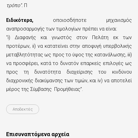
τρόπο”.
Π
Ειδικότερα,
oποιοσδήποτε μηχανισμός
αναπροσαρμογής των τιμολογίων πρέπει να είναι:
“i) Διαφανής και γνωστός στον Πελάτη εκ των
προτέρων, ii) να κατατείνει στην αποφυγή υπερβολικής
μεταβλητότητας ως προς το ύψος της κατανάλωσης, iii)
να προσφέρει, κατά το δυνατόν επαρκείς επιλογές ως
προς τη δυνατότητα διαχείρισης του κινδύνου
διαχρονικής διακύμανσης των τιμών, και iv) να αποτελεί
μέρος της Σύμβασης Προμήθειας”.
Αποδεκτές
Επισυναπτόμενα αρχεία