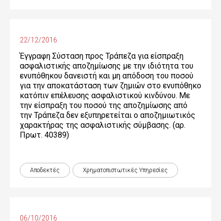
22/12/2016
Έγγραφη Σύσταση προς Τράπεζα για είσπραξη
ασφαλιστικής αποζημίωσης με την ιδιότητα του
ενυπόθηκου δανειστή και μη απόδοση του ποσού
για την αποκατάσταση των ζημιών στο ενυπόθηκο
κατόπιν επέλευσης ασφαλιστικού κινδύνου. Mε
την είσπραξη του ποσού της αποζημίωσης από
την Τράπεζα δεν εξυπηρετείται ο αποζημιωτικός
χαρακτήρας της ασφαλιστικής σύμβασης. (αρ.
Πρωτ. 40389)
Αποδεκτές
Χρηματοπιστωτικές Yπηρεσίες
06/10/2016