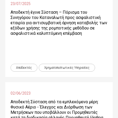
23/07/2025
Αποδεκτή έγινε Σύσταση – Πόρισμα του
Συνηγόρου του Καταναλωτή προς ασφαλιστική
εταιρία για αντισυμβατική άρνηση καταβολής των
εξόδων χρήσης της ρομποτικής μεθόδου σε
ασφαλιστικά καλυπτόμενη επέμβαση
Αποδεκτές
Χρηματοπιστωτικές Yπηρεσίες
02/06/2023
Αποδεκτή Σύσταση από τα εμπλεκόμενα μέρη:
Φυσικό Αέριο - Έλεγχος και Διόρθωση των
Μετρήσεων που υποβάλλουν οι Προμηθευτές
κατά τη διαδικασία αλλαγής Προμηθευτή (άρθρα