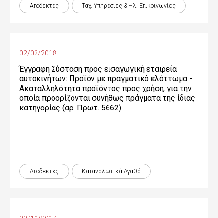
Αποδεκτές
Ταχ. Υπηρεσίες & Ηλ. Επικοινωνίες
02/02/2018
Έγγραφη Σύσταση προς εισαγωγική εταιρεία
αυτοκινήτων: Προϊόν με πραγματικό ελάττωμα -
Ακαταλληλότητα προϊόντος προς χρήση, για την
οποία προορίζονται συνήθως πράγματα της ίδιας
κατηγορίας (αρ. Πρωτ. 5662)
Αποδεκτές
Καταναλωτικά Αγαθά