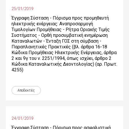
25/01/2019
Έγγραφη Σύσταση - Πόρισμα προς προμηθευτή
ηλεκτρικής ενέργειας: Αναπροσαρμογή
Τιμολογίων Προμήθειας - Ρήτρα Οριακής Τιμής
Συστήματος - Ορθή προσυμβατική ενημέρωση
Καταναλωτών - Ένταξη ΓΟΣ στη σύμβαση -
Παραπλανητικές Πρακτικές (βλ. άρθρα 16-18
Κώδικα Προμήθειας Ηλεκτρικής Ενέργειας, άρθρα
2 και 9γ του ν. 2251/1994, όπως ισχύει, άρθρο 2
Κώδικα Καταναλωτικής Δεοντολογίας) (αρ. Πρωτ.
4255)
Αποδεκτές
24/01/2019
Έγγραφη Σύσταση - Πόρισμα προς ασφαλιστική