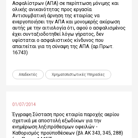
Ασφαλίστρων (ΑΠΑ) σε περίπτωση μόνιμης και
ολικής ανικανότητας προς εργασία.
Αντισυμβατική άρνηση της εταιρίας να
ενεργοποιήσει την ΑΠΑ και μονομερής ακύρωση
αυτής με την αιτιολογία ότι, αφού ο ασφαλισμένος
έχει συνταξιοδοτηθεί λόγω γήρατος, δεν
υφίσταται ο ασφαλιστικός κίνδυνος που
απαιτείται για τη σύναψη της ΑΠΑ. (αρ.Πρωτ.
16743)
Αποδεκτές
Χρηματοπιστωτικές Yπηρεσίες
01/07/2014
Έγγραφη Σύσταση προς εταιρία παροχής αερίου
σχετικά με αποστολή εξωδίκων για την
ενημέρωση ληξιπρόθεσμων οφειλών -
Καθορισμός προϋποθέσεων (βλ ΑΚ 343, 345, 288)