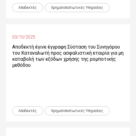
Αποδεκτές
Χρηματοπιστωτικές Yπηρεσίες
03/10/2025
Αποδεκτή έγινε έγγραφη Σύσταση του Συνηγόρου
του Καταναλωτή προς ασφαλιστική εταιρία για μη
καταβολή των εξόδων χρήσης της ρομποτικής
μεθόδου
Αποδεκτές
Χρηματοπιστωτικές Yπηρεσίες