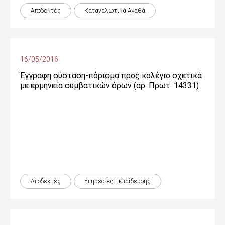
Αποδεκτές
Καταναλωτικά Αγαθά
16/05/2016
Έγγραφη σύσταση-πόρισμα προς κολέγιο σχετικά
με ερμηνεία συμβατικών όρων (αρ. Πρωτ. 14331)
Αποδεκτές
Υπηρεσίες Εκπαίδευσης