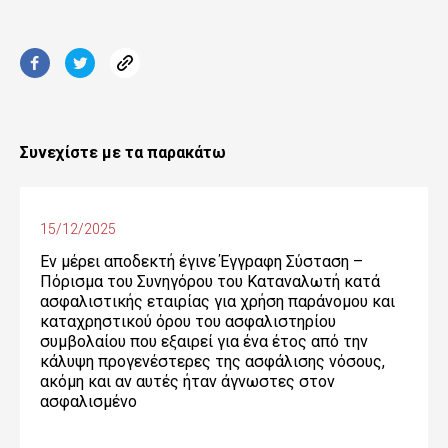
Συνεχίστε με τα παρακάτω
15/12/2025
Εν μέρει αποδεκτή έγινε Έγγραφη Σύσταση –
Πόρισμα του Συνηγόρου του Καταναλωτή κατά
ασφαλιστικής εταιρίας για χρήση παράνομου και
καταχρηστικού όρου του ασφαλιστηρίου
συμβολαίου που εξαιρεί για ένα έτος από την
κάλυψη προγενέστερες της ασφάλισης νόσους,
ακόμη και αν αυτές ήταν άγνωστες στον
ασφαλισμένο