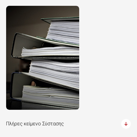
Πλήρες κείμενο Σύστασης