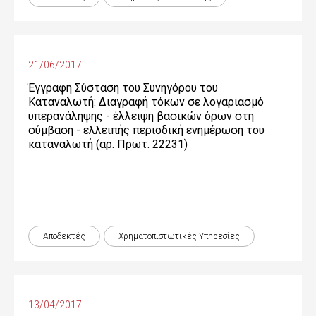
21/06/2017
Έγγραφη Σύσταση του Συνηγόρου του
Καταναλωτή: Διαγραφή τόκων σε λογαριασμό
υπερανάληψης - έλλειψη βασικών όρων στη
σύμβαση - ελλειπής περιοδική ενημέρωση του
καταναλωτή (αρ. Πρωτ. 22231)
Αποδεκτές
Χρηματοπιστωτικές Yπηρεσίες
13/04/2017