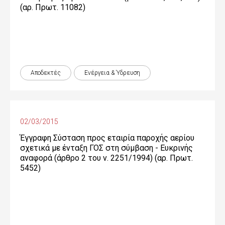
(αρ. Πρωτ. 11082)
Αποδεκτές
Ενέργεια & Ύδρευση
02/03/2015
Έγγραφη Σύσταση προς εταιρία παροχής αερίου
σχετικά με ένταξη ΓΟΣ στη σύμβαση - Ευκρινής
αναφορά (άρθρο 2 του ν. 2251/1994) (αρ. Πρωτ.
5452)