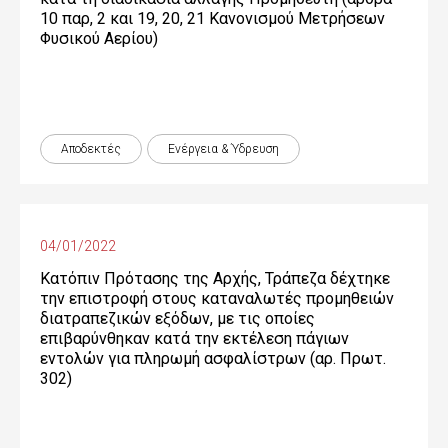
10 παρ, 2 και 19, 20, 21 Κανονισμού Μετρήσεων
Φυσικού Αερίου)
Αποδεκτές
Ενέργεια & Ύδρευση
04/01/2022
Κατόπιν Πρότασης της Αρχής, Τράπεζα δέχτηκε
την επιστροφή στους καταναλωτές προμηθειών
διατραπεζικών εξόδων, με τις οποίες
επιβαρύνθηκαν κατά την εκτέλεση πάγιων
εντολών για πληρωμή ασφαλίστρων (αρ. Πρωτ.
302)