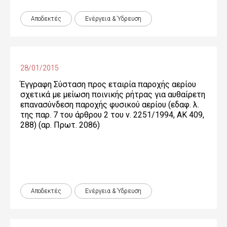
Αποδεκτές
Ενέργεια & Ύδρευση
28/01/2015
Έγγραφη Σύσταση προς εταιρία παροχής αερίου
σχετικά με μείωση ποινικής ρήτρας για αυθαίρετη
επανασύνδεση παροχής φυσικού αερίου (εδαφ. λ.
της παρ. 7 του άρθρου 2 του ν. 2251/1994, ΑΚ 409,
288) (αρ. Πρωτ. 2086)
Αποδεκτές
Ενέργεια & Ύδρευση