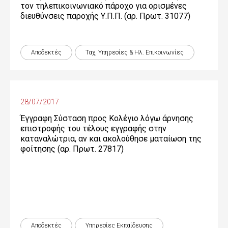
τον τηλεπικοινωνιακό πάροχο για ορισμένες
διευθύνσεις παροχής Υ.Π.Π. (αρ. Πρωτ. 31077)
Αποδεκτές
Ταχ. Υπηρεσίες & Ηλ. Επικοινωνίες
28/07/2017
Έγγραφη Σύσταση προς Κολέγιο λόγω άρνησης
επιστροφής του τέλους εγγραφής στην
καταναλώτρια, αν και ακολούθησε ματαίωση της
φοίτησης (αρ. Πρωτ. 27817)
Αποδεκτές
Υπηρεσίες Εκπαίδευσης