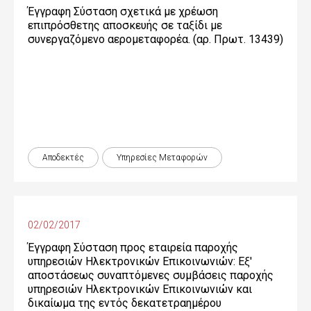
Έγγραφη Σύσταση σχετικά με χρέωση
επιπρόσθετης αποσκευής σε ταξίδι με
συνεργαζόμενο αερομεταφορέα. (αρ. Πρωτ. 13439)
Αποδεκτές
Υπηρεσίες Μεταφορών
02/02/2017
Έγγραφη Σύσταση προς εταιρεία παροχής
υπηρεσιών Ηλεκτρονικών Επικοινωνιών: Εξ'
αποστάσεως συναπτόμενες συμβάσεις παροχής
υπηρεσιών Ηλεκτρονικών Επικοινωνιών και
δικαίωμα της εντός δεκατετραημέρου