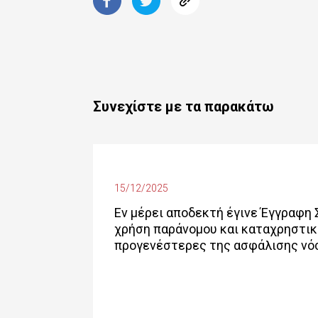
Συνεχίστε με τα παρακάτω
15/12/2025
Εν μέρει αποδεκτή έγινε Έγγραφη
χρήση παράνομου και καταχρηστικο
προγενέστερες της ασφάλισης νόσ