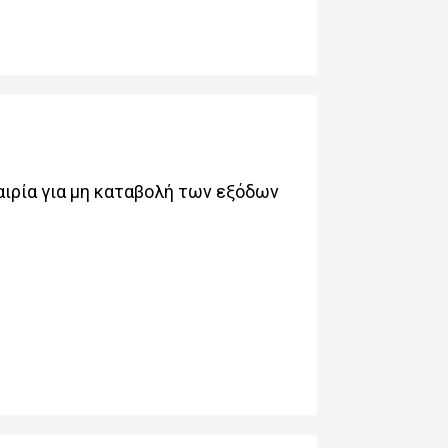
ιρία για μη καταβολή των εξόδων