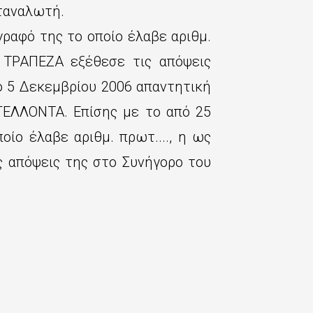
ταναλωτή.
ραφό της το οποίο έλαβε αριθμ.
 ΤΡΑΠΕΖΑ εξέθεσε τις απόψεις
ό 5 Δεκεμβρίου 2006 απαντητική
ΓΕΛΛΟΝΤΑ. Επίσης με το από 25
οίο έλαβε αριθμ. πρωτ...., η ως
ς απόψεις της στο Συνήγορο του