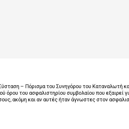
 Σύσταση – Πόρισμα του Συνηγόρου του Καταναλωτή κα
ύ όρου του ασφαλιστηρίου συμβολαίου που εξαιρεί γι
ους, ακόμη και αν αυτές ήταν άγνωστες στον ασφαλι