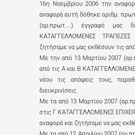
16η Νοεμβρίου 2006 την αναφο
αναφορά αυτή δόθηκε αριθμ. πρωτ
(αρ.πρωτ....) έγγραφό μας
ΚΑΤΑΓΓΕΛΛΟΜΕΝΕΣ ΤΡΑΠΕΖΕΣ 
ζητήσαμε να μας εκθέσουν τις από
Με την από 13 Μαρτίου 2007 (αρ.
από τις Α και Β ΚΑΤΑΓΓΕΛΛΟΜΕΝΕ
νέου τις απόψεις τους, παραθ
διευκρινίσεις.
Με τα από 13 Μαρτίου 2007 (αρ.πρ
στις Γ ΚΑΤΑΓΓΕΛΛΟΜΕΝΕΣ ΕΠΙΧΕΙΡ
αναφορά και ζητήσαμε να μας εκθέ
Με τα από 12 Απριλίου 2007 (αρ.π