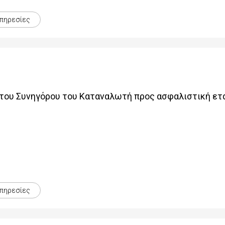
πηρεσίες
του Συνηγόρου του Καταναλωτή προς ασφαλιστική ετα
πηρεσίες