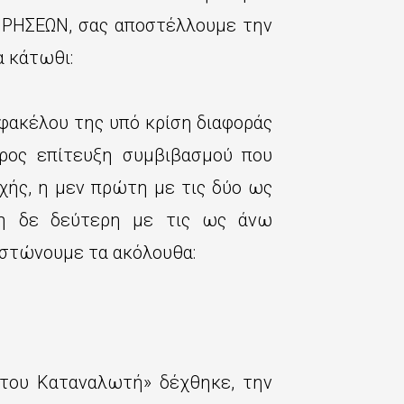
ΡΗΣΕΩΝ, σας αποστέλλουμε την
α κάτωθι:
φακέλου της υπό κρίση διαφοράς
προς επίτευξη συμβιβασμού που
χής, η μεν πρώτη με τις δύο ως
 η δε δεύτερη με τις ως άνω
πιστώνουμε τα ακόλουθα:
του Καταναλωτή» δέχθηκε, την