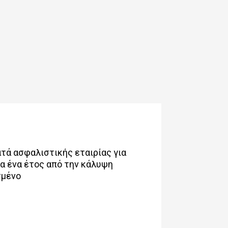
τά ασφαλιστικής εταιρίας για
α ένα έτος από την κάλυψη
σμένο