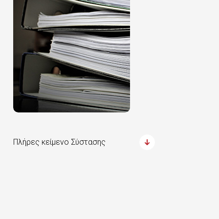
Πλήρες κείμενο Σύστασης