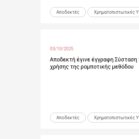
Αποδεκτές
Χρηματοπιστωτικές Y
03/10/2025
Αποδεκτή έγινε έγγραφη Σύσταση 
χρήσης της ρομποτικής μεθόδου
Αποδεκτές
Χρηματοπιστωτικές Y