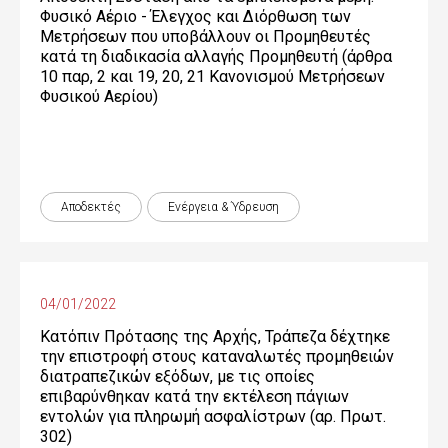
Φυσικό Αέριο - Έλεγχος και Διόρθωση των
Μετρήσεων που υποβάλλουν οι Προμηθευτές
κατά τη διαδικασία αλλαγής Προμηθευτή (άρθρα
10 παρ, 2 και 19, 20, 21 Κανονισμού Μετρήσεων
Φυσικού Αερίου)
Αποδεκτές
Ενέργεια & Ύδρευση
04/01/2022
Κατόπιν Πρότασης της Αρχής, Τράπεζα δέχτηκε
την επιστροφή στους καταναλωτές προμηθειών
διατραπεζικών εξόδων, με τις οποίες
επιβαρύνθηκαν κατά την εκτέλεση πάγιων
εντολών για πληρωμή ασφαλίστρων (αρ. Πρωτ.
302)