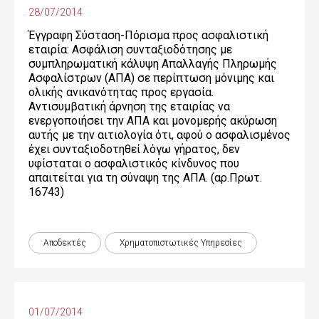
28/07/2014
Έγγραφη Σύσταση-Πόρισμα προς ασφαλιστική
εταιρία: Ασφάλιση συνταξιοδότησης με
συμπληρωματική κάλυψη Απαλλαγής Πληρωμής
Ασφαλίστρων (ΑΠΑ) σε περίπτωση μόνιμης και
ολικής ανικανότητας προς εργασία.
Αντισυμβατική άρνηση της εταιρίας να
ενεργοποιήσει την ΑΠΑ και μονομερής ακύρωση
αυτής με την αιτιολογία ότι, αφού ο ασφαλισμένος
έχει συνταξιοδοτηθεί λόγω γήρατος, δεν
υφίσταται ο ασφαλιστικός κίνδυνος που
απαιτείται για τη σύναψη της ΑΠΑ. (αρ.Πρωτ.
16743)
Αποδεκτές
Χρηματοπιστωτικές Yπηρεσίες
01/07/2014