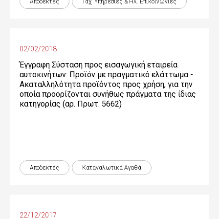
Αποδεκτές
Ταχ. Υπηρεσίες & Ηλ. Επικοινωνίες
02/02/2018
Έγγραφη Σύσταση προς εισαγωγική εταιρεία
αυτοκινήτων: Προϊόν με πραγματικό ελάττωμα -
Ακαταλληλότητα προϊόντος προς χρήση, για την
οποία προορίζονται συνήθως πράγματα της ίδιας
κατηγορίας (αρ. Πρωτ. 5662)
Αποδεκτές
Καταναλωτικά Αγαθά
22/12/2017