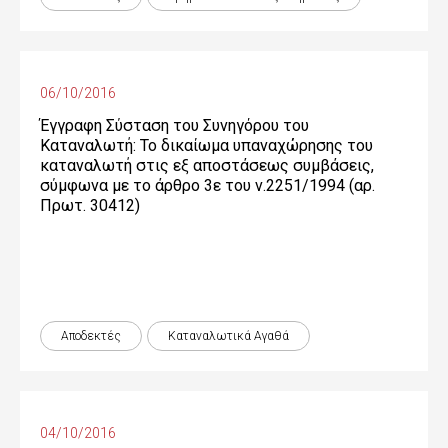
06/10/2016
Έγγραφη Σύσταση του Συνηγόρου του
Καταναλωτή: Το δικαίωμα υπαναχώρησης του
καταναλωτή στις εξ αποστάσεως συμβάσεις,
σύμφωνα με το άρθρο 3ε του ν.2251/1994 (αρ.
Πρωτ. 30412)
Αποδεκτές
Καταναλωτικά Αγαθά
04/10/2016