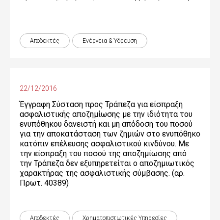
Αποδεκτές
Ενέργεια & Ύδρευση
22/12/2016
Έγγραφη Σύσταση προς Τράπεζα για είσπραξη
ασφαλιστικής αποζημίωσης με την ιδιότητα του
ενυπόθηκου δανειστή και μη απόδοση του ποσού
για την αποκατάσταση των ζημιών στο ενυπόθηκο
κατόπιν επέλευσης ασφαλιστικού κινδύνου. Mε
την είσπραξη του ποσού της αποζημίωσης από
την Τράπεζα δεν εξυπηρετείται ο αποζημιωτικός
χαρακτήρας της ασφαλιστικής σύμβασης. (αρ.
Πρωτ. 40389)
Αποδεκτές
Χρηματοπιστωτικές Yπηρεσίες