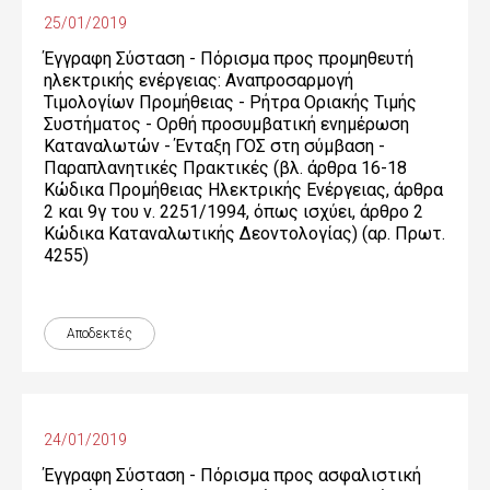
25/01/2019
Έγγραφη Σύσταση - Πόρισμα προς προμηθευτή
ηλεκτρικής ενέργειας: Αναπροσαρμογή
Τιμολογίων Προμήθειας - Ρήτρα Οριακής Τιμής
Συστήματος - Ορθή προσυμβατική ενημέρωση
Καταναλωτών - Ένταξη ΓΟΣ στη σύμβαση -
Παραπλανητικές Πρακτικές (βλ. άρθρα 16-18
Κώδικα Προμήθειας Ηλεκτρικής Ενέργειας, άρθρα
2 και 9γ του ν. 2251/1994, όπως ισχύει, άρθρο 2
Κώδικα Καταναλωτικής Δεοντολογίας) (αρ. Πρωτ.
4255)
Αποδεκτές
24/01/2019
Έγγραφη Σύσταση - Πόρισμα προς ασφαλιστική