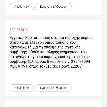
Αποδεκτές
Ενέργεια & Ύδρευση
10/10/2014
Έγγραφη Σύσταση προς εταιρία παροχής αερίου
σχετικά με έλεγχο νομιμοποίησης του
καταναλωτή για τη σύναψη της σχετικής
σύμβασης - Ορθή και πλήρης ενημέρωση του
καταναλωτή για τα κύρια χαρακτηριστικά της
σύμβασης (βλ. άρθρα 8 και 9γ επ. ν. 2251/1994
ΦΕΚ Α 191, όπως ισχύει (αρ. Πρωτ. 22205)
Αποδεκτές
Ενέργεια & Ύδρευση