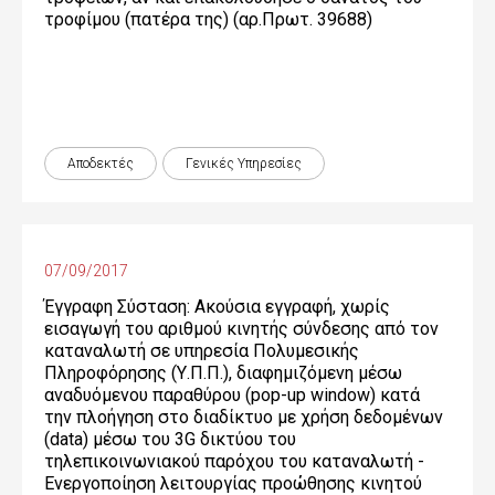
τροφίμου (πατέρα της) (αρ.Πρωτ. 39688)
Αποδεκτές
Γενικές Yπηρεσίες
07/09/2017
Έγγραφη Σύσταση: Ακούσια εγγραφή, χωρίς
εισαγωγή του αριθμού κινητής σύνδεσης από τον
καταναλωτή σε υπηρεσία Πολυμεσικής
Πληροφόρησης (Υ.Π.Π.), διαφημιζόμενη μέσω
αναδυόμενου παραθύρου (pop-up window) κατά
την πλοήγηση στο διαδίκτυο με χρήση δεδομένων
(data) μέσω του 3G δικτύου του
τηλεπικοινωνιακού παρόχου του καταναλωτή -
Ενεργοποίηση λειτουργίας προώθησης κινητού