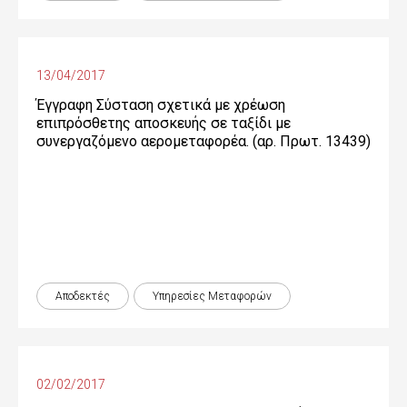
13/04/2017
Έγγραφη Σύσταση σχετικά με χρέωση
επιπρόσθετης αποσκευής σε ταξίδι με
συνεργαζόμενο αερομεταφορέα. (αρ. Πρωτ. 13439)
Αποδεκτές
Υπηρεσίες Μεταφορών
02/02/2017