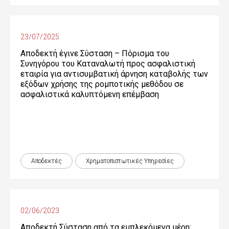
23/07/2025
Αποδεκτή έγινε Σύσταση – Πόρισμα του
Συνηγόρου του Καταναλωτή προς ασφαλιστική
εταιρία για αντισυμβατική άρνηση καταβολής των
εξόδων χρήσης της ρομποτικής μεθόδου σε
ασφαλιστικά καλυπτόμενη επέμβαση
Αποδεκτές
Χρηματοπιστωτικές Yπηρεσίες
02/06/2023
Αποδεκτή Σύσταση από τα εμπλεκόμενα μέρη: