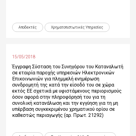
Αποδεκτές
Χρηματοπιστωτικές Yπηρεσίες
15/05/2018
Έγγραφη Σύσταση του Συνηγόρου του Καταναλωτή
σε εταιρία παροχής υπηρεσιών Ηλεκτρονικών
Επικοινωνιών για πλημμελή ενημέρωση
συνδρομητή της κατά την είσοδό του σε χώρα
εκτός ΕΕ σχετικά με υφιστάμενους περιορισμούς
όσον αφορά στην πληροφόρησή του για τη
συνολική κατανάλωση και την εγγύηση για τη μη
υπέρβαση συγκεκριμένου χρηματικού ορίου σε
καθεστώς περιαγωγής (αρ. Πρωτ. 21292)