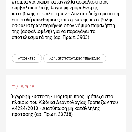
εταιρία για άκυρη καταγγελία ασφαλιστηρίου
συμβολαίου ζωής λόγω μη εμπρόθεσμης
καταβολής ασφαλίστρων - Δεν αποδείχτηκε ότι η
επιστολή υπενθύμισης υποχρέωσης καταβολής
ασφαλίστρων περιήλθε στον νόμιμο παραλήπτη
της (ασφαλισμένη) για να παραγάγει τα
αποτελέσματά της (αρ. Πρωτ. 3983)
Αποδεκτές
Χρηματοπιστωτικές Yπηρεσίες
03/08/2018
Έγγραφη Σύσταση - Πόρισμα προς Τράπεζα στο
πλαίσιο του Κώδικα Δεοντολογίας Τραπεζών του
ν.4224/2013 - Διατύπωση μη κατάλληλης
πρότασης (αρ. Πρωτ. 33738)