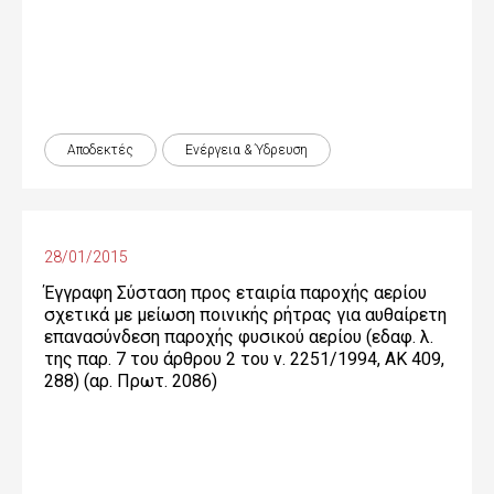
Αποδεκτές
Ενέργεια & Ύδρευση
28/01/2015
Έγγραφη Σύσταση προς εταιρία παροχής αερίου
σχετικά με μείωση ποινικής ρήτρας για αυθαίρετη
επανασύνδεση παροχής φυσικού αερίου (εδαφ. λ.
της παρ. 7 του άρθρου 2 του ν. 2251/1994, ΑΚ 409,
288) (αρ. Πρωτ. 2086)