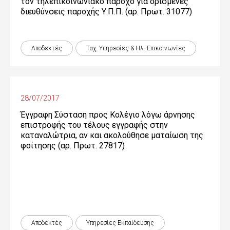
τον τηλεπικοινωνιακό πάροχο για ορισμένες
διευθύνσεις παροχής Υ.Π.Π. (αρ. Πρωτ. 31077)
Αποδεκτές
Ταχ. Υπηρεσίες & Ηλ. Επικοινωνίες
28/07/2017
Έγγραφη Σύσταση προς Κολέγιο λόγω άρνησης
επιστροφής του τέλους εγγραφής στην
καταναλώτρια, αν και ακολούθησε ματαίωση της
φοίτησης (αρ. Πρωτ. 27817)
Αποδεκτές
Υπηρεσίες Εκπαίδευσης