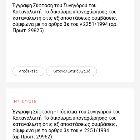
Έγγραφη Σύσταση του Συνηγόρου του
Καταναλωτή: Το δικαίωμα υπαναχώρησης του
καταναλωτή στις εξ αποστάσεως συμβάσεις,
σύμφωνα με το άρθρο 3ε του ν.2251/1994 (αρ.
Πρωτ. 29825)
Αποδεκτές
Καταναλωτικά Αγαθά
04/10/2016
Έγγραφη Σύσταση - Πόρισμα του Συνηγόρου του
Καταναλωτή: Το δικαίωμα υπαναχώρησης του
καταναλωτή στις εξ αποστάσεως συμβάσεις,
σύμφωνα με το άρθρο 3ε του ν. 2251/1994
(αρ.Πρωτ. 29962)