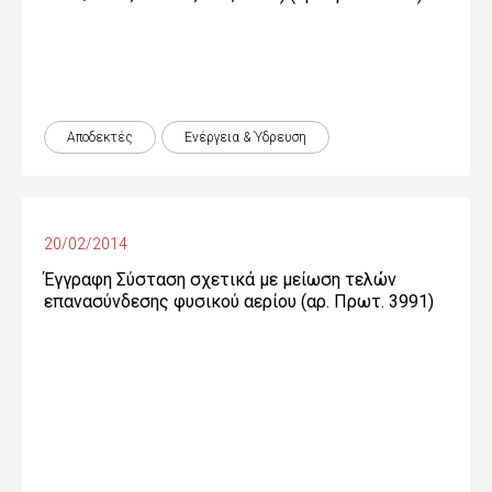
Αποδεκτές
Ενέργεια & Ύδρευση
20/02/2014
Έγγραφη Σύσταση σχετικά με μείωση τελών
επανασύνδεσης φυσικού αερίου (αρ. Πρωτ. 3991)