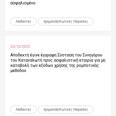
ασφαλισμένο
Αποδεκτές
Χρηματοπιστωτικές Yπηρεσίες
03/10/2025
Αποδεκτή έγινε έγγραφη Σύσταση του Συνηγόρου
του Καταναλωτή προς ασφαλιστική εταιρία για μη
καταβολή των εξόδων χρήσης της ρομποτικής
μεθόδου
Αποδεκτές
Χρηματοπιστωτικές Yπηρεσίες