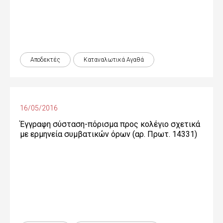
Αποδεκτές
Καταναλωτικά Αγαθά
16/05/2016
Έγγραφη σύσταση-πόρισμα προς κολέγιο σχετικά
με ερμηνεία συμβατικών όρων (αρ. Πρωτ. 14331)