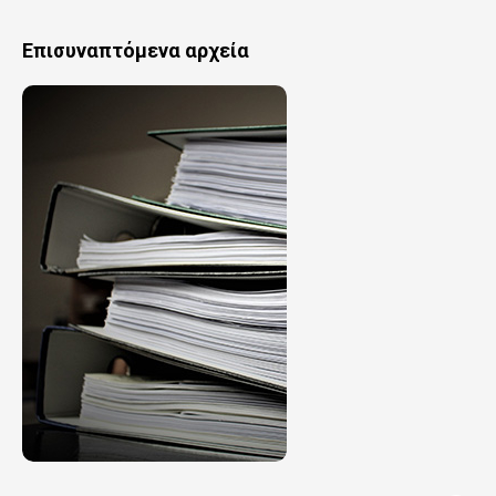
Επισυναπτόμενα αρχεία