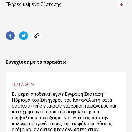
Πλήρες κείμενο Σύστασης
Συνεχίστε με τα παρακάτω
15/12/2025
Εν μέρει αποδεκτή έγινε Έγγραφη Σύσταση –
Πόρισμα του Συνηγόρου του Καταναλωτή κατά
ασφαλιστικής εταιρίας για χρήση παράνομου και
καταχρηστικού όρου του ασφαλιστηρίου
συμβολαίου που εξαιρεί για ένα έτος από την
κάλυψη προγενέστερες της ασφάλισης νόσους,
ακόμη και αν αυτές ήταν άγνωστες στον