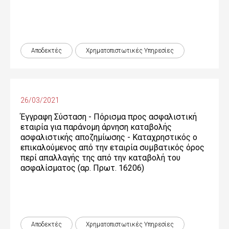
Αποδεκτές
Χρηματοπιστωτικές Yπηρεσίες
26/03/2021
Έγγραφη Σύσταση - Πόρισμα προς ασφαλιστική
εταιρία για παράνομη άρνηση καταβολής
ασφαλιστικής αποζημίωσης - Καταχρηστικός ο
επικαλούμενος από την εταιρία συμβατικός όρος
περί απαλλαγής της από την καταβολή του
ασφαλίσματος (αρ. Πρωτ. 16206)
Αποδεκτές
Χρηματοπιστωτικές Yπηρεσίες