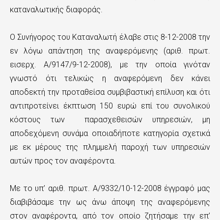
καταναλωτικής διαφοράς.
Ο Συνήγορος του Καταναλωτή έλαβε στις 8-12-2008 την
εν λόγω απάντηση της αναφερόμενης (αριθ. πρωτ.
εισερχ. Α/9147/9-12-2008), με την οποία γινόταν
γνωστό ότι τελικώς η αναφερόμενη δεν κάνει
αποδεκτή την προταθείσα συμβιβαστική επίλυση και ότι
αντιπροτείνει έκπτωση 150 ευρώ επί του συνολικού
κόστους των παρασχεθεισών υπηρεσιών, μη
αποδεχόμενη συνάμα οποιαδήποτε κατηγορία σχετικά
με εκ μέρους της πλημμελή παροχή των υπηρεσιών
αυτών προς τον αναφέροντα.
Με το υπ’ αριθ. πρωτ. Α/9332/10-12-2008 έγγραφό μας
διαβιβάσαμε την ως άνω άποψη της αναφερόμενης
στον αναφέροντα, από τον οποίο ζητήσαμε την επ’