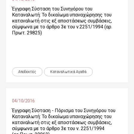
Έγγραφη Σύσταση του Συνηγόρου του
Καταναλωτή: Το δικαίωμα υπαναχώρησης του
καταναλωτή στις εξ αποστάσεως συμβάσεις,
σύμφωνα με το άρθρο 3ε του ν.2251/1994 (αρ.
Πρωτ. 29825)
Αποδεκτές
Καταναλωτικά Αγαθά
04/10/2016
Έγγραφη Σύσταση - Πόρισμα του Συνηγόρου του
Καταναλωτή: Το δικαίωμα υπαναχώρησης του
καταναλωτή στις εξ αποστάσεως συμβάσεις,
σύμφωνα με το άρθρο 3ε του ν. 2251/1994