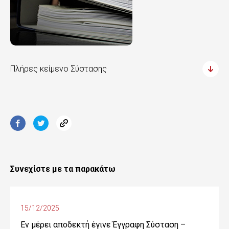
Πλήρες κείμενο Σύστασης
Συνεχίστε με τα παρακάτω
15/12/2025
Εν μέρει αποδεκτή έγινε Έγγραφη Σύσταση –