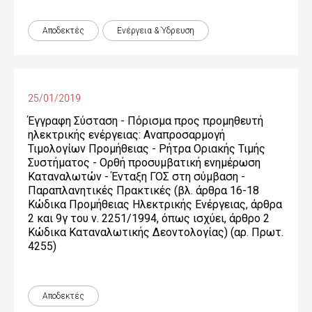
Αποδεκτές
Ενέργεια & Ύδρευση
25/01/2019
Έγγραφη Σύσταση - Πόρισμα προς προμηθευτή
ηλεκτρικής ενέργειας: Αναπροσαρμογή
Τιμολογίων Προμήθειας - Ρήτρα Οριακής Τιμής
Συστήματος - Ορθή προσυμβατική ενημέρωση
Καταναλωτών - Ένταξη ΓΟΣ στη σύμβαση -
Παραπλανητικές Πρακτικές (βλ. άρθρα 16-18
Κώδικα Προμήθειας Ηλεκτρικής Ενέργειας, άρθρα
2 και 9γ του ν. 2251/1994, όπως ισχύει, άρθρο 2
Κώδικα Καταναλωτικής Δεοντολογίας) (αρ. Πρωτ.
4255)
Αποδεκτές