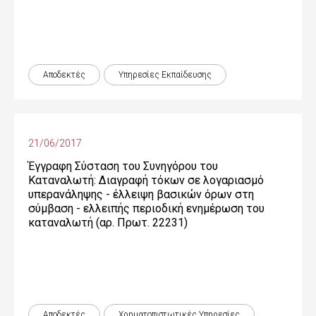
Αποδεκτές
Υπηρεσίες Εκπαίδευσης
21/06/2017
Έγγραφη Σύσταση του Συνηγόρου του
Καταναλωτή: Διαγραφή τόκων σε λογαριασμό
υπερανάληψης - έλλειψη βασικών όρων στη
σύμβαση - ελλειπής περιοδική ενημέρωση του
καταναλωτή (αρ. Πρωτ. 22231)
Αποδεκτές
Χρηματοπιστωτικές Yπηρεσίες