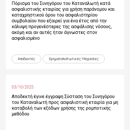
Πόρισμα του Συνηγόρου του Καταναλωτή κατά
ασφαλιστικής εταιρίας για χρήση παράνομου και
καταχρηστικού όρου του ασφαλιστηρίου
συμβολαίου που εξαιρεί για ένα έτος από την
κάλυψη προγενέστερες της ασφάλισης νόσους,
ακόμη και αν αυτές ήταν άγνωστες στον
ασφαλισμένο
Αποδεκτές
Χρηματοπιστωτικές Yπηρεσίες
03/10/2025
Αποδεκτή έγινε έγγραφη Σύσταση του Συνηγόρου
του Καταναλωτή προς ασφαλιστική εταιρία για μη
καταβολή των εξόδων χρήσης της ρομποτικής
μεθόδου