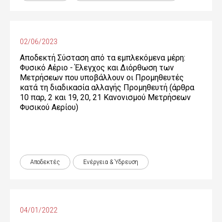
02/06/2023
Αποδεκτή Σύσταση από τα εμπλεκόμενα μέρη:
Φυσικό Αέριο - Έλεγχος και Διόρθωση των
Μετρήσεων που υποβάλλουν οι Προμηθευτές
κατά τη διαδικασία αλλαγής Προμηθευτή (άρθρα
10 παρ, 2 και 19, 20, 21 Κανονισμού Μετρήσεων
Φυσικού Αερίου)
Αποδεκτές
Ενέργεια & Ύδρευση
04/01/2022