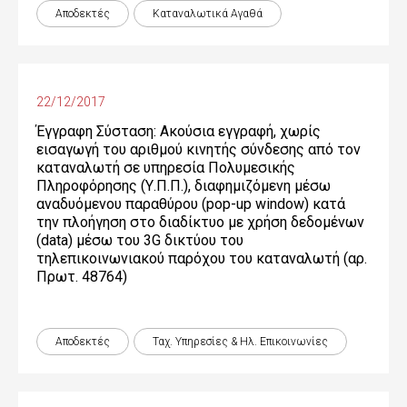
Αποδεκτές
Καταναλωτικά Αγαθά
22/12/2017
Έγγραφη Σύσταση: Ακούσια εγγραφή, χωρίς
εισαγωγή του αριθμού κινητής σύνδεσης από τον
καταναλωτή σε υπηρεσία Πολυμεσικής
Πληροφόρησης (Υ.Π.Π.), διαφημιζόμενη μέσω
αναδυόμενου παραθύρου (pop-up window) κατά
την πλοήγηση στο διαδίκτυο με χρήση δεδομένων
(data) μέσω του 3G δικτύου του
τηλεπικοινωνιακού παρόχου του καταναλωτή (αρ.
Πρωτ. 48764)
Αποδεκτές
Ταχ. Υπηρεσίες & Ηλ. Επικοινωνίες