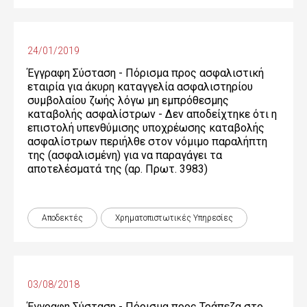
24/01/2019
Έγγραφη Σύσταση - Πόρισμα προς ασφαλιστική
εταιρία για άκυρη καταγγελία ασφαλιστηρίου
συμβολαίου ζωής λόγω μη εμπρόθεσμης
καταβολής ασφαλίστρων - Δεν αποδείχτηκε ότι η
επιστολή υπενθύμισης υποχρέωσης καταβολής
ασφαλίστρων περιήλθε στον νόμιμο παραλήπτη
της (ασφαλισμένη) για να παραγάγει τα
αποτελέσματά της (αρ. Πρωτ. 3983)
Αποδεκτές
Χρηματοπιστωτικές Yπηρεσίες
03/08/2018
Έγγραφη Σύσταση - Πόρισμα προς Τράπεζα στο