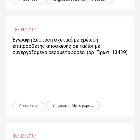
13/04/2017
Έγγραφη Σύσταση σχετικά με χρέωση
επιπρόσθετης αποσκευής σε ταξίδι με
συνεργαζόμενο αερομεταφορέα. (αρ. Πρωτ. 13439)
Αποδεκτές
Υπηρεσίες Μεταφορών
02/02/2017