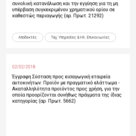
συνολική κατανάλωση και την εγγύηση για τη μη
υπέρβαση συγκεκριμένου χρηματικού ορίου σε
καθεστώς περιαγωγής (αρ. Πρωτ. 21292)
Αποδεκτές
Ταχ. Υπηρεσίες & Ηλ. Επικοινωνίες
02/02/2018
Έγγραφη Σύσταση προς εισαγωγική εταιρεία
αυτοκινήτων: Προϊόν με πραγματικό ελάττωμα -
Ακαταλληλότητα προϊόντος προς χρήση, για την
οποία προορίζονται συνήθως πράγματα της ίδιας
κατηγορίας (αρ. Πρωτ. 5662)