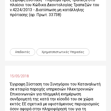
πλαίσιο του Κώδικα Δεοντολογίας Τραπεζών του
ν.4224/2013 - Διατύπωση μη κατάλληλης
πρότασης (αρ. Πρωτ. 33738)
Αποδεκτές
Χρηματοπιστωτικές Yπηρεσίες
15/05/2018
Έγγραφη Σύσταση του Συνηγόρου του Καταναλωτή
σε εταιρία παροχής υπηρεσιών Ηλεκτρονικών
Επικοινωνιών για πλημμελή ενημέρωση
συνδρομητή της κατά την είσοδό του σε χώρα
εκτός ΕΕ σχετικά με υφιστάμενους περιορισμούς
όσον αφορά στην πληροφόρησή του για τη