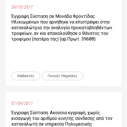
26/10/2017
Έγγραφη Σύσταση σε Μονάδα Φροντίδας
Ηλικιωμένων που αρνήθηκε να επιστρέψει στην
καταναλώτρια την αναλογία προκαταβληθέντων
τροφείων, αν και επακολούθησε ο θάνατος του
τροφίμου (πατέρα της) (αρ.Πρωτ. 39688)
Αποδεκτές
Γενικές Yπηρεσίες
07/09/2017
Έγγραφη Σύσταση: Ακούσια εγγραφή, χωρίς
εισαγωγή του αριθμού κινητής σύνδεσης από τον
καταναλωτή σε υπηρεσία Πολυμεσικής