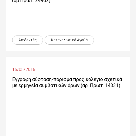
(αρ.Πρωτ. 29962)
Αποδεκτές
Καταναλωτικά Αγαθά
16/05/2016
Έγγραφη σύσταση-πόρισμα προς κολέγιο σχετικά
με ερμηνεία συμβατικών όρων (αρ. Πρωτ. 14331)