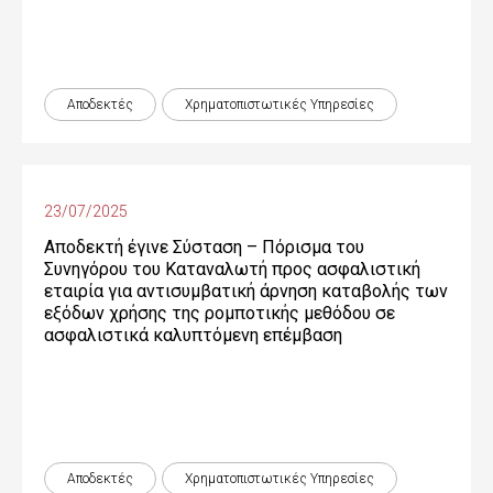
Αποδεκτές
Χρηματοπιστωτικές Yπηρεσίες
23/07/2025
Αποδεκτή έγινε Σύσταση – Πόρισμα του
Συνηγόρου του Καταναλωτή προς ασφαλιστική
εταιρία για αντισυμβατική άρνηση καταβολής των
εξόδων χρήσης της ρομποτικής μεθόδου σε
ασφαλιστικά καλυπτόμενη επέμβαση
Αποδεκτές
Χρηματοπιστωτικές Yπηρεσίες