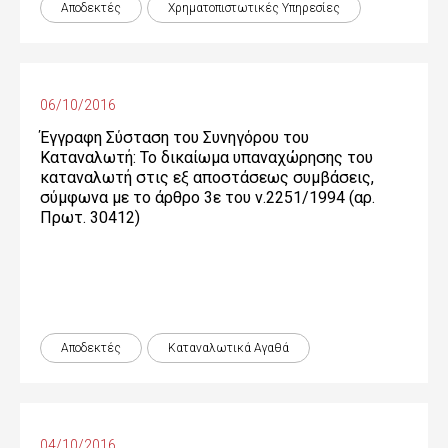
Αποδεκτές
Χρηματοπιστωτικές Yπηρεσίες
06/10/2016
Έγγραφη Σύσταση του Συνηγόρου του
Καταναλωτή: Το δικαίωμα υπαναχώρησης του
καταναλωτή στις εξ αποστάσεως συμβάσεις,
σύμφωνα με το άρθρο 3ε του ν.2251/1994 (αρ.
Πρωτ. 30412)
Αποδεκτές
Καταναλωτικά Αγαθά
04/10/2016