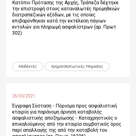
Κατόπιν Πρότασης της Αρχής, Τράπεζα δέχτηκε
την επιστροφή στους καταναλωτές προμηθειών
διατραπεζικών εξόδων, με τις οποίες
επιβαρύνθηκαν κατά την εκτέλεση πάγιων
εντολών για πληρωμή ασφαλίστρων (αρ. Πρωτ.
302)
Αποδεκτές
Χρηματοπιστωτικές Yπηρεσίες
26/03/2021
Έγγραφη Σύσταση - Πόρισμα προς ασφαλιστική
εταιρία για παράνομη άρνηση καταβολής
ασφαλιστικής αποζημίωσης - Καταχρηστικός ο
επικαλούμενος από την εταιρία συμβατικός όρος
περί απαλλαγής της από την καταβολή του