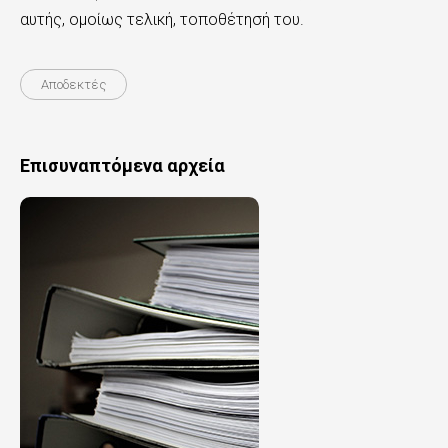
αυτής, ομοίως τελική, τοποθέτησή του.
Αποδεκτές
Επισυναπτόμενα αρχεία