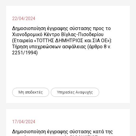
22/04/2024
Δημοσιοποίηση έγγραφης σύστασης προς το
Χιονοδρομικό Κέντρο Βίγλας-Πισοδερίου
(Εταιρεία «ΤΟΤΤΗΣ ΔΗΜΗΤΡΙΟΣ και ΣΙΑ ΟΕ»):
Τήρηση υποχρεώσεων ασφάλειας (άρθρο 8 ν.
2251/1994)
Μη αποδεκτές
Υπηρεσίες Αναψυχής
17/04/2024
Δημοσιοποίηση έγγραφης σύστασης κατά της