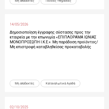
Μη αποδεκτές
Γενικές Yπηρεσίες
14/05/2026
Δημοσιοποίηση έγγραφης σύστασης προς την
εταιρεία με την επωνυμία «ΕΠΙΠΛΟΡΑΜΑ ΙΩΝΙΑΣ
ΜΟΝΟΠΡΟΣΩΠΗ Ι.Κ.Ε.»: Μη παράδοση προϊόντος/
Μη επιστροφή καταβληθείσας προκαταβολής
Μη αποδεκτές
Καταναλωτικά Αγαθά
02/10/2025