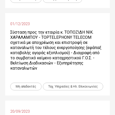
01/12/2023
Σύσταση προς την εταιρία κ. ΤΟΠΟΖΙΔΗ ΝΙΚ.
ΧΑΡΑΛΑΜΠΟΥ - TOPTELEPHONY TELECOM
σχετικά με αποχρέωση και επιστροφή σε
καταναλωτή του τέλους ενεργοποίησης (εφάπαξ
καταβολής αγοράς εξοπλισμού) - Διαγραφή από
το συμβατικό κείμενο καταχρηστικού Γ.Ο.Σ. -
Βελτίωση Διαδικασιών - Εξυπηρέτησης
καταναλωτών
Μη αποδεκτές
Ταχ. Υπηρεσίες & Ηλ. Επικοινωνίες
20/09/2023