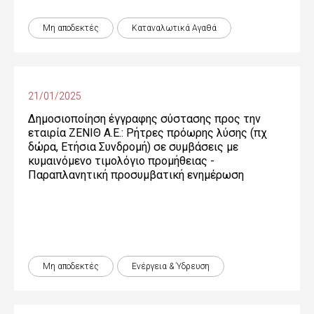
Μη αποδεκτές
Καταναλωτικά Αγαθά
21/01/2025
Δημοσιοποίηση έγγραφης σύστασης προς την
εταιρία ΖΕΝΙΘ Α.Ε.: Ρήτρες πρόωρης λύσης (πχ
δώρα, Ετήσια Συνδρομή) σε συμβάσεις με
κυμαινόμενο τιμολόγιο προμήθειας -
Παραπλανητική προσυμβατική ενημέρωση
Μη αποδεκτές
Ενέργεια & Ύδρευση