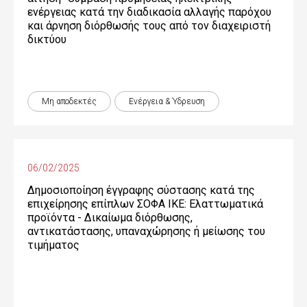
ενέργειας κατά την διαδικασία αλλαγής παρόχου
και άρνηση διόρθωσής τους από τον διαχειριστή
δικτύου
Μη αποδεκτές
Ενέργεια & Ύδρευση
06/02/2025
Δημοσιοποίηση έγγραφης σύστασης κατά της
επιχείρησης επίπλων ΣΟΦΑ ΙΚΕ: Ελαττωματικά
προϊόντα - Δικαίωµα διόρθωσης,
αντικατάστασης, υπαναχώρησης ή µείωσης του
τιµήµατος