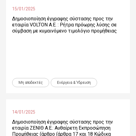
15/01/2025
Δημοσιοποίηση έγγραφης σύστασης προς την
εταιρία VOLTON Α.Ε. : Ρήτρα πρόωρης λύσης σε
σύμβαση με κυμαινόμενο τιμολόγιο προμήθειας
Μη αποδεκτές
Ενέργεια & Ύδρευση
14/01/2025
Δημοσιοποίηση έγγραφης σύστασης προς την
εταιρία ΖΕΝΙΘ Α.Ε.: Αυθαίρετη Εκπροσώπηση
Προμήθειας (άρθρο (άρθρα 17 και 18 Κώδικα