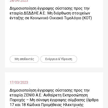
28/04/2023
Δημοσιοποίηση έγγραφης σύστασης προς την
εταιρία ΔΕΔΔΗΕ Α.Ε.: Μη διόρθωση στοιχείων
ένταξης σε Κοινωνικό Οικιακό Τιμολόγιο (ΚΟΤ)
Μη αποδεκτές
Ενέργεια & Ύδρευση
17/03/2023
Δημοσιοποίηση έγγραφης σύστασης προς την
εταιρία ΖΕΝΙΘ Α.Ε.: Αυθαίρετη Εκπροσώπηση
Παροχής – Μη σύναψη έγγραφης σύμβασης (άρθρα
17 και 18 Κώδικα Προμήθειας Ηλεκτρικής