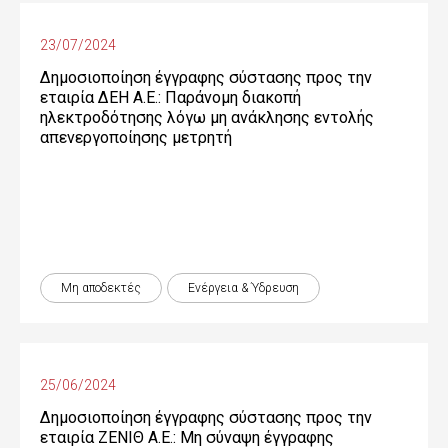
23/07/2024
Δημοσιοποίηση έγγραφης σύστασης προς την
εταιρία ΔΕΗ Α.Ε.: Παράνομη διακοπή
ηλεκτροδότησης λόγω μη ανάκλησης εντολής
απενεργοποίησης μετρητή
Μη αποδεκτές
Ενέργεια & Ύδρευση
25/06/2024
Δημοσιοποίηση έγγραφης σύστασης προς την
εταιρία ΖΕΝΙΘ Α.Ε.: Μη σύναψη έγγραφης