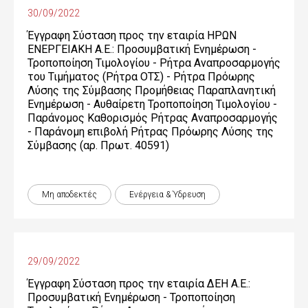
30/09/2022
Έγγραφη Σύσταση προς την εταιρία ΗΡΩΝ
ΕΝΕΡΓΕΙΑΚΗ Α.Ε.: Προσυμβατική Ενημέρωση -
Τροποποίηση Τιμολογίου - Ρήτρα Αναπροσαρμογής
του Τιμήματος (Ρήτρα ΟΤΣ) - Ρήτρα Πρόωρης
Λύσης της Σύμβασης Προμήθειας Παραπλανητική
Ενημέρωση - Αυθαίρετη Τροποποίηση Τιμολογίου -
Παράνομος Καθορισμός Ρήτρας Αναπροσαρμογής
- Παράνομη επιβολή Ρήτρας Πρόωρης Λύσης της
Σύμβασης (αρ. Πρωτ. 40591)
Μη αποδεκτές
Ενέργεια & Ύδρευση
29/09/2022
Έγγραφη Σύσταση προς την εταιρία ΔΕΗ Α.Ε.:
Προσυμβατική Ενημέρωση - Τροποποίηση