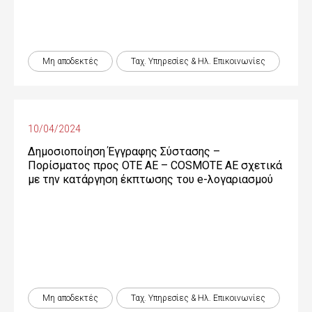
Μη αποδεκτές
Ταχ. Υπηρεσίες & Ηλ. Επικοινωνίες
10/04/2024
Δημοσιοποίηση Έγγραφης Σύστασης –
Πορίσματος προς OTE ΑΕ – COSMOTE ΑΕ σχετικά
με την κατάργηση έκπτωσης του e-λογαριασμού
Μη αποδεκτές
Ταχ. Υπηρεσίες & Ηλ. Επικοινωνίες