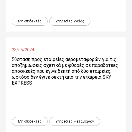
Μη αποδεκτές
Υπηρεσίες Υγείας
23/05/2024
Σύσταση προς εταιρείες αερομεταφορών για τις
αποζημιώσεις σχετικά με φθορές σε παραδοτέες
αποσκευές που έγινε δεκτή από δύο εταιρείες,
ωστόσο δεν έγινε δεκτή από την εταιρεία SKY
EXPRESS
Μη αποδεκτές
Υπηρεσίες Μεταφορών