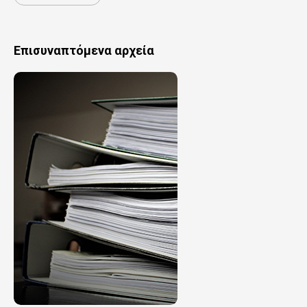
Επισυναπτόμενα αρχεία