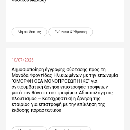
Μη αποδεκτές
Ενέργεια & Ύδρευση
10/07/2026
Δημοσιοποίηση έγγραφης σύστασης προς τη
Μονάδα Φροντίδας Ηλικιωμένων με την επωνυμία
“ΟΜΟΡΦΗ ΘΕΑ ΜΟΝΟΠΡΟΣΩΠΗ ΙΚΕ” για
αντισυμβατική άρνηση επιστροφής τροφείων
μετά τον θάνατο του τροφίμου: Αδικαιολόγητος
πλουτισμός – Καταχρηστική η άρνηση της
εταιρίας για επιστροφή με την επίκληση της
έκδοσης παραστατικού