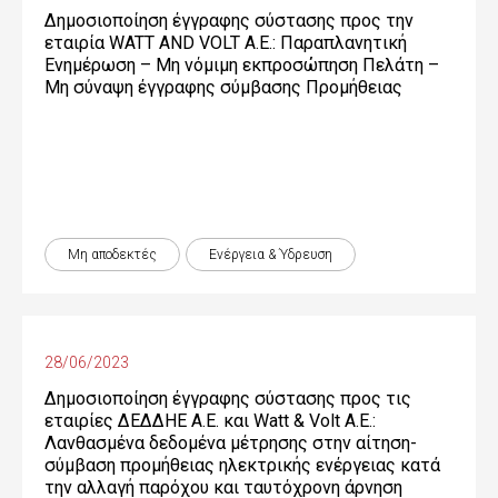
Δημοσιοποίηση έγγραφης σύστασης προς την
εταιρία WATT AND VOLT A.E.: Παραπλανητική
Ενημέρωση – Μη νόμιμη εκπροσώπηση Πελάτη –
Μη σύναψη έγγραφης σύμβασης Προμήθειας
Μη αποδεκτές
Ενέργεια & Ύδρευση
28/06/2023
Δημοσιοποίηση έγγραφης σύστασης προς τις
εταιρίες ΔΕΔΔΗΕ Α.Ε. και Watt & Volt Α.Ε.:
Λανθασμένα δεδομένα μέτρησης στην αίτηση-
σύμβαση προμήθειας ηλεκτρικής ενέργειας κατά
την αλλαγή παρόχου και ταυτόχρονη άρνηση