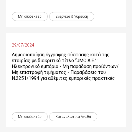
Μη αποδεκτές
Ενέργεια & Ύδρευση
29/07/2024
Δημοσιοποίηση έγγραφης σύστασης κατά της
εταιρίας με διακριτικό τίτλο “JMC Α.Ε.” :
Ηλεκτρονικό εμπόριο - Μη παράδοση προϊόντων/
Μη επιστροφή τιμήματος - Παραβάσεις του
Ν.2251/1994 για αθέμιτες εμπορικές πρακτικές
Μη αποδεκτές
Καταναλωτικά Αγαθά