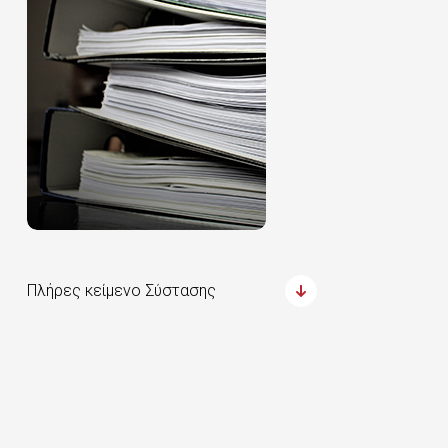
Πλήρες κείμενο Σύστασης