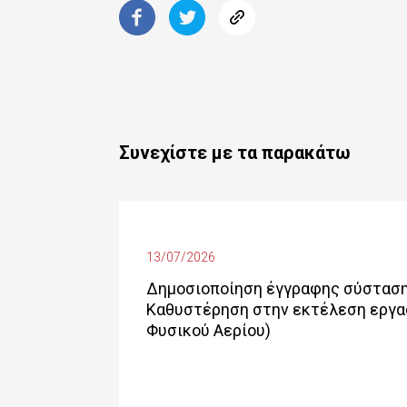
Συνεχίστε με τα παρακάτω
13/07/2026
Δημοσιοποίηση έγγραφης σύστασης
Καθυστέρηση στην εκτέλεση εργασ
Φυσικού Αερίου)