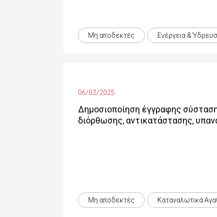
Μη αποδεκτές
Ενέργεια & Ύδρευ
06/02/2025
Δημοσιοποίηση έγγραφης σύστασης
διόρθωσης, αντικατάστασης, υπαν
Μη αποδεκτές
Καταναλωτικά Αγα