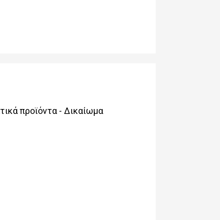
ικά προϊόντα - Δικαίωµα