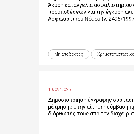
Άκυρη καταγγελία ασφαλιστηρίου
προϋποθέσεων για την έγκυρη ακύ
Ασφαλιστικού Νόμου (ν. 2496/1997
Μη αποδεκτές
Χρηματοπιστωτικέ
10/09/2025
Δημοσιοποίηση έγγραφης σύστασης
μέτρησης στην αίτηση- σύμβαση πρ
διόρθωσής τους από τον διαχειρι