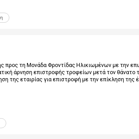
ση
ς προς τη Μονάδα Φροντίδας Ηλικιωμένων με την ε
ική άρνηση επιστροφής τροφείων μετά τον θάνατο τ
ηση της εταιρίας για επιστροφή με την επίκληση της