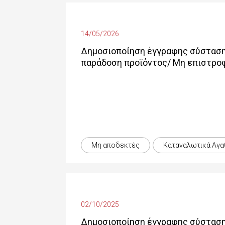
14/05/2026
Δημοσιοποίηση έγγραφης σύσταση
παράδοση προϊόντος/ Μη επιστρο
Μη αποδεκτές
Καταναλωτικά Αγα
02/10/2025
Δημοσιοποίηση έγγραφης σύστασης