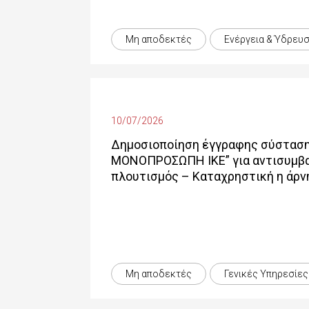
Μη αποδεκτές
Ενέργεια & Ύδρευ
10/07/2026
Δημοσιοποίηση έγγραφης σύσταση
ΜΟΝΟΠΡΟΣΩΠΗ ΙΚΕ” για αντισυμβατ
πλουτισμός – Καταχρηστική η άρν
Μη αποδεκτές
Γενικές Yπηρεσίες