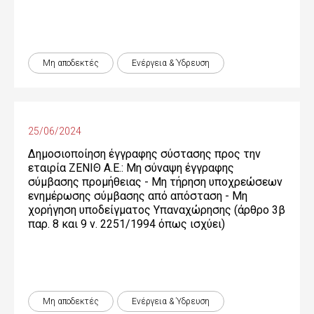
Μη αποδεκτές
Ενέργεια & Ύδρευση
25/06/2024
Δημοσιοποίηση έγγραφης σύστασης προς την
εταιρία ΖΕΝΙΘ Α.Ε.: Μη σύναψη έγγραφης
σύμβασης προμήθειας - Μη τήρηση υποχρεώσεων
ενημέρωσης σύμβασης από απόσταση - Μη
χορήγηση υποδείγματος Υπαναχώρησης (άρθρο 3β
παρ. 8 και 9 ν. 2251/1994 όπως ισχύει)
Μη αποδεκτές
Ενέργεια & Ύδρευση