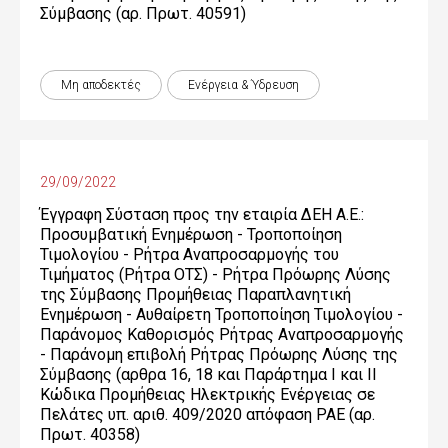
Σύμβασης (αρ. Πρωτ. 40591)
Μη αποδεκτές
Ενέργεια & Ύδρευση
29/09/2022
Έγγραφη Σύσταση προς την εταιρία ΔΕΗ Α.Ε.:
Προσυμβατική Ενημέρωση - Τροποποίηση
Τιμολογίου - Ρήτρα Αναπροσαρμογής του
Τιμήματος (Ρήτρα ΟΤΣ) - Ρήτρα Πρόωρης Λύσης
της Σύμβασης Προμήθειας Παραπλανητική
Ενημέρωση - Αυθαίρετη Τροποποίηση Τιμολογίου -
Παράνομος Καθορισμός Ρήτρας Αναπροσαρμογής
- Παράνομη επιβολή Ρήτρας Πρόωρης Λύσης της
Σύμβασης (αρθρα 16, 18 και Παράρτημα Ι και ΙΙ
Κώδικα Προμήθειας Ηλεκτρικής Ενέργειας σε
Πελάτες υπ. αριθ. 409/2020 απόφαση ΡΑΕ (αρ.
Πρωτ. 40358)