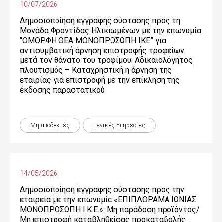
10/07/2026
Δημοσιοποίηση έγγραφης σύστασης προς τη
Μονάδα Φροντίδας Ηλικιωμένων με την επωνυμία
“ΟΜΟΡΦΗ ΘΕΑ ΜΟΝΟΠΡΟΣΩΠΗ ΙΚΕ” για
αντισυμβατική άρνηση επιστροφής τροφείων
μετά τον θάνατο του τροφίμου: Αδικαιολόγητος
πλουτισμός – Καταχρηστική η άρνηση της
εταιρίας για επιστροφή με την επίκληση της
έκδοσης παραστατικού
Μη αποδεκτές
Γενικές Yπηρεσίες
14/05/2026
Δημοσιοποίηση έγγραφης σύστασης προς την
εταιρεία με την επωνυμία «ΕΠΙΠΛΟΡΑΜΑ ΙΩΝΙΑΣ
ΜΟΝΟΠΡΟΣΩΠΗ Ι.Κ.Ε.»: Μη παράδοση προϊόντος/
Μη επιστροφή καταβληθείσας προκαταβολής