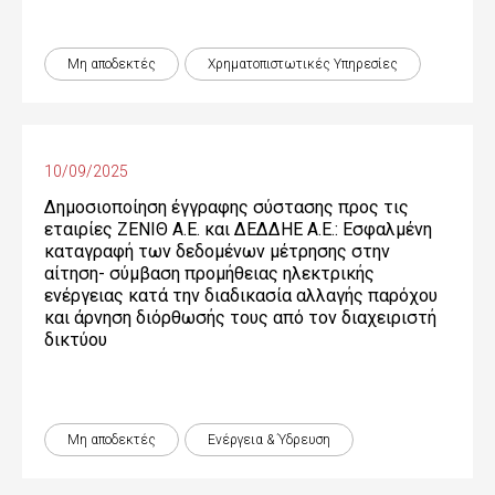
Μη αποδεκτές
Χρηματοπιστωτικές Yπηρεσίες
10/09/2025
Δημοσιοποίηση έγγραφης σύστασης προς τις
εταιρίες ΖΕΝΙΘ Α.Ε. και ΔΕΔΔΗΕ Α.Ε.: Εσφαλμένη
καταγραφή των δεδομένων μέτρησης στην
αίτηση- σύμβαση προμήθειας ηλεκτρικής
ενέργειας κατά την διαδικασία αλλαγής παρόχου
και άρνηση διόρθωσής τους από τον διαχειριστή
δικτύου
Μη αποδεκτές
Ενέργεια & Ύδρευση