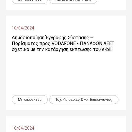
10/04/2024
Δημοσιοποίηση Έγγραφης Σύστασης –
Πορίσματος προς VODAFONE - ΠΑΝΑΦΟΝ ΑΕΕΤ
σχετικά με την κατάργηση έκπτωσης του e-bill
Μη αποδεκτές
Ταχ. Υπηρεσίες & Ηλ. Επικοινωνίες
10/04/2024