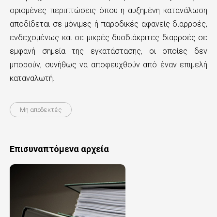
ορισμένες περιπτώσεις όπου η αυξημένη κατανάλωση
αποδίδεται σε μόνιμες ή παροδικές αφανείς διαρροές,
ενδεχομένως και σε μικρές δυσδιάκριτες διαρροές σε
εμφανή σημεία της εγκατάστασης, οι οποίες δεν
μπορούν, συνήθως να αποφευχθούν από έναν επιμελή
καταναλωτή.
Μη αποδεκτές
Επισυναπτόμενα αρχεία