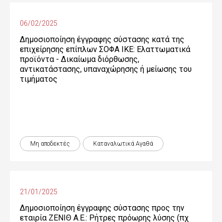
06/02/2025
Δημοσιοποίηση έγγραφης σύστασης κατά της
επιχείρησης επίπλων ΣΟΦΑ ΙΚΕ: Ελαττωματικά
προϊόντα - Δικαίωµα διόρθωσης,
αντικατάστασης, υπαναχώρησης ή µείωσης του
τιµήµατος
Μη αποδεκτές
Καταναλωτικά Αγαθά
21/01/2025
Δημοσιοποίηση έγγραφης σύστασης προς την
εταιρία ΖΕΝΙΘ Α.Ε.: Ρήτρες πρόωρης λύσης (πχ