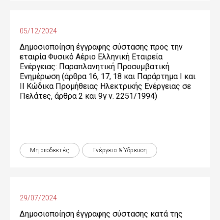
05/12/2024
Δημοσιοποίηση έγγραφης σύστασης προς την
εταιρία Φυσικό Αέριο Ελληνική Εταιρεία
Ενέργειας: Παραπλανητική Προσυμβατική
Ενημέρωση (άρθρα 16, 17, 18 και Παράρτημα Ι και
ΙΙ Κώδικα Προμήθειας Ηλεκτρικής Ενέργειας σε
Πελάτες, άρθρα 2 και 9γ ν. 2251/1994)
Μη αποδεκτές
Ενέργεια & Ύδρευση
29/07/2024
Δημοσιοποίηση έγγραφης σύστασης κατά της