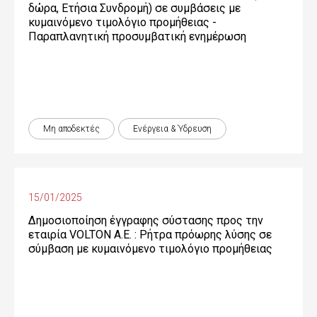
δώρα, Ετήσια Συνδρομή) σε συμβάσεις με
κυμαινόμενο τιμολόγιο προμήθειας -
Παραπλανητική προσυμβατική ενημέρωση
Μη αποδεκτές
Ενέργεια & Ύδρευση
15/01/2025
Δημοσιοποίηση έγγραφης σύστασης προς την
εταιρία VOLTON Α.Ε. : Ρήτρα πρόωρης λύσης σε
σύμβαση με κυμαινόμενο τιμολόγιο προμήθειας