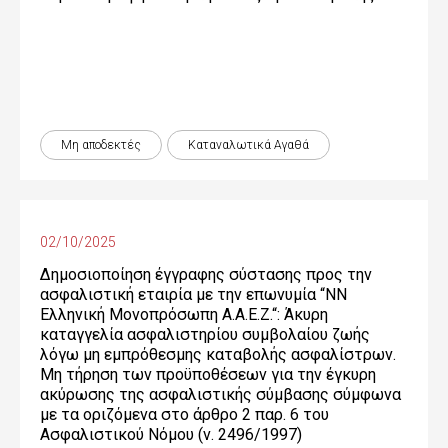
Μη αποδεκτές
Καταναλωτικά Αγαθά
02/10/2025
Δημοσιοποίηση έγγραφης σύστασης προς την
ασφαλιστική εταιρία με την επωνυμία “NN
Ελληνική Μονοπρόσωπη Α.Α.Ε.Ζ.“: Άκυρη
καταγγελία ασφαλιστηρίου συμβολαίου ζωής
λόγω μη εμπρόθεσμης καταβολής ασφαλίστρων.
Μη τήρηση των προϋποθέσεων για την έγκυρη
ακύρωσης της ασφαλιστικής σύμβασης σύμφωνα
με τα οριζόμενα στο άρθρο 2 παρ. 6 του
Ασφαλιστικού Νόμου (ν. 2496/1997)