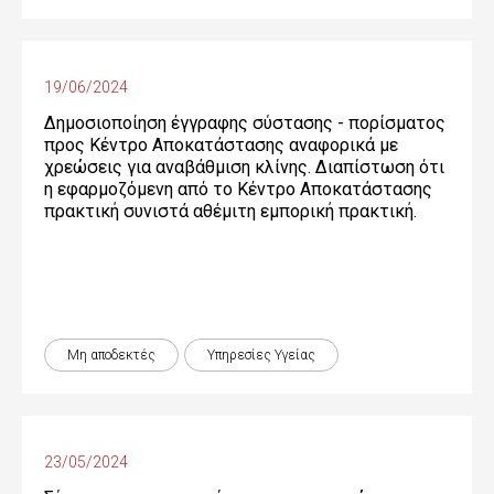
19/06/2024
Δημοσιοποίηση έγγραφης σύστασης - πορίσματος
προς Κέντρο Αποκατάστασης αναφορικά με
χρεώσεις για αναβάθμιση κλίνης. Διαπίστωση ότι
η εφαρμοζόμενη από το Κέντρο Αποκατάστασης
πρακτική συνιστά αθέμιτη εμπορική πρακτική.
Μη αποδεκτές
Υπηρεσίες Υγείας
23/05/2024