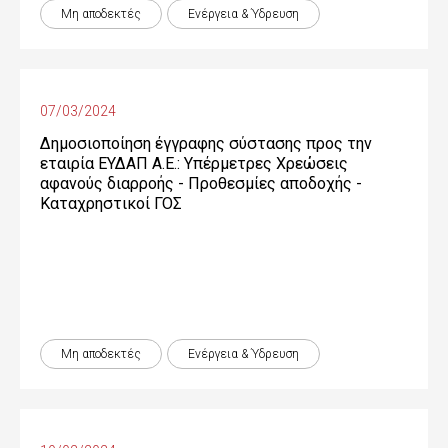
Μη αποδεκτές
Ενέργεια & Ύδρευση
07/03/2024
Δημοσιοποίηση έγγραφης σύστασης προς την
εταιρία ΕΥΔΑΠ Α.Ε.: Υπέρμετρες Χρεώσεις
αφανούς διαρροής - Προθεσμίες αποδοχής -
Καταχρηστικοί ΓΟΣ
Μη αποδεκτές
Ενέργεια & Ύδρευση