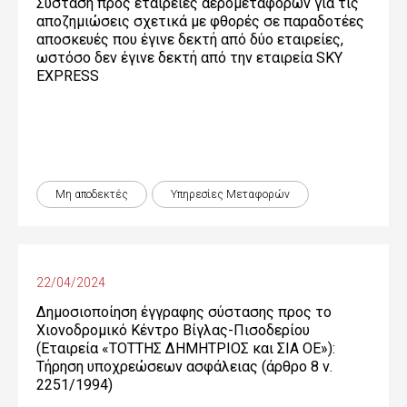
Σύσταση προς εταιρείες αερομεταφορών για τις
αποζημιώσεις σχετικά με φθορές σε παραδοτέες
αποσκευές που έγινε δεκτή από δύο εταιρείες,
ωστόσο δεν έγινε δεκτή από την εταιρεία SKY
EXPRESS
Μη αποδεκτές
Υπηρεσίες Μεταφορών
22/04/2024
Δημοσιοποίηση έγγραφης σύστασης προς το
Χιονοδρομικό Κέντρο Βίγλας-Πισοδερίου
(Εταιρεία «ΤΟΤΤΗΣ ΔΗΜΗΤΡΙΟΣ και ΣΙΑ ΟΕ»):
Τήρηση υποχρεώσεων ασφάλειας (άρθρο 8 ν.
2251/1994)