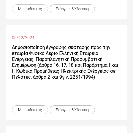
Μη αποδεκτές
Ενέργεια & Ύδρευση
05/12/2024
Δημοσιοποίηση έγγραφης σύστασης προς την
εταιρία Φυσικό Αέριο Ελληνική Εταιρεία
Ενέργειας: Παραπλανητική Προσυμβατική
Ενημέρωση (άρθρα 16, 17, 18 και Παράρτημα Ι και
ΙΙ Κώδικα Προμήθειας Ηλεκτρικής Ενέργειας σε
Πελάτες, άρθρα 2 και 9γ ν. 2251/1994)
Μη αποδεκτές
Ενέργεια & Ύδρευση