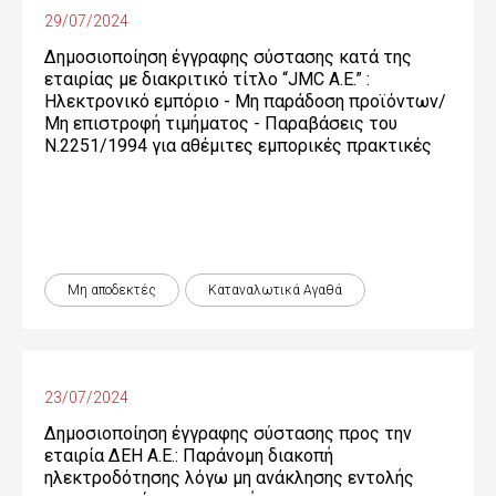
29/07/2024
Δημοσιοποίηση έγγραφης σύστασης κατά της
εταιρίας με διακριτικό τίτλο “JMC Α.Ε.” :
Ηλεκτρονικό εμπόριο - Μη παράδοση προϊόντων/
Μη επιστροφή τιμήματος - Παραβάσεις του
Ν.2251/1994 για αθέμιτες εμπορικές πρακτικές
Μη αποδεκτές
Καταναλωτικά Αγαθά
23/07/2024
Δημοσιοποίηση έγγραφης σύστασης προς την
εταιρία ΔΕΗ Α.Ε.: Παράνομη διακοπή
ηλεκτροδότησης λόγω μη ανάκλησης εντολής