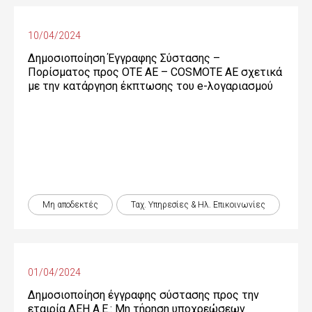
10/04/2024
Δημοσιοποίηση Έγγραφης Σύστασης –
Πορίσματος προς OTE ΑΕ – COSMOTE ΑΕ σχετικά
με την κατάργηση έκπτωσης του e-λογαριασμού
Μη αποδεκτές
Ταχ. Υπηρεσίες & Ηλ. Επικοινωνίες
01/04/2024
Δημοσιοποίηση έγγραφης σύστασης προς την
εταιρία ΔΕΗ Α.Ε.: Μη τήρηση υποχρεώσεων