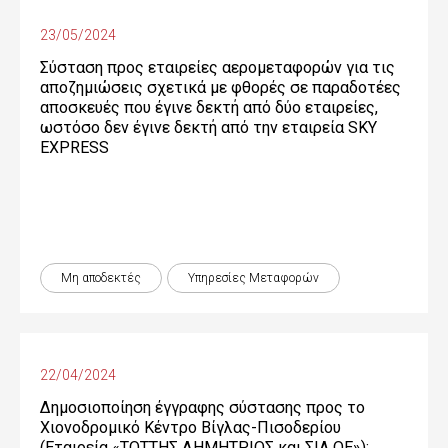
23/05/2024
Σύσταση προς εταιρείες αερομεταφορών για τις
αποζημιώσεις σχετικά με φθορές σε παραδοτέες
αποσκευές που έγινε δεκτή από δύο εταιρείες,
ωστόσο δεν έγινε δεκτή από την εταιρεία SKY
EXPRESS
Μη αποδεκτές
Υπηρεσίες Μεταφορών
22/04/2024
Δημοσιοποίηση έγγραφης σύστασης προς το
Χιονοδρομικό Κέντρο Βίγλας-Πισοδερίου
(Εταιρεία «ΤΟΤΤΗΣ ΔΗΜΗΤΡΙΟΣ και ΣΙΑ ΟΕ»):