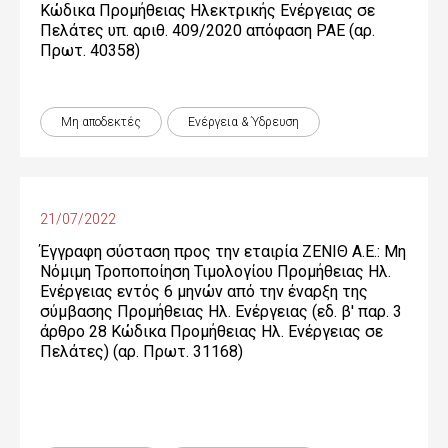
Κώδικα Προμήθειας Ηλεκτρικής Ενέργειας σε
Πελάτες υπ. αριθ. 409/2020 απόφαση ΡΑΕ (αρ.
Πρωτ. 40358)
Μη αποδεκτές
Ενέργεια & Ύδρευση
21/07/2022
Έγγραφη σύσταση προς την εταιρία ΖΕΝΙΘ Α.Ε.: Μη
Νόμιμη Τροποποίηση Τιμολογίου Προμήθειας Ηλ.
Ενέργειας εντός 6 μηνών από την έναρξη της
σύμβασης Προμήθειας Ηλ. Ενέργειας (εδ. β' παρ. 3
άρθρο 28 Κώδικα Προμήθειας Ηλ. Ενέργειας σε
Πελάτες) (αρ. Πρωτ. 31168)