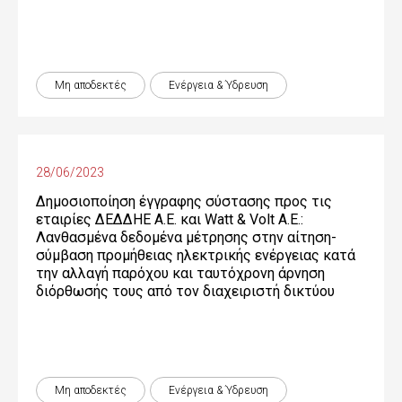
Μη αποδεκτές
Ενέργεια & Ύδρευση
28/06/2023
Δημοσιοποίηση έγγραφης σύστασης προς τις
εταιρίες ΔΕΔΔΗΕ Α.Ε. και Watt & Volt Α.Ε.:
Λανθασμένα δεδομένα μέτρησης στην αίτηση-
σύμβαση προμήθειας ηλεκτρικής ενέργειας κατά
την αλλαγή παρόχου και ταυτόχρονη άρνηση
διόρθωσής τους από τον διαχειριστή δικτύου
Μη αποδεκτές
Ενέργεια & Ύδρευση