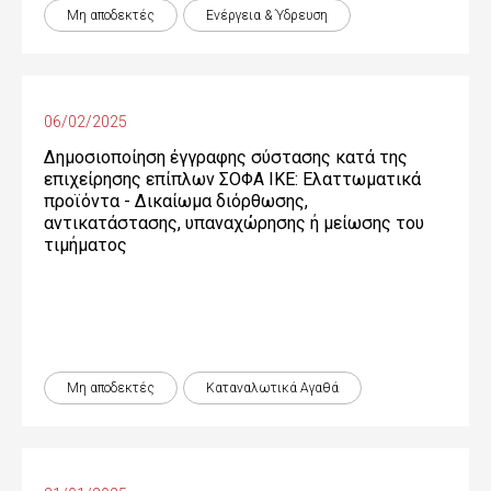
Μη αποδεκτές
Ενέργεια & Ύδρευση
06/02/2025
Δημοσιοποίηση έγγραφης σύστασης κατά της
επιχείρησης επίπλων ΣΟΦΑ ΙΚΕ: Ελαττωματικά
προϊόντα - Δικαίωµα διόρθωσης,
αντικατάστασης, υπαναχώρησης ή µείωσης του
τιµήµατος
Μη αποδεκτές
Καταναλωτικά Αγαθά