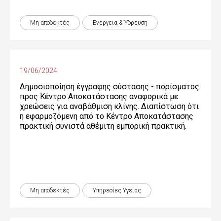
Μη αποδεκτές
Ενέργεια & Ύδρευση
19/06/2024
Δημοσιοποίηση έγγραφης σύστασης - πορίσματος
προς Κέντρο Αποκατάστασης αναφορικά με
χρεώσεις για αναβάθμιση κλίνης. Διαπίστωση ότι
η εφαρμοζόμενη από το Κέντρο Αποκατάστασης
πρακτική συνιστά αθέμιτη εμπορική πρακτική.
Μη αποδεκτές
Υπηρεσίες Υγείας