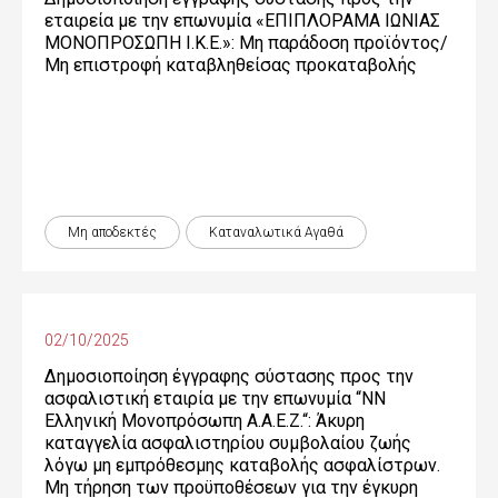
εταιρεία με την επωνυμία «ΕΠΙΠΛΟΡΑΜΑ ΙΩΝΙΑΣ
ΜΟΝΟΠΡΟΣΩΠΗ Ι.Κ.Ε.»: Μη παράδοση προϊόντος/
Μη επιστροφή καταβληθείσας προκαταβολής
Μη αποδεκτές
Καταναλωτικά Αγαθά
02/10/2025
Δημοσιοποίηση έγγραφης σύστασης προς την
ασφαλιστική εταιρία με την επωνυμία “NN
Ελληνική Μονοπρόσωπη Α.Α.Ε.Ζ.“: Άκυρη
καταγγελία ασφαλιστηρίου συμβολαίου ζωής
λόγω μη εμπρόθεσμης καταβολής ασφαλίστρων.
Μη τήρηση των προϋποθέσεων για την έγκυρη