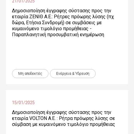
21/01/2025
Δημοσιοποίηση έγγραφης σύστασης προς την
εταιρία ΖΕΝΙΘ Α.Ε.: Ρήτρες πρόωρης λύσης (πχ
δώρα, Ετήσια Συνδρομή) σε συμβάσεις με
κυμαινόμενο τιμολόγιο προμήθειας -
Παραπλανητική προσυμβατική ενημέρωση
Μη αποδεκτές
Ενέργεια & Ύδρευση
15/01/2025
Δημοσιοποίηση έγγραφης σύστασης προς την
εταιρία VOLTON Α.Ε. : Ρήτρα πρόωρης λύσης σε
σύμβαση με κυμαινόμενο τιμολόγιο προμήθειας