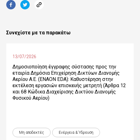
Συνεχίστε με τα παρακάτω
13/07/2026
Δημοσιοποίηση έγγραφης σύστασης προς την
εταιρία Δημόσια Επιχείρηση Δικτύων Διανομής
Αερίου Α.Ε. (ENAON EDA): Καθυστέρηση στην
εκτέλεση εργασιών επισκευής μετρητή (Άρθρα 12
και 68 Κώδικα Διαχείρισης Δικτύου Διανομής
Φυσικού Αερίου)
Μη αποδεκτές
Ενέργεια & Ύδρευση