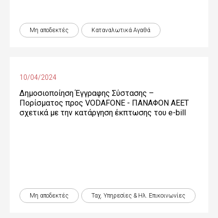
Μη αποδεκτές
Καταναλωτικά Αγαθά
10/04/2024
Δημοσιοποίηση Έγγραφης Σύστασης –
Πορίσματος προς VODAFONE - ΠΑΝΑΦΟΝ ΑΕΕΤ
σχετικά με την κατάργηση έκπτωσης του e-bill
Μη αποδεκτές
Ταχ. Υπηρεσίες & Ηλ. Επικοινωνίες