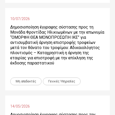
10/07/2026
Δημοσιοποίηση έγγραφης σύστασης προς τη
Μονάδα Φροντίδας Ηλικιωμένων με την επωνυμία
“ΟΜΟΡΦΗ ΘΕΑ ΜΟΝΟΠΡΟΣΩΠΗ ΙΚΕ” για
αντισυμβατική άρνηση επιστροφής τροφείων
μετά τον θάνατο του τροφίμου: Αδικαιολόγητος
πλουτισμός – Καταχρηστική η άρνηση της
εταιρίας για επιστροφή με την επίκληση της
έκδοσης παραστατικού
Μη αποδεκτές
Γενικές Yπηρεσίες
14/05/2026
Δημοσιοποίηση έγγραφης σύστασης προς την