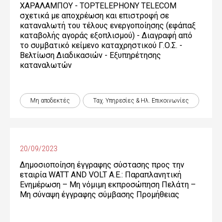
ΧΑΡΑΛΑΜΠΟΥ - TOPTELEPHONY TELECOM
σχετικά με αποχρέωση και επιστροφή σε
καταναλωτή του τέλους ενεργοποίησης (εφάπαξ
καταβολής αγοράς εξοπλισμού) - Διαγραφή από
το συμβατικό κείμενο καταχρηστικού Γ.Ο.Σ. -
Βελτίωση Διαδικασιών - Εξυπηρέτησης
καταναλωτών
Μη αποδεκτές
Ταχ. Υπηρεσίες & Ηλ. Επικοινωνίες
20/09/2023
Δημοσιοποίηση έγγραφης σύστασης προς την
εταιρία WATT AND VOLT A.E.: Παραπλανητική
Ενημέρωση – Μη νόμιμη εκπροσώπηση Πελάτη –
Μη σύναψη έγγραφης σύμβασης Προμήθειας