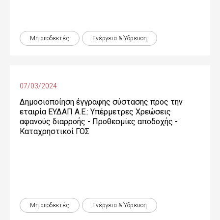
Μη αποδεκτές
Ενέργεια & Ύδρευση
07/03/2024
Δημοσιοποίηση έγγραφης σύστασης προς την
εταιρία ΕΥΔΑΠ Α.Ε.: Υπέρμετρες Χρεώσεις
αφανούς διαρροής - Προθεσμίες αποδοχής -
Καταχρηστικοί ΓΟΣ
Μη αποδεκτές
Ενέργεια & Ύδρευση