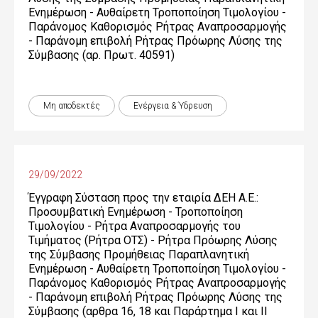
Ενημέρωση - Αυθαίρετη Τροποποίηση Τιμολογίου -
Παράνομος Καθορισμός Ρήτρας Αναπροσαρμογής
- Παράνομη επιβολή Ρήτρας Πρόωρης Λύσης της
Σύμβασης (αρ. Πρωτ. 40591)
Μη αποδεκτές
Ενέργεια & Ύδρευση
29/09/2022
Έγγραφη Σύσταση προς την εταιρία ΔΕΗ Α.Ε.:
Προσυμβατική Ενημέρωση - Τροποποίηση
Τιμολογίου - Ρήτρα Αναπροσαρμογής του
Τιμήματος (Ρήτρα ΟΤΣ) - Ρήτρα Πρόωρης Λύσης
της Σύμβασης Προμήθειας Παραπλανητική
Ενημέρωση - Αυθαίρετη Τροποποίηση Τιμολογίου -
Παράνομος Καθορισμός Ρήτρας Αναπροσαρμογής
- Παράνομη επιβολή Ρήτρας Πρόωρης Λύσης της
Σύμβασης (αρθρα 16, 18 και Παράρτημα Ι και ΙΙ