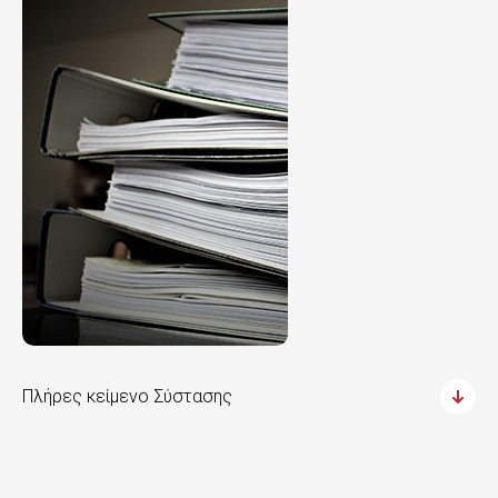
Πλήρες κείμενο Σύστασης