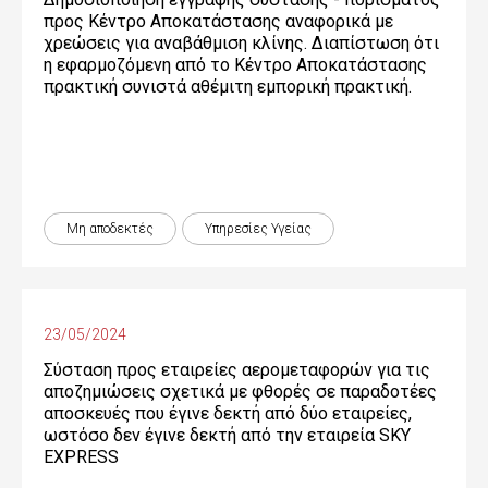
προς Κέντρο Αποκατάστασης αναφορικά με
χρεώσεις για αναβάθμιση κλίνης. Διαπίστωση ότι
η εφαρμοζόμενη από το Κέντρο Αποκατάστασης
πρακτική συνιστά αθέμιτη εμπορική πρακτική.
Μη αποδεκτές
Υπηρεσίες Υγείας
23/05/2024
Σύσταση προς εταιρείες αερομεταφορών για τις
αποζημιώσεις σχετικά με φθορές σε παραδοτέες
αποσκευές που έγινε δεκτή από δύο εταιρείες,
ωστόσο δεν έγινε δεκτή από την εταιρεία SKY
EXPRESS