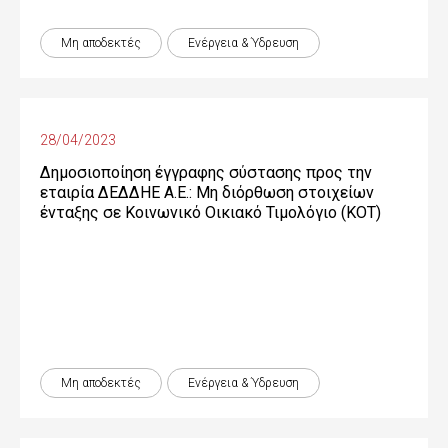
Μη αποδεκτές
Ενέργεια & Ύδρευση
28/04/2023
Δημοσιοποίηση έγγραφης σύστασης προς την
εταιρία ΔΕΔΔΗΕ Α.Ε.: Μη διόρθωση στοιχείων
ένταξης σε Κοινωνικό Οικιακό Τιμολόγιο (ΚΟΤ)
Μη αποδεκτές
Ενέργεια & Ύδρευση