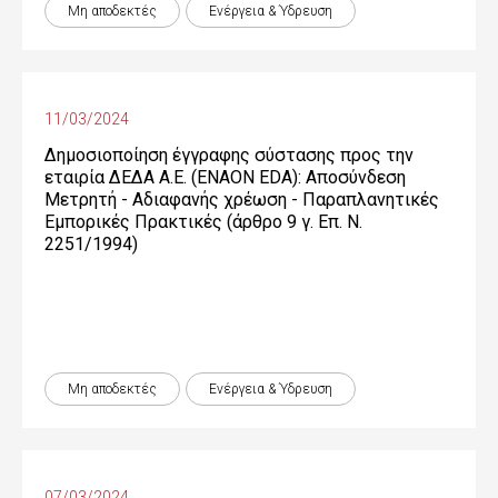
Μη αποδεκτές
Ενέργεια & Ύδρευση
11/03/2024
Δημοσιοποίηση έγγραφης σύστασης προς την
εταιρία ΔΕΔΑ Α.Ε. (ENAON EDA): Αποσύνδεση
Μετρητή - Αδιαφανής χρέωση - Παραπλανητικές
Εμπορικές Πρακτικές (άρθρο 9 γ. Επ. Ν.
2251/1994)
Μη αποδεκτές
Ενέργεια & Ύδρευση
07/03/2024