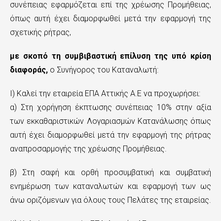
συνέπειας εφαρμόζεται επί της χρέωσης Προμήθειας,
όπως αυτή έχει διαμορφωθεί μετά την εφαρμογή της
σχετικής ρήτρας,
με σκοπό τη συμβιβαστική επίλυση της υπό κρίση
διαφοράς,
ο Συνήγορος του Καταναλωτή:
Ι) Καλεί την εταιρεία EΠΑ Αττικής Α.Ε να προχωρήσει:
α) Στη χορήγηση έκπτωσης συνέπειας 10% στην αξία
των εκκαθαριστικών Λογαριασμών Κατανάλωσης όπως
αυτή έχει διαμορφωθεί μετά την εφαρμογή της ρήτρας
αναπροσαρμογής της χρέωσης Προμήθειας.
β) Στη σαφή και ορθή προσυμβατική και συμβατική
ενημέρωση των καταναλωτών και εφαρμογή των ως
άνω οριζόμενων για όλους τους Πελάτες της εταιρείας.