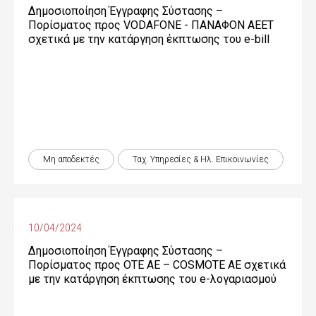
Δημοσιοποίηση Έγγραφης Σύστασης –
Πορίσματος προς VODAFONE - ΠΑΝΑΦΟΝ ΑΕΕΤ
σχετικά με την κατάργηση έκπτωσης του e-bill
Μη αποδεκτές
Ταχ. Υπηρεσίες & Ηλ. Επικοινωνίες
10/04/2024
Δημοσιοποίηση Έγγραφης Σύστασης –
Πορίσματος προς OTE ΑΕ – COSMOTE ΑΕ σχετικά
με την κατάργηση έκπτωσης του e-λογαριασμού