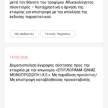
μετά τον θάνατο του τροφίμου: Αδικαιολόγητος
πλουτισμός – Καταχρηστική η άρνηση της
εταιρίας για επιστροφή με την επίκληση της
έκδοσης παραστατικού
Μη αποδεκτές
Γενικές Yπηρεσίες
14/05/2026
Δημοσιοποίηση έγγραφης σύστασης προς την
εταιρεία με την επωνυμία «ΕΠΙΠΛΟΡΑΜΑ ΙΩΝΙΑΣ
ΜΟΝΟΠΡΟΣΩΠΗ Ι.Κ.Ε.»: Μη παράδοση προϊόντος/
Μη επιστροφή καταβληθείσας προκαταβολής