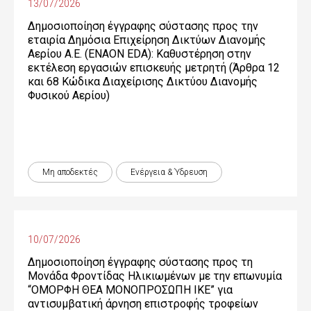
13/07/2026
Δημοσιοποίηση έγγραφης σύστασης προς την
εταιρία Δημόσια Επιχείρηση Δικτύων Διανομής
Αερίου Α.Ε. (ENAON EDA): Καθυστέρηση στην
εκτέλεση εργασιών επισκευής μετρητή (Άρθρα 12
και 68 Κώδικα Διαχείρισης Δικτύου Διανομής
Φυσικού Αερίου)
Μη αποδεκτές
Ενέργεια & Ύδρευση
10/07/2026
Δημοσιοποίηση έγγραφης σύστασης προς τη
Μονάδα Φροντίδας Ηλικιωμένων με την επωνυμία
“ΟΜΟΡΦΗ ΘΕΑ ΜΟΝΟΠΡΟΣΩΠΗ ΙΚΕ” για
αντισυμβατική άρνηση επιστροφής τροφείων