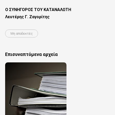
Ο ΣΥΝΗΓΟΡΟΣ ΤΟΥ ΚΑΤΑΝΑΛΩΤΗ
Λευτέρης Γ. Ζαγορίτης
Μη αποδεκτές
Επισυναπτόμενα αρχεία