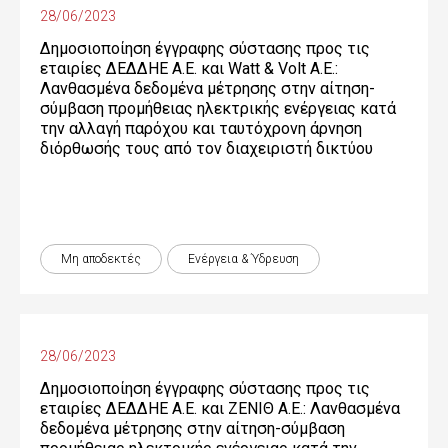
28/06/2023
Δημοσιοποίηση έγγραφης σύστασης προς τις
εταιρίες ΔΕΔΔΗΕ Α.Ε. και Watt & Volt Α.Ε.:
Λανθασμένα δεδομένα μέτρησης στην αίτηση-
σύμβαση προμήθειας ηλεκτρικής ενέργειας κατά
την αλλαγή παρόχου και ταυτόχρονη άρνηση
διόρθωσής τους από τον διαχειριστή δικτύου
Μη αποδεκτές
Ενέργεια & Ύδρευση
28/06/2023
Δημοσιοποίηση έγγραφης σύστασης προς τις
εταιρίες ΔΕΔΔΗΕ Α.Ε. και ΖΕΝΙΘ Α.Ε.: Λανθασμένα
δεδομένα μέτρησης στην αίτηση-σύμβαση