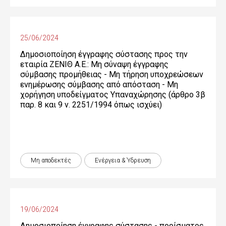
25/06/2024
Δημοσιοποίηση έγγραφης σύστασης προς την
εταιρία ΖΕΝΙΘ Α.Ε.: Μη σύναψη έγγραφης
σύμβασης προμήθειας - Μη τήρηση υποχρεώσεων
ενημέρωσης σύμβασης από απόσταση - Μη
χορήγηση υποδείγματος Υπαναχώρησης (άρθρο 3β
παρ. 8 και 9 ν. 2251/1994 όπως ισχύει)
Μη αποδεκτές
Ενέργεια & Ύδρευση
19/06/2024
Δημοσιοποίηση έγγραφης σύστασης - πορίσματος