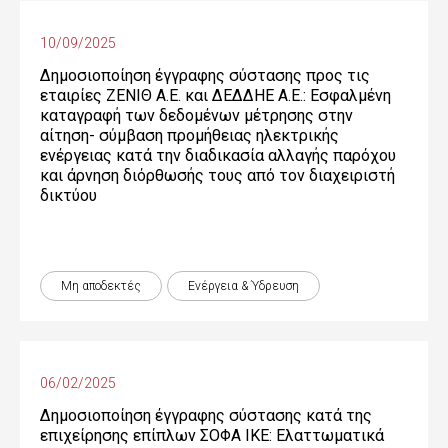
10/09/2025
Δημοσιοποίηση έγγραφης σύστασης προς τις
εταιρίες ΖΕΝΙΘ Α.Ε. και ΔΕΔΔΗΕ Α.Ε.: Εσφαλμένη
καταγραφή των δεδομένων μέτρησης στην
αίτηση- σύμβαση προμήθειας ηλεκτρικής
ενέργειας κατά την διαδικασία αλλαγής παρόχου
και άρνηση διόρθωσής τους από τον διαχειριστή
δικτύου
Μη αποδεκτές
Ενέργεια & Ύδρευση
06/02/2025
Δημοσιοποίηση έγγραφης σύστασης κατά της
επιχείρησης επίπλων ΣΟΦΑ ΙΚΕ: Ελαττωματικά