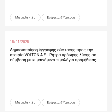
Μη αποδεκτές
Ενέργεια & Ύδρευση
15/01/2025
Δημοσιοποίηση έγγραφης σύστασης προς την
εταιρία VOLTON Α.Ε. : Ρήτρα πρόωρης λύσης σε
σύμβαση με κυμαινόμενο τιμολόγιο προμήθειας
Μη αποδεκτές
Ενέργεια & Ύδρευση