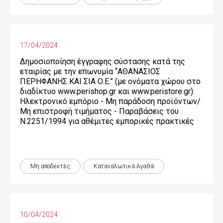
17/04/2024
Δημοσιοποίηση έγγραφης σύστασης κατά της
εταιρίας με την επωνυμία “ΑΘΑΝΑΣΙΟΣ
ΠΕΡΗΦΑΝΗΣ ΚΑΙ ΣΙΑ Ο.Ε.” (με ονόματα χώρου στο
διαδίκτυο www.perishop.gr και www.peristore.gr):
Ηλεκτρονικό εμπόριο - Μη παράδοση προϊόντων/
Μη επιστροφή τιμήματος - Παραβάσεις του
Ν.2251/1994 για αθέμιτες εμπορικές πρακτικές
Μη αποδεκτές
Καταναλωτικά Αγαθά
10/04/2024