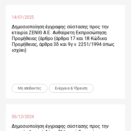
14/01/2025
Δημοσιοποίηση έγγραφης σύστασης προς την
εταιρία ΖΕΝΙΘ Α.Ε.: Αυθαίρετη Εκπροσώπηση
Προμήθειας (άρθρο (άρθρα 17 και 18 Κώδικα
Προμήθειας, άρθρα 3δ και 9γ ν. 2251/1994 όπως
ισχύει)
Μη αποδεκτές
Ενέργεια & Ύδρευση
05/12/2024
Δημοσιοποίηση έγγραφης σύστασης προς την