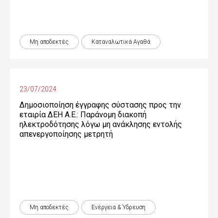
Μη αποδεκτές
Καταναλωτικά Αγαθά
23/07/2024
Δημοσιοποίηση έγγραφης σύστασης προς την
εταιρία ΔΕΗ Α.Ε.: Παράνομη διακοπή
ηλεκτροδότησης λόγω μη ανάκλησης εντολής
απενεργοποίησης μετρητή
Μη αποδεκτές
Ενέργεια & Ύδρευση