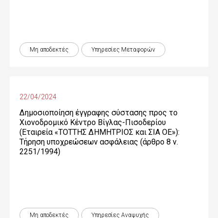
Μη αποδεκτές
Υπηρεσίες Μεταφορών
22/04/2024
Δημοσιοποίηση έγγραφης σύστασης προς το
Χιονοδρομικό Κέντρο Βίγλας-Πισοδερίου
(Εταιρεία «ΤΟΤΤΗΣ ΔΗΜΗΤΡΙΟΣ και ΣΙΑ ΟΕ»):
Τήρηση υποχρεώσεων ασφάλειας (άρθρο 8 ν.
2251/1994)
Μη αποδεκτές
Υπηρεσίες Αναψυχής