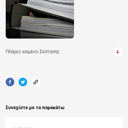
Πλήρες κείμενο Σύστασης
Συνεχίστε με τα παρακάτω