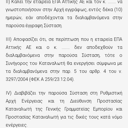
ΙΙ) Καλεί την εταιρεία ΕΠΑ Αττικής ΑΕ και τον κ. ....... να
γνωστοποιήσουν στην Αρχή εγγράφως, εντός δέκα (10)
ημερών, εάν αποδέχονται τα διαλαμβανόμενα στην
παρούσα έγγραφη Σύσταση.
ΙΙΙ) Αποφασίζει ότι, σε περίπτωση που η εταιρεία ΕΠΑ
Αττικής ΑΕ και ο κ. ....... δεν αποδεχθούν τα
διαλαμβανόμενα στην παρούσα Σύσταση, τότε ο
Συνήγορος του Καταναλωτή θα ενεργήσει σύμφωνα με
τα διαλαμβανόμενα στην παρ. 5 του αρθρ. 4 του ν.
3297/2004 (ΦΕΚ Α 259/23.12.04).
ΙV) Διαβιβάζει την παρούσα Σύσταση στη Ρυθμιστική
Αρχή Ενέργειας και τη Διεύθυνση Προστασίας
Καταναλωτή της Γενικής Γραμματείας Εμπορίου και
Προστασίας Καταναλωτή για τις δικές τους κατά νόμο
ενέργειες.