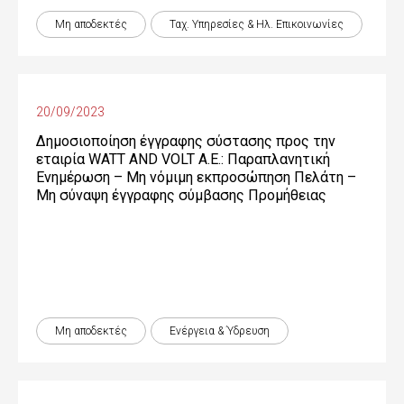
Μη αποδεκτές
Ταχ. Υπηρεσίες & Ηλ. Επικοινωνίες
20/09/2023
Δημοσιοποίηση έγγραφης σύστασης προς την
εταιρία WATT AND VOLT A.E.: Παραπλανητική
Ενημέρωση – Μη νόμιμη εκπροσώπηση Πελάτη –
Μη σύναψη έγγραφης σύμβασης Προμήθειας
Μη αποδεκτές
Ενέργεια & Ύδρευση