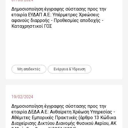
Δημοσιοποίηση έγγραφης σύστασης προς την
εταιρία ΕΥΔΑΠ Α.Ε.: Υπέρμετρες Χρεώσεις
αφανούς διαρροής - Προθεσμίες αποδοχής -
Καταχρηστικοί ΓΟΣ
Μη αποδεκτές
Ενέργεια & Ύδρευση
19/02/2024
Δημοσιοποίηση έγγραφης σύστασης προς την
εταιρία ΔΕΔΑ Α.Ε.: Αυθαίρετη Χρέωση Υπηρεσίας -
Αθέμιτες Εμπορικές Πρακτικές (άρθρο 13 Κώδικα
Διαχείρισης Δικτύου Διανομής Φυσικού Αερίου, ΑΚ