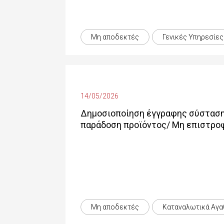
Μη αποδεκτές
Γενικές Yπηρεσίες
14/05/2026
Δημοσιοποίηση έγγραφης σύσταση
παράδοση προϊόντος/ Μη επιστρο
Μη αποδεκτές
Καταναλωτικά Αγα