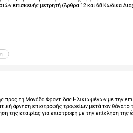
ιών επισκευής μετρητή (Άρθρα 12 και 68 Κώδικα Δια
ση
ς προς τη Μονάδα Φροντίδας Ηλικιωμένων με την ε
ική άρνηση επιστροφής τροφείων μετά τον θάνατο τ
ηση της εταιρίας για επιστροφή με την επίκληση της