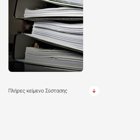
Πλήρες κείμενο Σύστασης