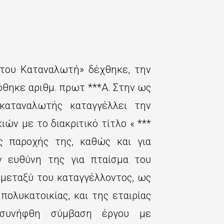
του Καταναλωτή» δέχθηκε, την
δόθηκε αριθμ. πρωτ ***Α. Στην ως
καταναλωτής καταγγέλλει την
ών με το διακριτικό τίτλο « ***
 παροχής της, καθώς και για
ν ευθύνη της για πταίσμα του
 μεταξύ του καταγγέλλοντος, ως
πολυκατοικίας, και της εταιρίας
 συνήφθη σύμβαση έργου με