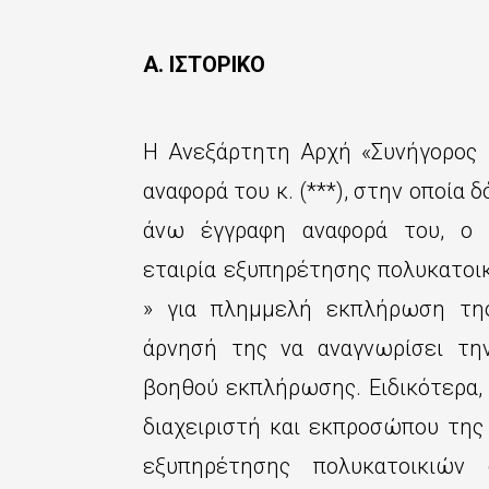
Α. ΙΣΤΟΡΙΚΟ
Η Ανεξάρτητη Αρχή «Συνήγορος 
αναφορά του κ. (***), στην οποία 
άνω έγγραφη αναφορά του, ο 
εταιρία εξυπηρέτησης πολυκατοικι
» για πλημμελή εκπλήρωση της
άρνησή της να αναγνωρίσει τη
βοηθού εκπλήρωσης. Ειδικότερα,
διαχειριστή και εκπροσώπου της 
εξυπηρέτησης πολυκατοικιών