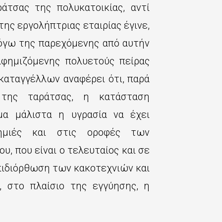
άτσας της πολυκατοικίας, αντί
της εργολήπτριας εταιρίας έγινε,
όγω της παρεχόμενης από αυτήν
αφημιζόμενης πολυετούς πείρας
αταγγέλλων αναφέρει ότι, παρά
 της ταράτσας, η κατάσταση
μα μάλιστα η υγρασία να έχει
μιές και στις οροφές των
, που είναι ο τελευταίος και σε
επιδιόρθωση των κακοτεχνιών και
 στο πλαίσιο της εγγύησης, η