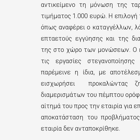
αντικείμενο τη μόνωση της ταρ
τιμήματος 1.000 ευρώ. Η επιλογή 
όπως αναφέρει ο καταγγέλλων, λ
επταετούς εγγύησης και της δι
της στο χώρο των μονώσεων. Ο κ
τις εργασίες στεγανοποίησης
παρέμεινε η ίδια, με αποτέλεσ
εισχωρήσει προκαλώντας ζη
διαμερισμάτων του πέμπτου ορόφου
αίτημά του προς την εταιρία για 
αποκατάσταση του προβλήματος,
εταιρία δεν ανταποκρίθηκε.