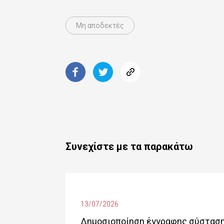
Μη αποδεκτές
Συνεχίστε με τα παρακάτω
13/07/2026
Δημοσιοποίηση έγγραφης σύστασης