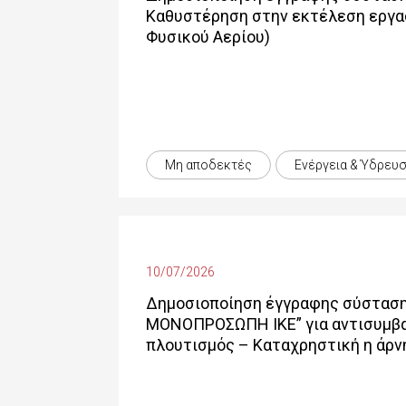
Καθυστέρηση στην εκτέλεση εργασ
Φυσικού Αερίου)
Μη αποδεκτές
Ενέργεια & Ύδρευ
10/07/2026
Δημοσιοποίηση έγγραφης σύσταση
ΜΟΝΟΠΡΟΣΩΠΗ ΙΚΕ” για αντισυμβατ
πλουτισμός – Καταχρηστική η άρν