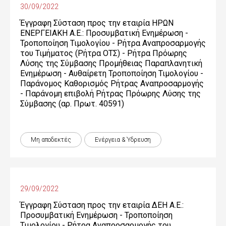
30/09/2022
Έγγραφη Σύσταση προς την εταιρία ΗΡΩΝ
ΕΝΕΡΓΕΙΑΚΗ Α.Ε.: Προσυμβατική Ενημέρωση -
Τροποποίηση Τιμολογίου - Ρήτρα Αναπροσαρμογής
του Τιμήματος (Ρήτρα ΟΤΣ) - Ρήτρα Πρόωρης
Λύσης της Σύμβασης Προμήθειας Παραπλανητική
Ενημέρωση - Αυθαίρετη Τροποποίηση Τιμολογίου -
Παράνομος Καθορισμός Ρήτρας Αναπροσαρμογής
- Παράνομη επιβολή Ρήτρας Πρόωρης Λύσης της
Σύμβασης (αρ. Πρωτ. 40591)
Μη αποδεκτές
Ενέργεια & Ύδρευση
29/09/2022
Έγγραφη Σύσταση προς την εταιρία ΔΕΗ Α.Ε.:
Προσυμβατική Ενημέρωση - Τροποποίηση
Τιμολογίου - Ρήτρα Αναπροσαρμογής του