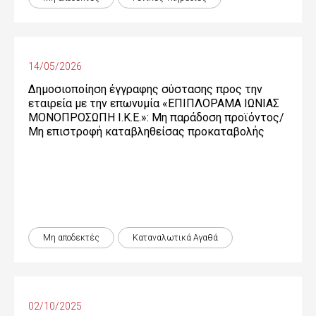
14/05/2026
Δημοσιοποίηση έγγραφης σύστασης προς την
εταιρεία με την επωνυμία «ΕΠΙΠΛΟΡΑΜΑ ΙΩΝΙΑΣ
ΜΟΝΟΠΡΟΣΩΠΗ Ι.Κ.Ε.»: Μη παράδοση προϊόντος/
Μη επιστροφή καταβληθείσας προκαταβολής
Μη αποδεκτές
Καταναλωτικά Αγαθά
02/10/2025