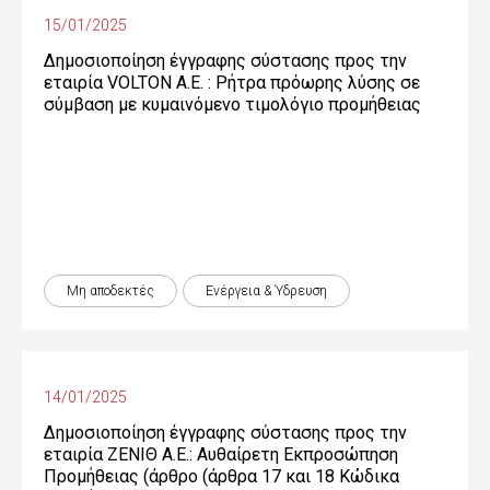
15/01/2025
Δημοσιοποίηση έγγραφης σύστασης προς την
εταιρία VOLTON Α.Ε. : Ρήτρα πρόωρης λύσης σε
σύμβαση με κυμαινόμενο τιμολόγιο προμήθειας
Μη αποδεκτές
Ενέργεια & Ύδρευση
14/01/2025
Δημοσιοποίηση έγγραφης σύστασης προς την
εταιρία ΖΕΝΙΘ Α.Ε.: Αυθαίρετη Εκπροσώπηση
Προμήθειας (άρθρο (άρθρα 17 και 18 Κώδικα