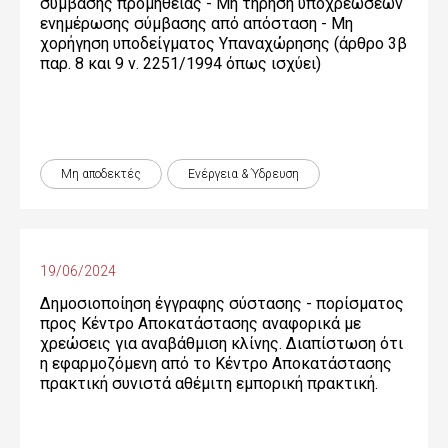
σύμβασης προμήθειας - Μη τήρηση υποχρεώσεων
ενημέρωσης σύμβασης από απόσταση - Μη
χορήγηση υποδείγματος Υπαναχώρησης (άρθρο 3β
παρ. 8 και 9 ν. 2251/1994 όπως ισχύει)
Μη αποδεκτές
Ενέργεια & Ύδρευση
19/06/2024
Δημοσιοποίηση έγγραφης σύστασης - πορίσματος
προς Κέντρο Αποκατάστασης αναφορικά με
χρεώσεις για αναβάθμιση κλίνης. Διαπίστωση ότι
η εφαρμοζόμενη από το Κέντρο Αποκατάστασης
πρακτική συνιστά αθέμιτη εμπορική πρακτική.