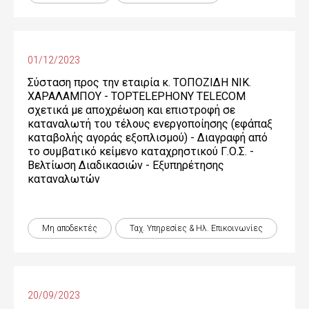
01/12/2023
Σύσταση προς την εταιρία κ. ΤΟΠΟΖΙΔΗ ΝΙΚ.
ΧΑΡΑΛΑΜΠΟΥ - TOPTELEPHONY TELECOM
σχετικά με αποχρέωση και επιστροφή σε
καταναλωτή του τέλους ενεργοποίησης (εφάπαξ
καταβολής αγοράς εξοπλισμού) - Διαγραφή από
το συμβατικό κείμενο καταχρηστικού Γ.Ο.Σ. -
Βελτίωση Διαδικασιών - Εξυπηρέτησης
καταναλωτών
Μη αποδεκτές
Ταχ. Υπηρεσίες & Ηλ. Επικοινωνίες
20/09/2023