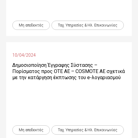
Μη αποδεκτές
Ταχ. Υπηρεσίες & Ηλ. Επικοινωνίες
10/04/2024
Δημοσιοποίηση Έγγραφης Σύστασης –
Πορίσματος προς OTE ΑΕ – COSMOTE ΑΕ σχετικά
με την κατάργηση έκπτωσης του e-λογαριασμού
Μη αποδεκτές
Ταχ. Υπηρεσίες & Ηλ. Επικοινωνίες