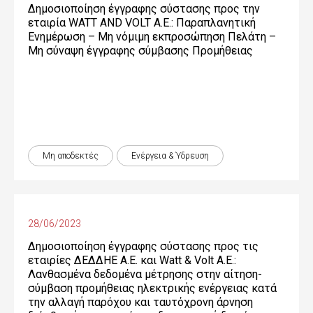
Δημοσιοποίηση έγγραφης σύστασης προς την
εταιρία WATT AND VOLT A.E.: Παραπλανητική
Ενημέρωση – Μη νόμιμη εκπροσώπηση Πελάτη –
Μη σύναψη έγγραφης σύμβασης Προμήθειας
Μη αποδεκτές
Ενέργεια & Ύδρευση
28/06/2023
Δημοσιοποίηση έγγραφης σύστασης προς τις
εταιρίες ΔΕΔΔΗΕ Α.Ε. και Watt & Volt Α.Ε.:
Λανθασμένα δεδομένα μέτρησης στην αίτηση-
σύμβαση προμήθειας ηλεκτρικής ενέργειας κατά
την αλλαγή παρόχου και ταυτόχρονη άρνηση