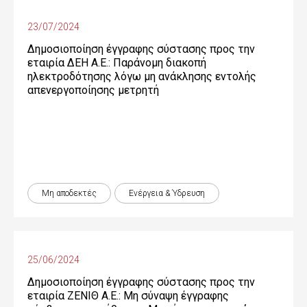
23/07/2024
Δημοσιοποίηση έγγραφης σύστασης προς την
εταιρία ΔΕΗ Α.Ε.: Παράνομη διακοπή
ηλεκτροδότησης λόγω μη ανάκλησης εντολής
απενεργοποίησης μετρητή
Μη αποδεκτές
Ενέργεια & Ύδρευση
25/06/2024
Δημοσιοποίηση έγγραφης σύστασης προς την
εταιρία ΖΕΝΙΘ Α.Ε.: Μη σύναψη έγγραφης