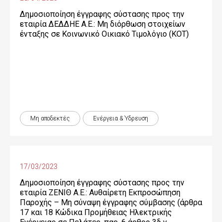
Δημοσιοποίηση έγγραφης σύστασης προς την
εταιρία ΔΕΔΔΗΕ Α.Ε.: Μη διόρθωση στοιχείων
ένταξης σε Κοινωνικό Οικιακό Τιμολόγιο (ΚΟΤ)
Μη αποδεκτές
Ενέργεια & Ύδρευση
17/03/2023
Δημοσιοποίηση έγγραφης σύστασης προς την
εταιρία ΖΕΝΙΘ Α.Ε.: Αυθαίρετη Εκπροσώπηση
Παροχής – Μη σύναψη έγγραφης σύμβασης (άρθρα
17 και 18 Κώδικα Προμήθειας Ηλεκτρικής