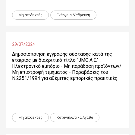
Μη αποδεκτές
Ενέργεια & Ύδρευση
29/07/2024
Δημοσιοποίηση έγγραφης σύστασης κατά της
εταιρίας με διακριτικό τίτλο “JMC Α.Ε.” :
Ηλεκτρονικό εμπόριο - Μη παράδοση προϊόντων/
Μη επιστροφή τιμήματος - Παραβάσεις του
Ν.2251/1994 για αθέμιτες εμπορικές πρακτικές
Μη αποδεκτές
Καταναλωτικά Αγαθά