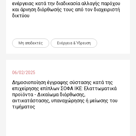
ενέργειας κατά την διαδικασία αλλαγής παρόχου
και άρνηση διόρθωσής τους από τον διαχειριστή
δικτύου
Μη αποδεκτές
Ενέργεια & Ύδρευση
06/02/2025
Δημοσιοποίηση έγγραφης σύστασης κατά της
επιχείρησης επίπλων ΣΟΦΑ ΙΚΕ: Ελαττωματικά
προϊόντα - Δικαίωµα διόρθωσης,
αντικατάστασης, υπαναχώρησης ή µείωσης του
τιµήµατος