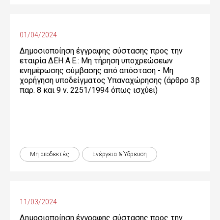
01/04/2024
Δημοσιοποίηση έγγραφης σύστασης προς την
εταιρία ΔΕΗ Α.Ε.: Μη τήρηση υποχρεώσεων
ενημέρωσης σύμβασης από απόσταση - Μη
χορήγηση υποδείγματος Υπαναχώρησης (άρθρο 3β
παρ. 8 και 9 ν. 2251/1994 όπως ισχύει)
Μη αποδεκτές
Ενέργεια & Ύδρευση
11/03/2024
Δημοσιοποίηση έγγραφης σύστασης προς την