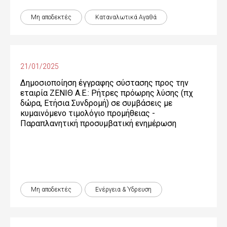
Μη αποδεκτές
Καταναλωτικά Αγαθά
21/01/2025
Δημοσιοποίηση έγγραφης σύστασης προς την
εταιρία ΖΕΝΙΘ Α.Ε.: Ρήτρες πρόωρης λύσης (πχ
δώρα, Ετήσια Συνδρομή) σε συμβάσεις με
κυμαινόμενο τιμολόγιο προμήθειας -
Παραπλανητική προσυμβατική ενημέρωση
Μη αποδεκτές
Ενέργεια & Ύδρευση