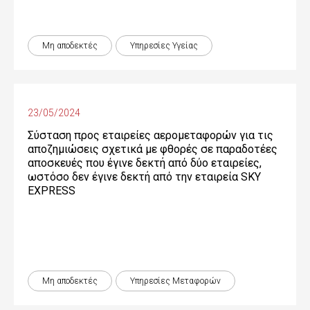
Μη αποδεκτές
Υπηρεσίες Υγείας
23/05/2024
Σύσταση προς εταιρείες αερομεταφορών για τις
αποζημιώσεις σχετικά με φθορές σε παραδοτέες
αποσκευές που έγινε δεκτή από δύο εταιρείες,
ωστόσο δεν έγινε δεκτή από την εταιρεία SKY
EXPRESS
Μη αποδεκτές
Υπηρεσίες Μεταφορών