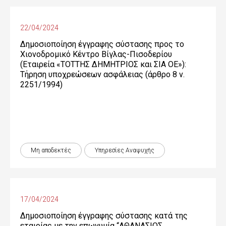
22/04/2024
Δημοσιοποίηση έγγραφης σύστασης προς το
Χιονοδρομικό Κέντρο Βίγλας-Πισοδερίου
(Εταιρεία «ΤΟΤΤΗΣ ΔΗΜΗΤΡΙΟΣ και ΣΙΑ ΟΕ»):
Τήρηση υποχρεώσεων ασφάλειας (άρθρο 8 ν.
2251/1994)
Μη αποδεκτές
Υπηρεσίες Αναψυχής
17/04/2024
Δημοσιοποίηση έγγραφης σύστασης κατά της
εταιρίας με την επωνυμία “ΑΘΑΝΑΣΙΟΣ