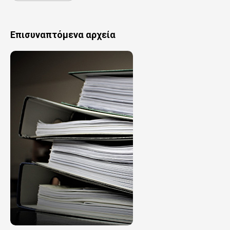
Επισυναπτόμενα αρχεία