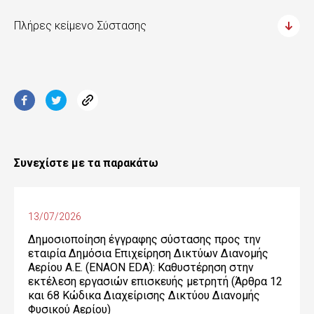
Πλήρες κείμενο Σύστασης
Συνεχίστε με τα παρακάτω
13/07/2026
Δημοσιοποίηση έγγραφης σύστασης προς την
εταιρία Δημόσια Επιχείρηση Δικτύων Διανομής
Αερίου Α.Ε. (ENAON EDA): Καθυστέρηση στην
εκτέλεση εργασιών επισκευής μετρητή (Άρθρα 12
και 68 Κώδικα Διαχείρισης Δικτύου Διανομής
Φυσικού Αερίου)