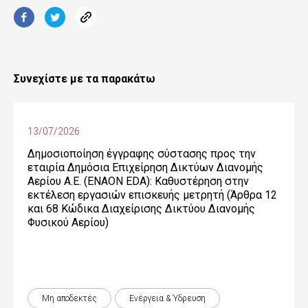
Συνεχίστε με τα παρακάτω
13/07/2026
Δημοσιοποίηση έγγραφης σύστασης προς την
εταιρία Δημόσια Επιχείρηση Δικτύων Διανομής
Αερίου Α.Ε. (ENAON EDA): Καθυστέρηση στην
εκτέλεση εργασιών επισκευής μετρητή (Άρθρα 12
και 68 Κώδικα Διαχείρισης Δικτύου Διανομής
Φυσικού Αερίου)
Μη αποδεκτές
Ενέργεια & Ύδρευση