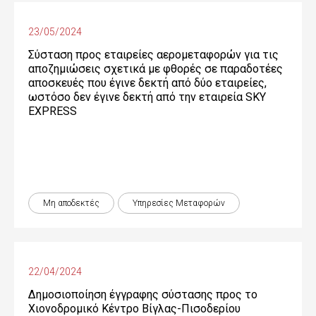
23/05/2024
Σύσταση προς εταιρείες αερομεταφορών για τις
αποζημιώσεις σχετικά με φθορές σε παραδοτέες
αποσκευές που έγινε δεκτή από δύο εταιρείες,
ωστόσο δεν έγινε δεκτή από την εταιρεία SKY
EXPRESS
Μη αποδεκτές
Υπηρεσίες Μεταφορών
22/04/2024
Δημοσιοποίηση έγγραφης σύστασης προς το
Χιονοδρομικό Κέντρο Βίγλας-Πισοδερίου