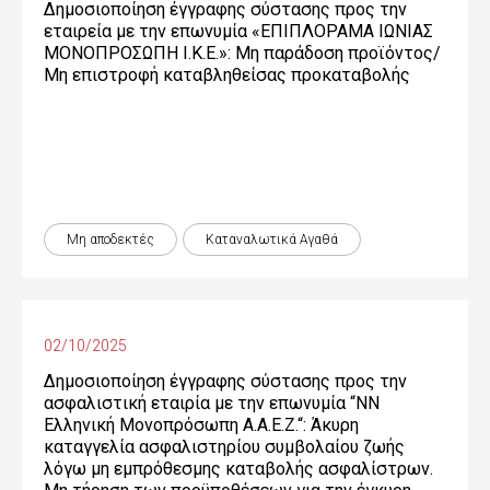
Δημοσιοποίηση έγγραφης σύστασης προς την
εταιρεία με την επωνυμία «ΕΠΙΠΛΟΡΑΜΑ ΙΩΝΙΑΣ
ΜΟΝΟΠΡΟΣΩΠΗ Ι.Κ.Ε.»: Μη παράδοση προϊόντος/
Μη επιστροφή καταβληθείσας προκαταβολής
Μη αποδεκτές
Καταναλωτικά Αγαθά
02/10/2025
Δημοσιοποίηση έγγραφης σύστασης προς την
ασφαλιστική εταιρία με την επωνυμία “NN
Ελληνική Μονοπρόσωπη Α.Α.Ε.Ζ.“: Άκυρη
καταγγελία ασφαλιστηρίου συμβολαίου ζωής
λόγω μη εμπρόθεσμης καταβολής ασφαλίστρων.