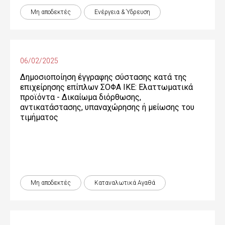
Μη αποδεκτές
Ενέργεια & Ύδρευση
06/02/2025
Δημοσιοποίηση έγγραφης σύστασης κατά της
επιχείρησης επίπλων ΣΟΦΑ ΙΚΕ: Ελαττωματικά
προϊόντα - Δικαίωµα διόρθωσης,
αντικατάστασης, υπαναχώρησης ή µείωσης του
τιµήµατος
Μη αποδεκτές
Καταναλωτικά Αγαθά