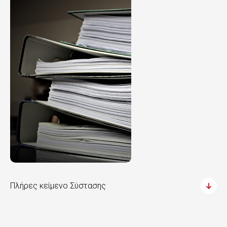
Πλήρες κείμενο Σύστασης