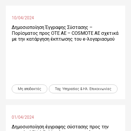
10/04/2024
Δημοσιοποίηση Έγγραφης Σύστασης –
Πορίσματος προς OTE ΑΕ – COSMOTE ΑΕ σχετικά
με την κατάργηση έκπτωσης του e-λογαριασμού
Μη αποδεκτές
Ταχ. Υπηρεσίες & Ηλ. Επικοινωνίες
01/04/2024
Δημοσιοποίηση έγγραφης σύστασης προς την