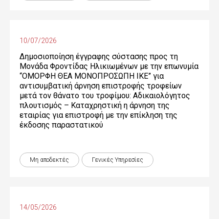
10/07/2026
Δημοσιοποίηση έγγραφης σύστασης προς τη
Μονάδα Φροντίδας Ηλικιωμένων με την επωνυμία
“ΟΜΟΡΦΗ ΘΕΑ ΜΟΝΟΠΡΟΣΩΠΗ ΙΚΕ” για
αντισυμβατική άρνηση επιστροφής τροφείων
μετά τον θάνατο του τροφίμου: Αδικαιολόγητος
πλουτισμός – Καταχρηστική η άρνηση της
εταιρίας για επιστροφή με την επίκληση της
έκδοσης παραστατικού
Μη αποδεκτές
Γενικές Yπηρεσίες
14/05/2026