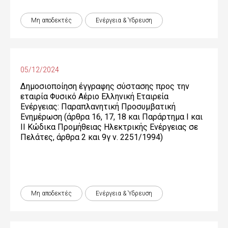
Μη αποδεκτές
Ενέργεια & Ύδρευση
05/12/2024
Δημοσιοποίηση έγγραφης σύστασης προς την
εταιρία Φυσικό Αέριο Ελληνική Εταιρεία
Ενέργειας: Παραπλανητική Προσυμβατική
Ενημέρωση (άρθρα 16, 17, 18 και Παράρτημα Ι και
ΙΙ Κώδικα Προμήθειας Ηλεκτρικής Ενέργειας σε
Πελάτες, άρθρα 2 και 9γ ν. 2251/1994)
Μη αποδεκτές
Ενέργεια & Ύδρευση