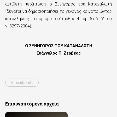
αντίθετη περίπτωση, ο Συνήγορος του Καταναλωτή
“δύναται να δημοσιοποιήσει το γεγονός κοινοποιώντας
καταλλήλως το πόρισμά του” (άρθρο 4 παρ. 5 εδ. δ' του
ν. 3297/2004).
Ο ΣΥΝΗΓΟΡΟΣ ΤΟΥ ΚΑΤΑΝΑΛΩΤΗ
Ευάγγελος Π. Ζερβέας
Μη αποδεκτές
Επισυναπτόμενα αρχεία