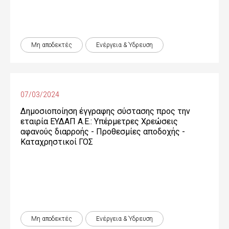
Μη αποδεκτές
Ενέργεια & Ύδρευση
07/03/2024
Δημοσιοποίηση έγγραφης σύστασης προς την
εταιρία ΕΥΔΑΠ Α.Ε.: Υπέρμετρες Χρεώσεις
αφανούς διαρροής - Προθεσμίες αποδοχής -
Καταχρηστικοί ΓΟΣ
Μη αποδεκτές
Ενέργεια & Ύδρευση