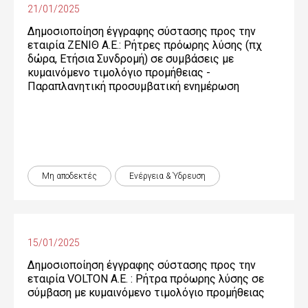
21/01/2025
Δημοσιοποίηση έγγραφης σύστασης προς την
εταιρία ΖΕΝΙΘ Α.Ε.: Ρήτρες πρόωρης λύσης (πχ
δώρα, Ετήσια Συνδρομή) σε συμβάσεις με
κυμαινόμενο τιμολόγιο προμήθειας -
Παραπλανητική προσυμβατική ενημέρωση
Μη αποδεκτές
Ενέργεια & Ύδρευση
15/01/2025
Δημοσιοποίηση έγγραφης σύστασης προς την
εταιρία VOLTON Α.Ε. : Ρήτρα πρόωρης λύσης σε
σύμβαση με κυμαινόμενο τιμολόγιο προμήθειας