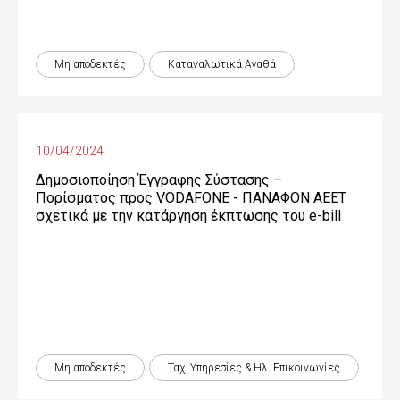
Μη αποδεκτές
Καταναλωτικά Αγαθά
10/04/2024
Δημοσιοποίηση Έγγραφης Σύστασης –
Πορίσματος προς VODAFONE - ΠΑΝΑΦΟΝ ΑΕΕΤ
σχετικά με την κατάργηση έκπτωσης του e-bill
Μη αποδεκτές
Ταχ. Υπηρεσίες & Ηλ. Επικοινωνίες