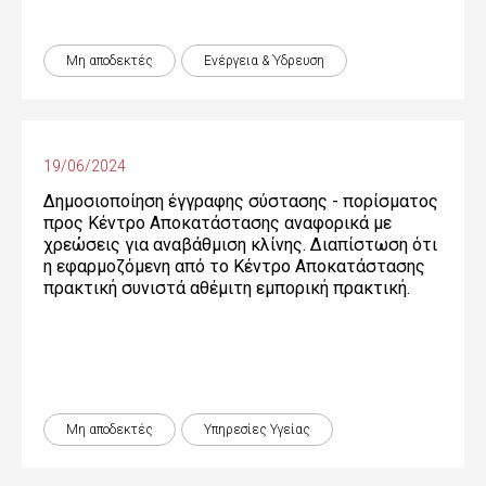
Μη αποδεκτές
Ενέργεια & Ύδρευση
19/06/2024
Δημοσιοποίηση έγγραφης σύστασης - πορίσματος
προς Κέντρο Αποκατάστασης αναφορικά με
χρεώσεις για αναβάθμιση κλίνης. Διαπίστωση ότι
η εφαρμοζόμενη από το Κέντρο Αποκατάστασης
πρακτική συνιστά αθέμιτη εμπορική πρακτική.
Μη αποδεκτές
Υπηρεσίες Υγείας