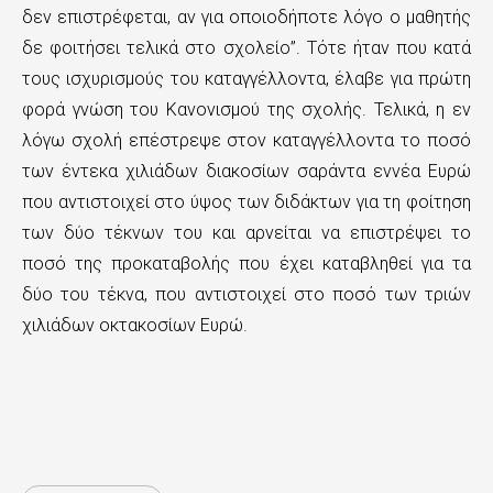
δεν επιστρέφεται, αν για οποιοδήποτε λόγο ο μαθητής
δε φοιτήσει τελικά στο σχολείο”. Τότε ήταν που κατά
τους ισχυρισμούς του καταγγέλλοντα, έλαβε για πρώτη
φορά γνώση του Κανονισμού της σχολής. Τελικά, η εν
λόγω σχολή επέστρεψε στον καταγγέλλοντα το ποσό
των έντεκα χιλιάδων διακοσίων σαράντα εννέα Ευρώ
που αντιστοιχεί στο ύψος των διδάκτων για τη φοίτηση
των δύο τέκνων του και αρνείται να επιστρέψει το
ποσό της προκαταβολής που έχει καταβληθεί για τα
δύο του τέκνα, που αντιστοιχεί στο ποσό των τριών
χιλιάδων οκτακοσίων Ευρώ.