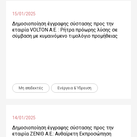
15/01/2025
Δημοσιοποίηση έγγραφης σύστασης προς την
εταιρία VOLTON Α.Ε. : Ρήτρα πρόωρης λύσης σε
σύμβαση με κυμαινόμενο τιμολόγιο προμήθειας
Μη αποδεκτές
Ενέργεια & Ύδρευση
14/01/2025
Δημοσιοποίηση έγγραφης σύστασης προς την
εταιρία ΖΕΝΙΘ Α.Ε.: Αυθαίρετη Εκπροσώπηση