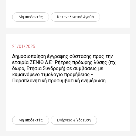
Μη αποδεκτές
Καταναλωτικά Αγαθά
21/01/2025
Δημοσιοποίηση έγγραφης σύστασης προς την
εταιρία ΖΕΝΙΘ Α.Ε.: Ρήτρες πρόωρης λύσης (πχ
δώρα, Ετήσια Συνδρομή) σε συμβάσεις με
κυμαινόμενο τιμολόγιο προμήθειας -
Παραπλανητική προσυμβατική ενημέρωση
Μη αποδεκτές
Ενέργεια & Ύδρευση