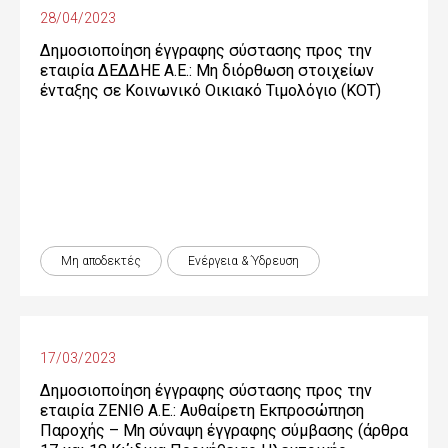
28/04/2023
Δημοσιοποίηση έγγραφης σύστασης προς την
εταιρία ΔΕΔΔΗΕ Α.Ε.: Μη διόρθωση στοιχείων
ένταξης σε Κοινωνικό Οικιακό Τιμολόγιο (ΚΟΤ)
Μη αποδεκτές
Ενέργεια & Ύδρευση
17/03/2023
Δημοσιοποίηση έγγραφης σύστασης προς την
εταιρία ΖΕΝΙΘ Α.Ε.: Αυθαίρετη Εκπροσώπηση
Παροχής – Μη σύναψη έγγραφης σύμβασης (άρθρα