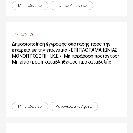
Μη αποδεκτές
Γενικές Yπηρεσίες
14/05/2026
Δημοσιοποίηση έγγραφης σύστασης προς την
εταιρεία με την επωνυμία «ΕΠΙΠΛΟΡΑΜΑ ΙΩΝΙΑΣ
ΜΟΝΟΠΡΟΣΩΠΗ Ι.Κ.Ε.»: Μη παράδοση προϊόντος/
Μη επιστροφή καταβληθείσας προκαταβολής
Μη αποδεκτές
Καταναλωτικά Αγαθά