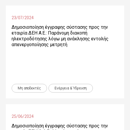
23/07/2024
Δημοσιοποίηση έγγραφης σύστασης προς την
εταιρία ΔΕΗ Α.Ε.: Παράνομη διακοπή
ηλεκτροδότησης λόγω μη ανάκλησης εντολής
απενεργοποίησης μετρητή
Μη αποδεκτές
Ενέργεια & Ύδρευση
25/06/2024
Δημοσιοποίηση έγγραφης σύστασης προς την