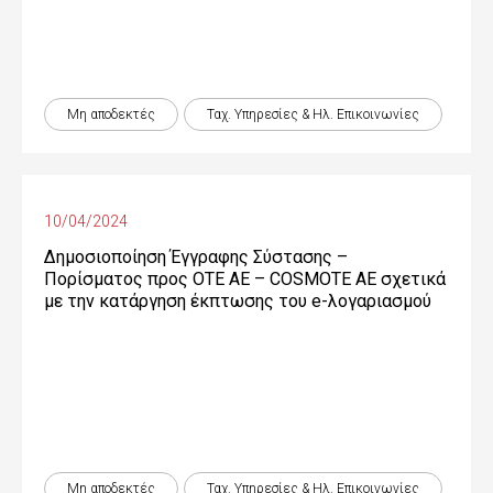
Μη αποδεκτές
Ταχ. Υπηρεσίες & Ηλ. Επικοινωνίες
10/04/2024
Δημοσιοποίηση Έγγραφης Σύστασης –
Πορίσματος προς OTE ΑΕ – COSMOTE ΑΕ σχετικά
με την κατάργηση έκπτωσης του e-λογαριασμού
Μη αποδεκτές
Ταχ. Υπηρεσίες & Ηλ. Επικοινωνίες