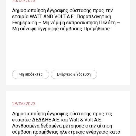
20/09/2023
Δημοσιοποίηση έγγραφης σύστασης προς την
εταιρία WATT AND VOLT A.E.: Παραπλανητική
Ενημέρωση – Μη νόμιμη εκπροσώπηση Πελάτη –
Μη σύναψη έγγραφης σύμβασης Προμήθειας
Μη αποδεκτές
Ενέργεια & Ύδρευση
28/06/2023
Δημοσιοποίηση έγγραφης σύστασης προς τις
εταιρίες ΔΕΔΔΗΕ Α.Ε. και Watt & Volt Α.Ε.:
Λανθασμένα δεδομένα μέτρησης στην αίτηση-
σύμβαση προμήθειας ηλεκτρικής ενέργειας κατά