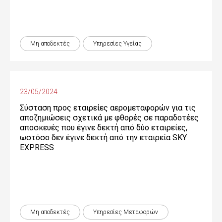
Μη αποδεκτές
Υπηρεσίες Υγείας
23/05/2024
Σύσταση προς εταιρείες αερομεταφορών για τις
αποζημιώσεις σχετικά με φθορές σε παραδοτέες
αποσκευές που έγινε δεκτή από δύο εταιρείες,
ωστόσο δεν έγινε δεκτή από την εταιρεία SKY
EXPRESS
Μη αποδεκτές
Υπηρεσίες Μεταφορών