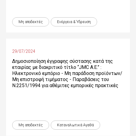
Μη αποδεκτές
Ενέργεια & Ύδρευση
29/07/2024
Δημοσιοποίηση έγγραφης σύστασης κατά της
εταιρίας με διακριτικό τίτλο “JMC Α.Ε.” :
Ηλεκτρονικό εμπόριο - Μη παράδοση προϊόντων/
Μη επιστροφή τιμήματος - Παραβάσεις του
Ν.2251/1994 για αθέμιτες εμπορικές πρακτικές
Μη αποδεκτές
Καταναλωτικά Αγαθά