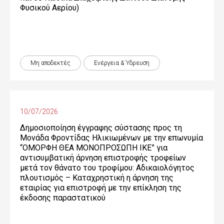
Φυσικού Αερίου)
Μη αποδεκτές
Ενέργεια & Ύδρευση
10/07/2026
Δημοσιοποίηση έγγραφης σύστασης προς τη
Μονάδα Φροντίδας Ηλικιωμένων με την επωνυμία
“ΟΜΟΡΦΗ ΘΕΑ ΜΟΝΟΠΡΟΣΩΠΗ ΙΚΕ” για
αντισυμβατική άρνηση επιστροφής τροφείων
μετά τον θάνατο του τροφίμου: Αδικαιολόγητος
πλουτισμός – Καταχρηστική η άρνηση της
εταιρίας για επιστροφή με την επίκληση της
έκδοσης παραστατικού