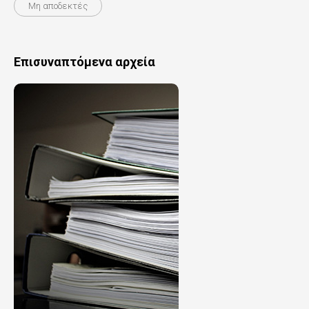
Μη αποδεκτές
Επισυναπτόμενα αρχεία