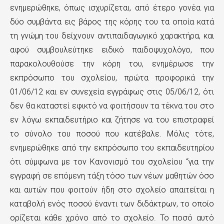
ενημερώθηκε, όπως ισχυρίζεται, από έτερο γονέα για
δύο συμβάντα εις βάρος της κόρης του τα οποία κατά
τη γνώμη του δείχνουν αντιπαιδαγωγικό χαρακτήρα, και
αφού συμβουλεύτηκε ειδικό παιδοψυχολόγο, που
παρακολουθούσε την κόρη του, ενημέρωσε την
εκπρόσωπο του σχολείου, πρώτα προφορικά την
01/06/12 και εν συνεχεία εγγράφως στις 05/06/12, ότι
δεν θα καταστεί εφικτό να φοιτήσουν τα τέκνα του στο
εν λόγω εκπαιδευτήριο και ζήτησε να του επιστραφεί
το σύνολο του ποσού που κατέβαλε. Μόλις τότε,
ενημερώθηκε από την εκπρόσωπο του εκπαιδευτηρίου
ότι σύμφωνα με τον Κανονισμό του σχολείου “για την
εγγραφή σε επόμενη τάξη τόσο των νέων μαθητών όσο
και αυτών που φοιτούν ήδη στο σχολείο απαιτείται η
καταβολή ενός ποσού έναντι των διδάκτρων, το οποίο
ορίζεται κάθε χρόνο από το σχολείο. Το ποσό αυτό