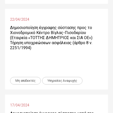
22/04/2024
Δημοσιοποίηση έγγραφης σύστασης προς το
Χιονοδρομικό Κέντρο Βίγλας-Πισοδερίου
(Εταιρεία «ΤΟΤΤΗΣ ΔΗΜΗΤΡΙΟΣ και ΣΙΑ ΟΕ»):
Τήρηση υποχρεώσεων ασφάλειας (άρθρο 8 ν.
2251/1994)
Μη αποδεκτές
Υπηρεσίες Αναψυχής
17/04/2024