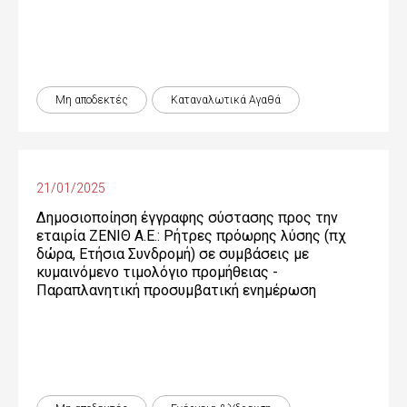
Μη αποδεκτές
Καταναλωτικά Αγαθά
21/01/2025
Δημοσιοποίηση έγγραφης σύστασης προς την
εταιρία ΖΕΝΙΘ Α.Ε.: Ρήτρες πρόωρης λύσης (πχ
δώρα, Ετήσια Συνδρομή) σε συμβάσεις με
κυμαινόμενο τιμολόγιο προμήθειας -
Παραπλανητική προσυμβατική ενημέρωση