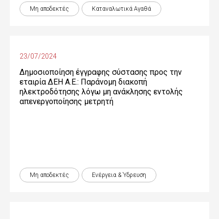
Μη αποδεκτές
Καταναλωτικά Αγαθά
23/07/2024
Δημοσιοποίηση έγγραφης σύστασης προς την
εταιρία ΔΕΗ Α.Ε.: Παράνομη διακοπή
ηλεκτροδότησης λόγω μη ανάκλησης εντολής
απενεργοποίησης μετρητή
Μη αποδεκτές
Ενέργεια & Ύδρευση