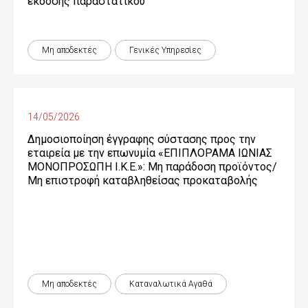
έκδοσης παραστατικού
Μη αποδεκτές
Γενικές Yπηρεσίες
14/05/2026
Δημοσιοποίηση έγγραφης σύστασης προς την
εταιρεία με την επωνυμία «ΕΠΙΠΛΟΡΑΜΑ ΙΩΝΙΑΣ
ΜΟΝΟΠΡΟΣΩΠΗ Ι.Κ.Ε.»: Μη παράδοση προϊόντος/
Μη επιστροφή καταβληθείσας προκαταβολής
Μη αποδεκτές
Καταναλωτικά Αγαθά