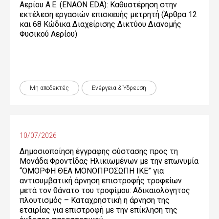
Αερίου Α.Ε. (ENAON EDA): Καθυστέρηση στην
εκτέλεση εργασιών επισκευής μετρητή (Άρθρα 12
και 68 Κώδικα Διαχείρισης Δικτύου Διανομής
Φυσικού Αερίου)
Μη αποδεκτές
Ενέργεια & Ύδρευση
10/07/2026
Δημοσιοποίηση έγγραφης σύστασης προς τη
Μονάδα Φροντίδας Ηλικιωμένων με την επωνυμία
“ΟΜΟΡΦΗ ΘΕΑ ΜΟΝΟΠΡΟΣΩΠΗ ΙΚΕ” για
αντισυμβατική άρνηση επιστροφής τροφείων
μετά τον θάνατο του τροφίμου: Αδικαιολόγητος
πλουτισμός – Καταχρηστική η άρνηση της
εταιρίας για επιστροφή με την επίκληση της