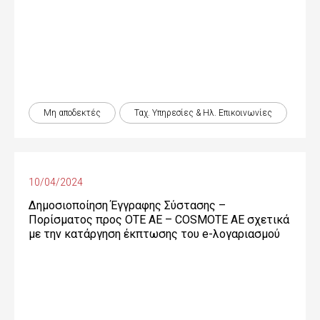
Μη αποδεκτές
Ταχ. Υπηρεσίες & Ηλ. Επικοινωνίες
10/04/2024
Δημοσιοποίηση Έγγραφης Σύστασης –
Πορίσματος προς OTE ΑΕ – COSMOTE ΑΕ σχετικά
με την κατάργηση έκπτωσης του e-λογαριασμού