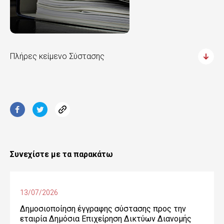
Πλήρες κείμενο Σύστασης
Συνεχίστε με τα παρακάτω
13/07/2026
Δημοσιοποίηση έγγραφης σύστασης προς την
εταιρία Δημόσια Επιχείρηση Δικτύων Διανομής