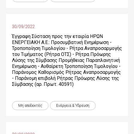
30/09/2022
Έγγραφη Σύσταση προς την εταιρία ΗΡΩΝ
ΕΝΕΡΓΕΙΑΚΗ Α.Ε.: Προσυμβατική Ενημέρωση -
Τροποποίηση Τιμολογίου - Ρήτρα Αναπροσαρμογής
του Τιμήματος (Ρήτρα ΟΤΣ) - Ρήτρα Πρόωρης
Λύσης της Σύμβασης Προμήθειας Παραπλανητική
Ενημέρωση - Αυθαίρετη Τροποποίηση Τιμολογίου -
Παράνομος Καθορισμός Ρήτρας Αναπροσαρμογής
- Παράνομη επιβολή Ρήτρας Πρόωρης Λύσης της
Σύμβασης (αρ. Πρωτ. 40591)
Μη αποδεκτές
Ενέργεια & Ύδρευση