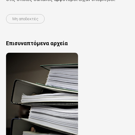
Μη αποδεκτές
Επισυναπτόμενα αρχεία