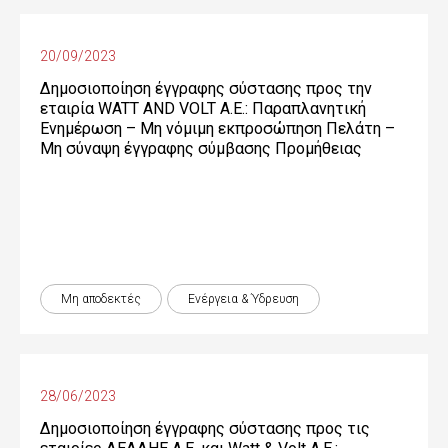
20/09/2023
Δημοσιοποίηση έγγραφης σύστασης προς την
εταιρία WATT AND VOLT A.E.: Παραπλανητική
Ενημέρωση – Μη νόμιμη εκπροσώπηση Πελάτη –
Μη σύναψη έγγραφης σύμβασης Προμήθειας
Μη αποδεκτές
Ενέργεια & Ύδρευση
28/06/2023
Δημοσιοποίηση έγγραφης σύστασης προς τις