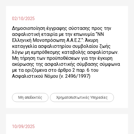
02/10/2025
Δημοσιοποίηση έγγραφης σύστασης προς την
ασφαλιστική εταιρία με την επωνυμία “NN
Ελληνική Μονοπρόσωπη Α.Α.Ε.Ζ.“: Άκυρη
καταγγελία ασφαλιστηρίου συμβολαίου ζωής
λόγω μη εμπρόθεσμης καταβολής ασφαλίστρων.
Μη τήρηση των προϋποθέσεων για την έγκυρη
ακύρωσης της ασφαλιστικής σύμβασης σύμφωνα
με τα οριζόμενα στο άρθρο 2 παρ. 6 του
Ασφαλιστικού Νόμου (ν. 2496/1997)
Μη αποδεκτές
Χρηματοπιστωτικές Yπηρεσίες
10/09/2025