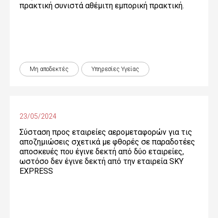
πρακτική συνιστά αθέμιτη εμπορική πρακτική.
Μη αποδεκτές
Υπηρεσίες Υγείας
23/05/2024
Σύσταση προς εταιρείες αερομεταφορών για τις
αποζημιώσεις σχετικά με φθορές σε παραδοτέες
αποσκευές που έγινε δεκτή από δύο εταιρείες,
ωστόσο δεν έγινε δεκτή από την εταιρεία SKY
EXPRESS