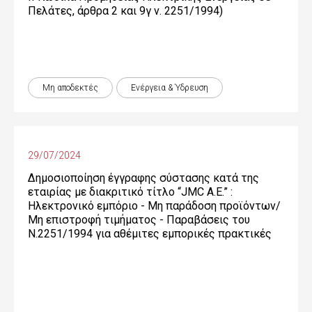
Πελάτες, άρθρα 2 και 9γ ν. 2251/1994)
Μη αποδεκτές
Ενέργεια & Ύδρευση
29/07/2024
Δημοσιοποίηση έγγραφης σύστασης κατά της
εταιρίας με διακριτικό τίτλο “JMC Α.Ε.” :
Ηλεκτρονικό εμπόριο - Μη παράδοση προϊόντων/
Μη επιστροφή τιμήματος - Παραβάσεις του
Ν.2251/1994 για αθέμιτες εμπορικές πρακτικές