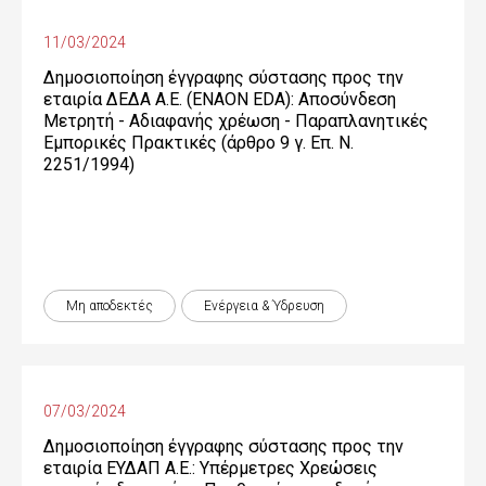
11/03/2024
Δημοσιοποίηση έγγραφης σύστασης προς την
εταιρία ΔΕΔΑ Α.Ε. (ENAON EDA): Αποσύνδεση
Μετρητή - Αδιαφανής χρέωση - Παραπλανητικές
Εμπορικές Πρακτικές (άρθρο 9 γ. Επ. Ν.
2251/1994)
Μη αποδεκτές
Ενέργεια & Ύδρευση
07/03/2024
Δημοσιοποίηση έγγραφης σύστασης προς την
εταιρία ΕΥΔΑΠ Α.Ε.: Υπέρμετρες Χρεώσεις