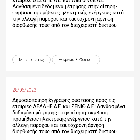
εταιρίες ΔΕΔΔΗΕ Α.Ε. και Watt & Volt Α.Ε.:
Λανθασμένα δεδομένα μέτρησης στην αίτηση-
σύμβαση προμήθειας ηλεκτρικής ενέργειας κατά
την αλλαγή παρόχου και ταυτόχρονη άρνηση
διόρθωσής τους από τον διαχειριστή δικτύου
Μη αποδεκτές
Ενέργεια & Ύδρευση
28/06/2023
Δημοσιοποίηση έγγραφης σύστασης προς τις
εταιρίες ΔΕΔΔΗΕ Α.Ε. και ΖΕΝΙΘ Α.Ε.: Λανθασμένα
δεδομένα μέτρησης στην αίτηση-σύμβαση
προμήθειας ηλεκτρικής ενέργειας κατά την
αλλαγή παρόχου και ταυτόχρονη άρνηση
διόρθωσής τους από τον διαχειριστή δικτύου