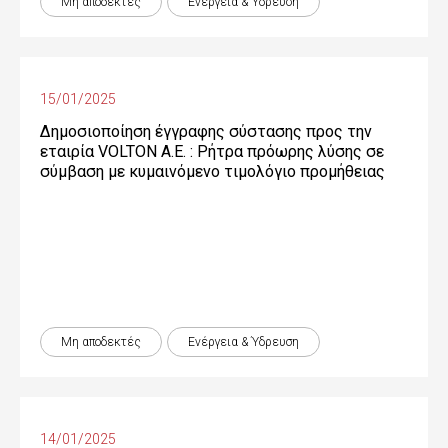
Μη αποδεκτές
Ενέργεια & Ύδρευση
15/01/2025
Δημοσιοποίηση έγγραφης σύστασης προς την
εταιρία VOLTON Α.Ε. : Ρήτρα πρόωρης λύσης σε
σύμβαση με κυμαινόμενο τιμολόγιο προμήθειας
Μη αποδεκτές
Ενέργεια & Ύδρευση
14/01/2025