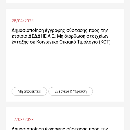
28/04/2023
Δημοσιοποίηση έγγραφης σύστασης προς την
εταιρία ΔΕΔΔΗΕ Α.Ε.: Μη διόρθωση στοιχείων
ένταξης σε Κοινωνικό Οικιακό Τιμολόγιο (ΚΟΤ)
Μη αποδεκτές
Ενέργεια & Ύδρευση
17/03/2023
Δημοσιοποίηση έγγραφης σύστασης προς την