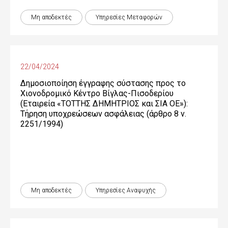
Μη αποδεκτές
Υπηρεσίες Μεταφορών
22/04/2024
Δημοσιοποίηση έγγραφης σύστασης προς το
Χιονοδρομικό Κέντρο Βίγλας-Πισοδερίου
(Εταιρεία «ΤΟΤΤΗΣ ΔΗΜΗΤΡΙΟΣ και ΣΙΑ ΟΕ»):
Τήρηση υποχρεώσεων ασφάλειας (άρθρο 8 ν.
2251/1994)
Μη αποδεκτές
Υπηρεσίες Αναψυχής