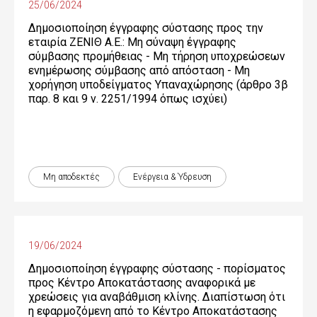
25/06/2024
Δημοσιοποίηση έγγραφης σύστασης προς την
εταιρία ΖΕΝΙΘ Α.Ε.: Μη σύναψη έγγραφης
σύμβασης προμήθειας - Μη τήρηση υποχρεώσεων
ενημέρωσης σύμβασης από απόσταση - Μη
χορήγηση υποδείγματος Υπαναχώρησης (άρθρο 3β
παρ. 8 και 9 ν. 2251/1994 όπως ισχύει)
Μη αποδεκτές
Ενέργεια & Ύδρευση
19/06/2024
Δημοσιοποίηση έγγραφης σύστασης - πορίσματος
προς Κέντρο Αποκατάστασης αναφορικά με
χρεώσεις για αναβάθμιση κλίνης. Διαπίστωση ότι
η εφαρμοζόμενη από το Κέντρο Αποκατάστασης